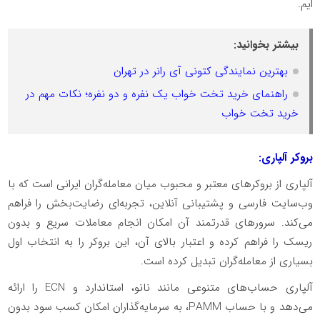
ایم.
بیشتر بخوانید:
بهترین نمایندگی کتونی آی رانر در تهران
راهنمای خرید تخت خواب یک نفره و دو نفره؛ نکات مهم در
خرید تخت خواب
بروکر آلپاری:
آلپاری از بروکرهای معتبر و محبوب میان معامله‌گران ایرانی است که با
وب‌سایت فارسی و پشتیبانی آنلاین، تجربه‌ای رضایت‌بخش را فراهم
می‌کند. سرورهای قدرتمند آن امکان انجام معاملات سریع و بدون
ریسک را فراهم کرده و اعتبار بالای آن، این بروکر را به انتخاب اول
بسیاری از معامله‌گران تبدیل کرده است.
آلپاری حساب‌های متنوعی مانند نانو، استاندارد و
ECN
را ارائه
می‌دهد و با حساب
PAMM
، به سرمایه‌گذاران امکان کسب سود بدون