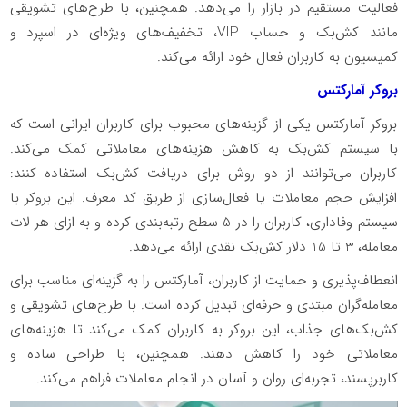
فعالیت مستقیم در بازار را می‌دهد. همچنین، با طرح‌های تشویقی
مانند کش‌بک و حساب
VIP
، تخفیف‌های ویژه‌ای در اسپرد و
کمیسیون به کاربران فعال خود ارائه می‌کند.
بروکر آمارکتس
بروکر آمارکتس یکی از گزینه‌های محبوب برای کاربران ایرانی است که
با سیستم کش‌بک به کاهش هزینه‌های معاملاتی کمک می‌کند.
کاربران می‌توانند از دو روش برای دریافت کش‌بک استفاده کنند:
افزایش حجم معاملات یا فعال‌سازی از طریق کد معرف. این بروکر با
سیستم وفاداری، کاربران را در 5 سطح رتبه‌بندی کرده و به ازای هر لات
معامله، 3 تا 15 دلار کش‌بک نقدی ارائه می‌دهد.
انعطاف‌پذیری و حمایت از کاربران، آمارکتس را به گزینه‌ای مناسب برای
معامله‌گران مبتدی و حرفه‌ای تبدیل کرده است. با طرح‌های تشویقی و
کش‌بک‌های جذاب، این بروکر به کاربران کمک می‌کند تا هزینه‌های
معاملاتی خود را کاهش دهند. همچنین، با طراحی ساده و
کاربرپسند، تجربه‌ای روان و آسان در انجام معاملات فراهم می‌کند.