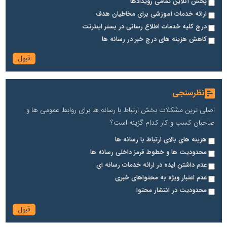
پخش آنلاین تمامی رویدادها
ارائه خدمات آموزشی برای مخاطیان هدف
درج کلیه خدمات اطلاع رسانی در بستر اینترنت
کاهش هزینه های درج خبر در رسانه ها
نظرسنجی
اصلی ترین مشکلات بخش ارتباط با رسانه ها برای روابط عمومی ها و
صاحبان کسب و کار کدام گزینه است؟
هزینه های بالای ارتباط با رسانه ها
محدودیت ها و خطوط قرمز داخلی رسانه ها
عدم داشتن ایده در ارائه خدمات رسانه ای
عدم اعتبار ویژه به محتواهای خبری
محدودیت در انتشار محتوا