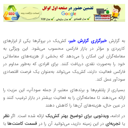
به گزارش
خبرگزاری گزارش خبر،
کش‌بک در بروکرها یکی از ابزارهای
کاربردی و مؤثر در بازار فارکس محسوب می‌شود. این ویژگی به
معامله‌گران این امکان را می‌دهد که بخشی از هزینه‌های معاملاتی
خود را به‌صورت نقدی دریافت کنند. برای افرادی که به‌طور مداوم در
فارکس فعالیت دارند، کش‌بک می‌تواند به‌عنوان یک فرصت اقتصادی
سودآور عمل کند.
بسیاری از پلتفرم‌ها و برندهای معتبر، از جمله سودآپ، این مزیت را
ارائه می‌دهند تا معامله‌گران را به فعالیت بیشتر در بازار ترغیب کنند و
در عین حال، هزینه‌های آن‌ها را کاهش دهند
در ادامه،
ویدئویی برای توضیح بهتر کش‌بک
ارائه شده است. اگر
نظر
یا
تجربه‌ای
در این زمینه دارید، می‌توانید آن را در
قسمت کامنت‌ها
با