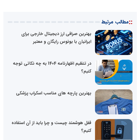
::
مطالب مرتبط
بهترین صرافی ارز دیجیتال خارجی برای
ایرانیان با بونوس رایگان و معتبر
در تنظیم اظهارنامه 1404 به چه نکاتی توجه
کنیم؟
بهترین پارچه های مناسب اسکراب پزشکی
قفل هوشمند چیست و چرا باید از آن استفاده
کنیم؟