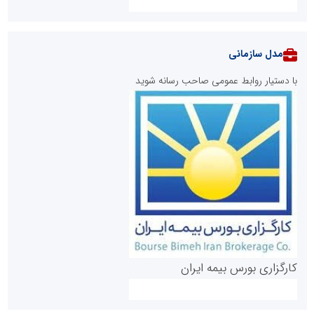
مدل سازمانی
با دستیار روابط عمومی صاحب رسانه شوید
روابط عمومی خبرگزاری گزارش خبر
کارگزاری بورس بیمه ایران