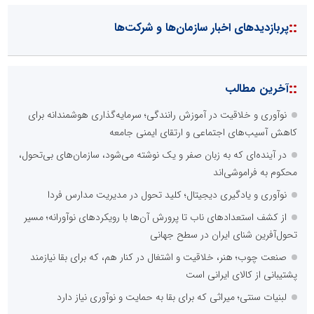
::
پربازدیدهای اخبار سازمان‌ها و شرکت‌ها
::
آخرین مطالب
نوآوری و خلاقیت در آموزش رانندگی؛ سرمایه‌گذاری هوشمندانه برای
کاهش آسیب‌های اجتماعی و ارتقای ایمنی جامعه
در آینده‌ای که به زبان صفر و یک نوشته می‌شود، سازمان‌های بی‌تحول،
محکوم به فراموشی‌اند
نوآوری و یادگیری دیجیتال؛ کلید تحول در مدیریت مدارس فردا
از کشف استعدادهای ناب تا پرورش آن‌ها با رویکردهای نوآورانه؛ مسیر
تحول‌آفرین شنای ایران در سطح جهانی
صنعت چوب؛ هنر، خلاقیت و اشتغال در کنار هم، که برای بقا نیازمند
پشتیبانی از کالای ایرانی است
لبنیات سنتی؛ میراثی که برای بقا به حمایت و نوآوری نیاز دارد