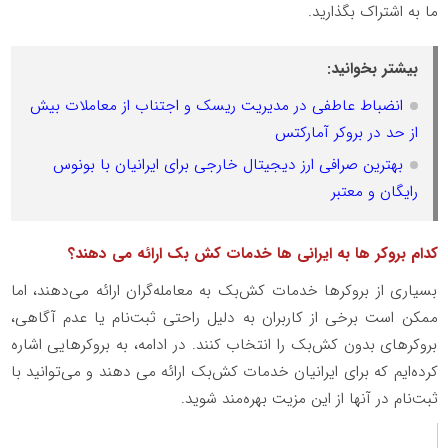
ما به اشتراک بگذارید.
بیشتر بخوانید:
انضباط عاطفی در مدیریت ریسک و اجتناب از معاملات بیش
از حد در بروکر آمارکتس
بهترین صرافی ارز دیجیتال خارجی برای ایرانیان با بونوس
رایگان و معتبر
کدام بروکر ها به ایرانی ها خدمات کش بک ارائه می دهند؟
بسیاری از بروکرها خدمات کش‌بک به معامله‌گران ارائه می‌دهند، اما
ممکن است برخی از کاربران به دلیل راحتی ثبت‌نام یا عدم آگاهی،
بروکرهای بدون کش‌بک را انتخاب کنند. در ادامه، به بروکرهایی اشاره
کرده‌ایم که برای ایرانیان خدمات کش‌بک ارائه می دهند و می‌توانید با
ثبت‌نام در آنها از این مزیت بهره‌مند شوید.