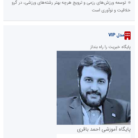
توسعه ورزش‌های رزمی و ترویج هرچه بهتر رشته‌های ورزشی، در گرو
خلاقیت و نوآوری است
مدل VIP
پایگاه خبریت را راه بنداز
پایگاه آموزشی احمد باقری