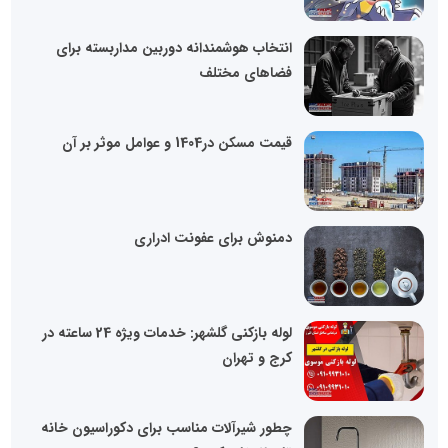
انتخاب هوشمندانه دوربین مداربسته برای
فضاهای مختلف
قیمت مسکن در1404 و عوامل موثر بر آن
دمنوش برای عفونت ادراری
لوله بازکنی گلشهر: خدمات ویژه 24 ساعته در
کرج و تهران
چطور شیرآلات مناسب برای دکوراسیون خانه