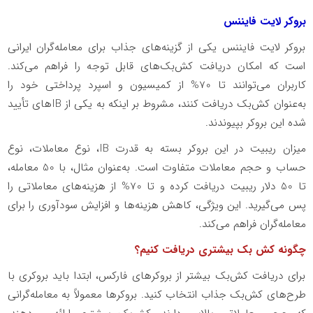
بروکر لایت فایننس
بروکر لایت فایننس یکی از گزینه‌های جذاب برای معامله‌گران ایرانی
است که امکان دریافت کش‌بک‌های قابل توجه را فراهم می‌کند.
کاربران می‌توانند تا 70% از کمیسیون و اسپرد پرداختی خود را
به‌عنوان کش‌بک دریافت کنند، مشروط بر اینکه به یکی از
IB‌
های تأیید
شده این بروکر بپیوندند.
میزان ریبیت در این بروکر بسته به قدرت
IB
، نوع معاملات، نوع
حساب و حجم معاملات متفاوت است. به‌عنوان مثال، با 50 معامله،
تا 50 دلار ریبیت دریافت کرده و تا 70% از هزینه‌های معاملاتی را
پس می‌گیرید. این ویژگی، کاهش هزینه‌ها و افزایش سودآوری را برای
معامله‌گران فراهم می‌کند.
چگونه کش بک بیشتری دریافت کنیم؟
برای دریافت کش‌بک بیشتر از بروکرهای فارکس، ابتدا باید بروکری با
طرح‌های کش‌بک جذاب انتخاب کنید. بروکرها معمولاً به معامله‌گرانی