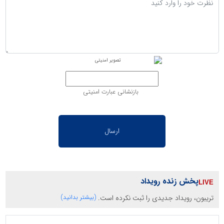
بازنشانی عبارت امنیتی
پخش زنده رویداد
تریبون، رویداد جدیدی را ثبت نکرده است.
(بیشتر بدانید)