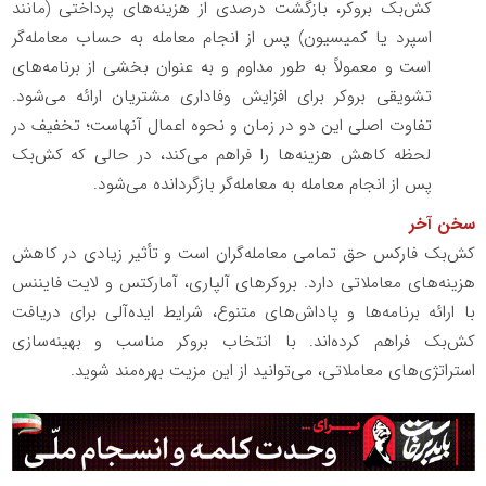
کش‌بک بروکر، بازگشت درصدی از هزینه‌های پرداختی (مانند
اسپرد یا کمیسیون) پس از انجام معامله به حساب معامله‌گر
است و معمولاً به طور مداوم و به عنوان بخشی از برنامه‌های
تشویقی بروکر برای افزایش وفاداری مشتریان ارائه می‌شود.
تفاوت اصلی این دو در زمان و نحوه اعمال آنهاست؛ تخفیف در
لحظه کاهش هزینه‌ها را فراهم می‌کند، در حالی که کش‌بک
پس از انجام معامله به معامله‌گر بازگردانده می‌شود.
سخن آخر
کش‌بک فارکس حق تمامی معامله‌گران است و تأثیر زیادی در کاهش
هزینه‌های معاملاتی دارد. بروکرهای آلپاری، آمارکتس و لایت فایننس
با ارائه برنامه‌ها و پاداش‌های متنوع، شرایط ایده‌آلی برای دریافت
کش‌بک فراهم کرده‌اند. با انتخاب بروکر مناسب و بهینه‌سازی
استراتژی‌های معاملاتی، می‌توانید از این مزیت بهره‌مند شوید.