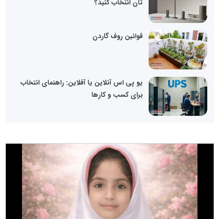
تان انتخاب کنید؟
قوانین روف گاردن
یو پی اس آنلاین یا آفلاین: راهنمای انتخاب
برای کسب و کارها