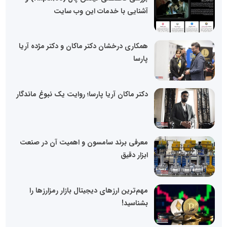
آشنایی با خدمات این وب سایت
همکاری درخشان دکتر ماکان و دکتر مژده آریا
پارسا
دکتر ماکان آریا پارسا؛ روایت یک نبوغ ماندگار
معرفی برند سامسون و اهمیت آن در صنعت
ابزار دقیق
مهم‌ترین ارزهای دیجیتال بازار رمزارزها را
بشناسید!