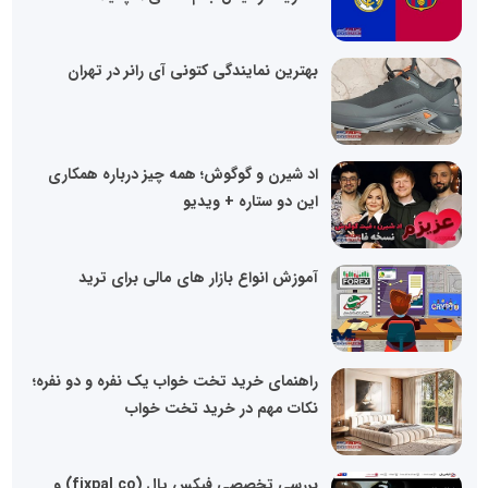
بهترین نمایندگی کتونی آی رانر در تهران
اد شیرن و گوگوش؛ همه چیز درباره همکاری
این دو ستاره + ویدیو
آموزش انواع بازار های مالی برای ترید
راهنمای خرید تخت خواب یک نفره و دو نفره؛
نکات مهم در خرید تخت خواب
بررسی تخصصی فیکس پال (fixpal.co) و