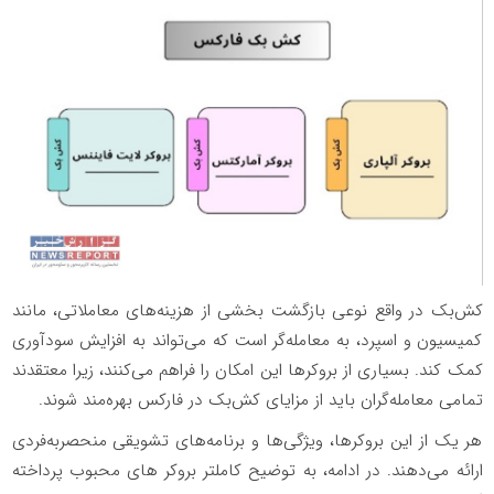
کش‌بک در واقع نوعی بازگشت بخشی از هزینه‌های معاملاتی، مانند
کمیسیون و اسپرد، به معامله‌گر است که می‌تواند به افزایش سودآوری
کمک کند. بسیاری از بروکرها این امکان را فراهم می‌کنند، زیرا معتقدند
تمامی معامله‌گران باید از مزایای کش‌بک در فارکس بهره‌مند شوند.
هر یک از این بروکرها، ویژگی‌ها و برنامه‌های تشویقی منحصر‌به‌فردی
ارائه می‌دهند. در ادامه، به توضیح کاملتر بروکر های محبوب پرداخته