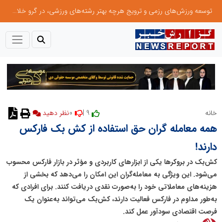
توسعه ورزش‌های رزمی و ترویج هرچه بهتر رشته‌های ورزشی، در گرو خلاقیت و نوآوری است
0
9 |
خانه
نظر دهید
همه معامله گران حق استفاده از کش بک فارکس
دارند!
کش‌بک در بروکرها یکی از ابزارهای کاربردی و مؤثر در بازار فارکس محسوب
می‌شود. این ویژگی به معامله‌گران این امکان را می‌دهد که بخشی از
هزینه‌های معاملاتی خود را به‌صورت نقدی دریافت کنند. برای افرادی که
به‌طور مداوم در فارکس فعالیت دارند، کش‌بک می‌تواند به‌عنوان یک
فرصت اقتصادی سودآور عمل کند.