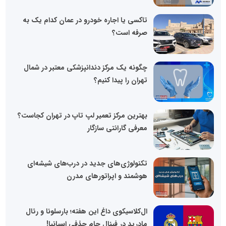
تاکسی یا اجاره خودرو در عمان کدام یک به
صرفه است؟
چگونه یک مرکز دندانپزشکی معتبر در شمال
تهران را پیدا کنیم؟
بهترین مرکز تعمیر لپ تاپ در تهران کجاست؟
معرفی گارانتی سازگار
تکنولوژی‌های جدید در درب‌های شیشه‌ای
هوشمند و اپراتورهای مدرن
ال‌کلاسیکوی داغ این هفته؛ بارسلونا و رئال
مادرید در فینال جام حذفی اسپانیا!