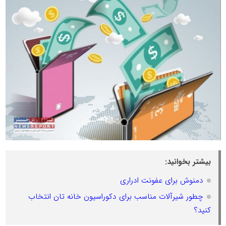
بیشتر بخوانید:
دمنوش برای عفونت ادراری
چطور شیرآلات مناسب برای دکوراسیون خانه تان انتخاب
کنید؟