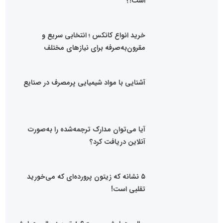
است!؟
خرید انواع کانکس ؛ انتخابی سریع و
مقرون‌به‌صرفه برای نیازهای مختلف
آشنایی با مواد شیمیایی پرمصرف در صنایع
آیا می‌توان مدارک ترجمه‌شده را به‌صورت
آنلاین دریافت کرد؟
۵ نشانه که زیتون پرورده‌ای که می‌خورید
تقلبی است!