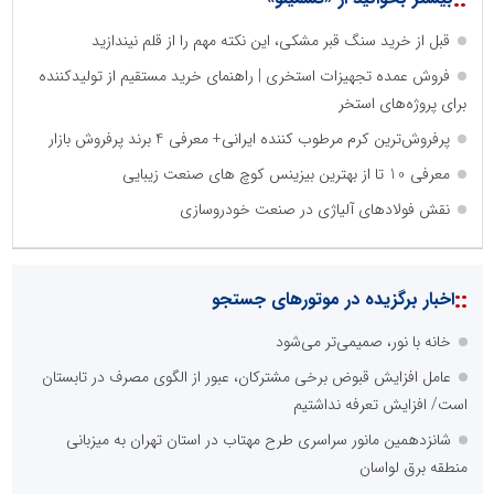
قبل از خرید سنگ قبر مشکی، این نکته مهم را از قلم نیندازید
فروش عمده تجهیزات استخری | راهنمای خرید مستقیم از تولیدکننده
برای پروژه‌های استخر
پرفروش‌ترین کرم مرطوب کننده ایرانی+ معرفی 4 برند پرفروش بازار
معرفی 10 تا از بهترین بیزینس کوچ های صنعت زیبایی
نقش فولادهای آلیاژی در صنعت خودروسازی
::
اخبار برگزیده در موتورهای جستجو
خانه با نور، صمیمی‌تر می‌شود
عامل افزایش قبوض برخی مشترکان، عبور از الگوی مصرف در تابستان
است/ افزایش تعرفه نداشتیم
شانزدهمین مانور سراسری طرح مهتاب در استان تهران به میزبانی
منطقه برق لواسان