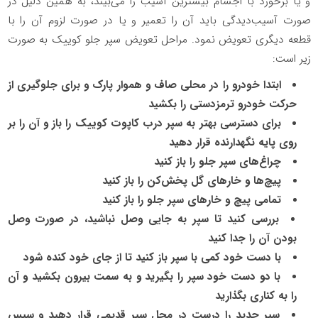
و یا برخورد با اجسام بیشترین آسیب را می‌بیند، به همین دلیل در
صورت آسیب‌دیدگی باید آن را تعمیر و یا در صورت لزوم آن را با
قطعه دیگری تعویض نمود. مراحل تعویض سپر جلو کوییک به صورت
زیر است:
ابتدا خودرو را در محلی صاف و هموار پارک و برای جلوگیری از
حرکت خودرو ترمزدستی را بکشید
برای دسترسی بهتر به سپر درب کاپوت کوییک را باز و آن را بر
روی پایه نگهدارنده قرار دهید
چراغ‌های سپر جلو را باز کنید
پیچ‌ها و خارهای گل پخش‌کن را باز کنید
تمامی پیچ و خارهای سپر جلو را باز کنید
بررسی کنید تا سپر به جایی وصل نباشید، در صورت وصل
بودن آن را جدا کنید
با دست خود کمی با سپر باز کنید تا از جای خود کنده شود
با دو دست خود سپر را بگیرید و به سمت بیرون بکشید و آن
را به کناری بگذارید
سپر جدید را درست در محل سپر قدیمی قرار دهید و سپس