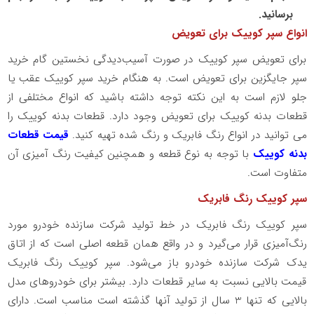
برسانید.
انواع سپر کوییک برای تعویض
برای تعویض سپر کوییک در صورت آسیب‌دیدگی نخستین گام خرید
سپر جایگزین برای تعویض است. به هنگام خرید سپر کوییک عقب یا
جلو لازم است به این نکته توجه داشته باشید که انواع مختلفی از
قطعات بدنه کوییک برای تعویض وجود دارد. قطعات بدنه کوییک را
می توانید در انواع رنگ فابریک و رنگ شده تهیه کنید.
قیمت قطعات
بدنه کوییک
با توجه به نوع قطعه و همچنین کیفیت رنگ آمیزی آن
متفاوت است.
سپر کوییک رنگ فابریک
سپر کوییک رنگ فابریک در خط تولید شرکت سازنده خودرو مورد
رنگ‌آمیزی قرار می‌گیرد و در واقع همان قطعه اصلی است که از اتاق
یدک شرکت سازنده خودرو باز می‌شود. سپر کوییک رنگ فابریک
قیمت بالایی نسبت به سایر قطعات دارد. بیشتر برای خودروهای مدل
بالایی که تنها
3
سال از تولید آنها گذشته است مناسب است. دارای