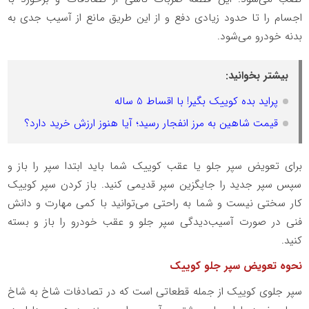
اجسام را تا حدود زیادی دفع و از این طریق مانع از آسیب جدی به
بدنه خودرو می‌شود.
بیشتر بخوانید:
پراید بده کوییک بگیر! با اقساط 5 ساله
قیمت شاهین به مرز انفجار رسید؛ آیا هنوز ارزش خرید دارد؟
برای تعویض سپر جلو یا عقب کوییک شما باید ابتدا سپر را باز و
سپس سپر جدید را جایگزین سپر قدیمی کنید. باز کردن سپر کوییک
کار سختی نیست و شما به راحتی می‌توانید با کمی مهارت و دانش
فنی در صورت آسیب‌دیدگی سپر جلو و عقب خودرو را باز و بسته
کنید.
نحوه تعویض سپر جلو کوییک
سپر جلوی کوییک از جمله قطعاتی است که در تصادفات شاخ به شاخ