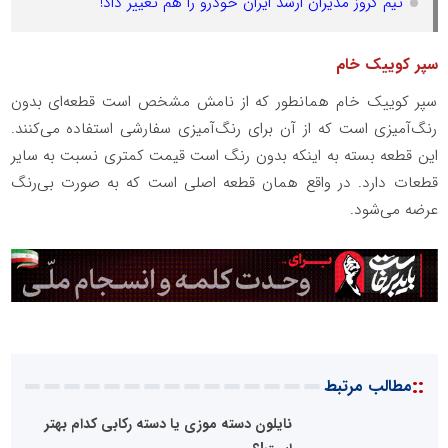
تیم کروز مدیران ارشد ایران خودرو را هم تغییر داد!
سپر کوییک خام
سپر کوییک خام همانطور که از نامش مشخص است قطعه‌ای بدون
رنگ‌آمیزی است که از آن برای رنگ‌آمیزی سفارشی استفاده می‌کنند.
این قطعه بسته به اینکه بدون رنگ است قیمت کمتری نسبت به سایر
قطعات دارد. در واقع همان قطعه اصلی است که به صورت بی‌رنگ
عرضه می‌شود.
::
مطالب مرتبط
نایلون دسته موزی یا دسته رکابی کدام بهتر