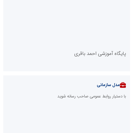
پایگاه آموزشی احمد باقری
مدل سازمانی
با دستیار روابط عمومی صاحب رسانه شوید