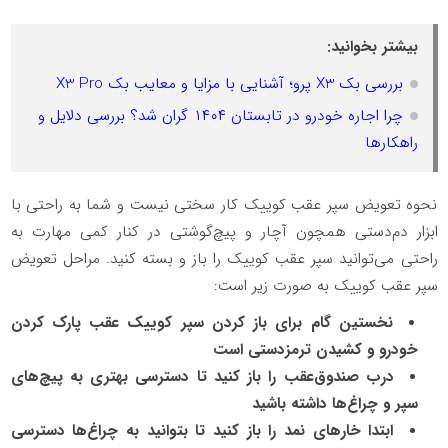
بیشتر بخوانید:
بررسی بک X3 پرو؛ آشنایی با مزایا و معایب بک X3 Pro
چرا اجاره خودرو در تابستان ۱۴۰۴ گران شد؟ بررسی دلایل و
راهکارها
نحوه تعویض سپر عقب کوییک کار سختی نیست و شما به راحتی با
ابزار دم‌دستی همچون آچار و پیچ‌گوشتی در کنار کمی مهارت به
راحتی می‌توانید سپر عقب کوییک را باز و بسته کنید. مراحل تعویض
سپر عقب کوییک به صورت زیر است:
نخستین گام برای باز کردن سپر کوییک عقب پارک کردن
خودرو و کشیدن ترمزدستی است
درب صندوق‌عقب را باز کنید تا دسترسی بهتری به پیچ‌های
سپر و چراغ‌ها داشته باشید
ابتدا خارهای نمد را باز کنید تا بتوانید به چراغ‌ها دسترسی