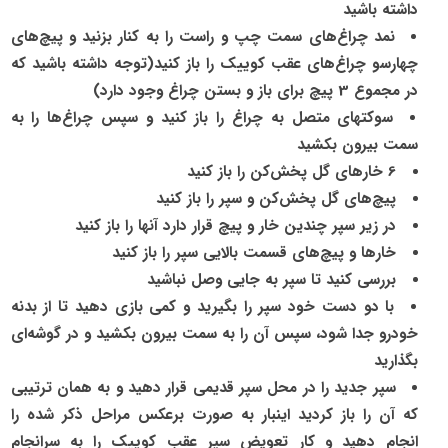
داشته باشید
نمد چراغ‌های سمت چپ و راست را به کنار بزنید و پیچ‌های
چهارسو چراغ‌های عقب کوییک را باز کنید(توجه داشته باشید که
در مجموع
3
پیچ برای باز و بستن چراغ وجود دارد)
سوکتهای متصل به چراغ را باز کنید و سپس چراغ‌ها را به
سمت بیرون بکشید
6
خارهای گل پخش‌کن را باز کنید
پیچ‌های گل پخش‌کن و سپر را باز کنید
در زیر سپر چندین خار و پیچ قرار دارد آنها را باز کنید
خارها و پیچ‌های قسمت بالایی سپر را باز کنید
بررسی کنید تا سپر به جایی وصل نباشید
با دو دست خود سپر را بگیرید و کمی بازی دهید تا از بدنه
خودرو جدا شود، سپس آن را به سمت بیرون بکشید و در گوشه‌ای
بگذارید
سپر جدید را در محل سپر قدیمی قرار دهید و به همان ترتیبی
که آن را باز کردید اینبار به صورت برعکس مراحل ذکر شده را
انجام دهید و کار تعویض سپر عقب کوییک را به سرانجام