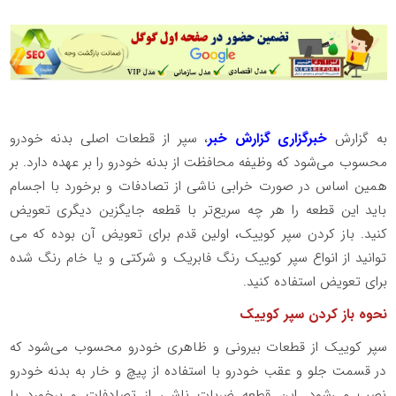
به گزارش
خبرگزاری گزارش خبر
، سپر از قطعات اصلی بدنه خودرو
محسوب می‌شود که وظیفه محافظت از بدنه خودرو را بر عهده دارد. بر
همین اساس در صورت خرابی ناشی از تصادفات و برخورد با اجسام
باید این قطعه را هر چه سریع‌تر با قطعه جایگزین دیگری تعویض
کنید. باز کردن سپر کوییک، اولین قدم برای تعویض آن بوده که می
توانید از انواع سپر کوییک رنگ فابریک و شرکتی و یا خام رنگ شده
برای تعویض استفاده کنید.
نحوه باز کردن سپر کوییک
سپر کوییک از قطعات بیرونی و ظاهری خودرو محسوب می‌شود که
در قسمت جلو و عقب خودرو با استفاده از پیچ و خار به بدنه خودرو
نصب می‌شود. این قطعه ضربات ناشی از تصادفات و برخورد با