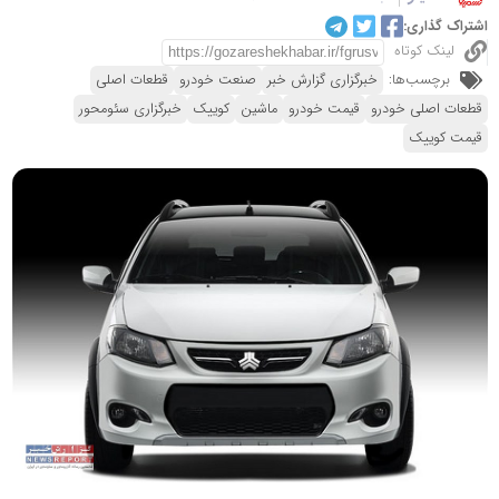
اشتراک گذاری:
لینک کوتاه
برچسب‌ها:
خبرگزاری گزارش خبر
صنعت خودرو
قطعات اصلی
قطعات اصلی خودرو
قیمت خودرو
ماشین
کوییک
خبرگزاری سئومحور
قیمت کوییک