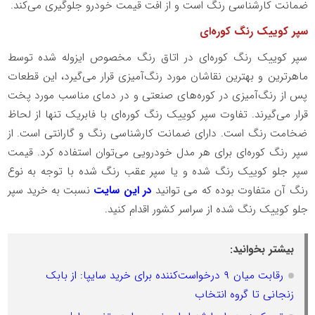
ضمانت کارشناسی رنگ است و از افت قیمت خودرو جلوگیری می‌کند.
سپر کوییک رنگ کوره‌ای
سپر کوییک رنگ کوره‌ای در اتاق رنگ مخصوص ایزوله شده توسط
ماهرترین و بهترین نقاشان مورد رنگ‌آمیزی قرار می‌گیرد، این قطعات
پس از رنگ‌آمیزی در کوره‌های صنعتی و در دمای مناسب مورد پخت
قرار می‌گیرند. تفاوت سپر کوییک رنگ کوره‌ای با فابریک تنها از لحاظ
ضخامت رنگ است. دارای ضمانت کارشناسی رنگ و گارانتی است. از
سپر رنگ کوره‌ای برای هر مدل خودرویی می‌توان استفاده کرد. قیمت
سپر جلو کوییک رنگ شده و یا سپر عقب رنگ شده با توجه به نوع
رنگ آن متفاوت بوده که می توانید
در این سایت
نسبت به خرید سپر
جلو کوییک رنگ شده از سراسر کشور اقدام کنید.
بیشتر بخوانید:
رقابت میان ۹ درخواست‌کننده برای خرید سایپا: از بابک
زنجانی تا گروه انتخاب