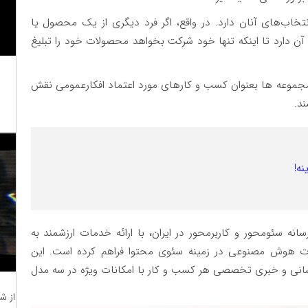
انتخاب‌های آنان دارد. در واقع، اگر فرد دیگری از یک محصول یا
 دارد تا اینکه تنها خود شرکت بخواهد محصولات خود را تبلیغ
مجموعه ها بعنوان کسب و کارهای مورد اعتماد افکارعمومی نقش
ند.
ه!
سانه سئومحور و کاربرمحور در ایران، با ارائه خدمات ارزشمند به
نات هوش مصنوعی در زمینه سئوی محتوا فراهم کرده است. این
 رسانی و خبری تخصصی هر کسب و کار با امکانات ویژه در سه مدل
از ش