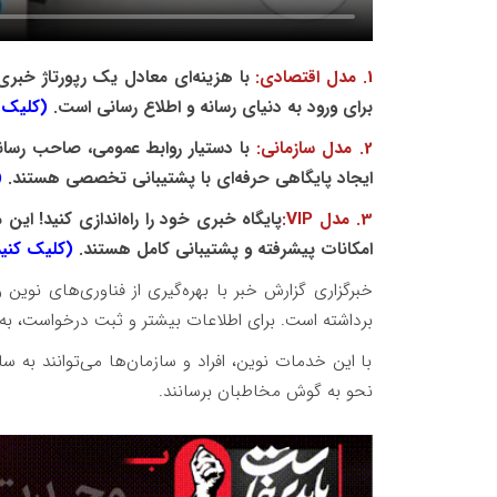
1. مدل اقتصادی:
با هزینه‌ای معادل یک رپورتاژ خبر
برای ورود به دنیای رسانه و اطلاع رسانی است.
(کلیک ک
2. مدل سازمانی:
با دستیار روابط عمومی، صاحب رسان
ایجاد پایگاهی حرفه‌ای با پشتیبانی تخصصی هستند.
(
3. مدل
:VIP
پایگاه خبری خود را راه‌اندازی کنید! ای
امکانات پیشرفته و پشتیبانی کامل هستند.
(کلیک کنید
خبرگزاری گزارش خبر با بهره‌گیری از فناوری‌های نو
برداشته است. برای اطلاعات بیشتر و ثبت درخواست، به 
با این خدمات نوین، افراد و سازمان‌ها می‌توانند به س
نحو به گوش مخاطبان برسانند.