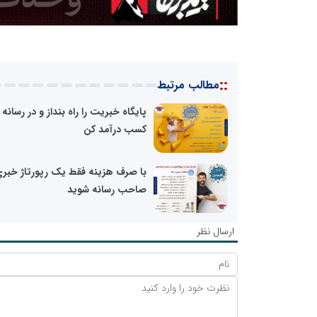
::
مطالب مرتبط
پایگاه خبریت را راه بنداز و در رسانه 
کسب درآمد کن
با صرف هزینه فقط یک رپورتاژ خبر
صاحب رسانه شوید
ارسال نظر