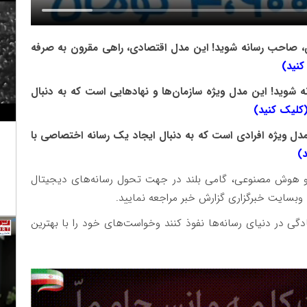
ی، صاحب رسانه شوید! این مدل اقتصادی، راهی مقرون به صرفه
نید)
ه شوید! این مدل ویژه سازمان‌ها و نهادهایی است که به دنبال
کلیک کنید)
ن مدل ویژه افرادی است که به دنبال ایجاد یک رسانه اختصاصی با
)
ین و هوش مصنوعی، گامی بلند در جهت تحول رسانه‌های دیجیتال
وبسایت خبرگزاری گزارش خبر مراجعه نمایید.
ادگی در دنیای رسانه‌ها نفوذ کنند وخواست‌های خود را با بهترین