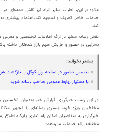
علاوه بر این، نظرات سایر افراد نیز نقش عمده‌ای در 
خدمات خاص تعریف و تمجید کند، اعتماد بیشتری به آن
کند.
نقش رسانه معتبر در ارائه اطلاعات تخصصی و معرفی 
بسزایی در حضور و افزایش سهم بازار هدفتان داشته باش
بیشتر بخوانید:
تضمین حضور در صفحه اول گوگل یا بازگشت هزین
با دستیار روابط عمومی صاحب رسانه شوید
در این راستا، خبرگزاری گزارش خبر به‌عنوان نخستین ر
مخاطبان ویژه خود، بستری رسانه‌ای با تجهیز امکا
خبرگزاری به متقاضیان امکان راه اندازی پایگاه اطلاع
مختلف ارائه خدمات می‌دهد: