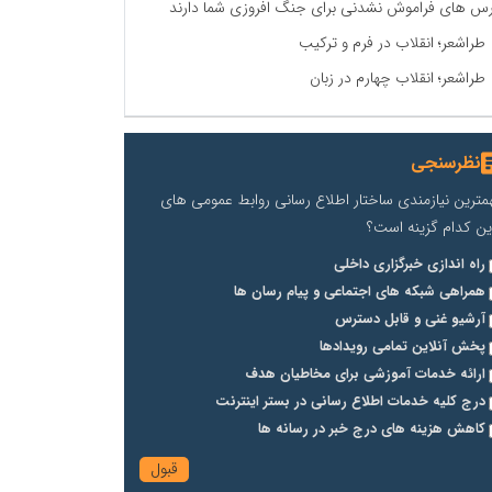
س های فراموش نشدنی برای جنگ افروزی شما دارند
طراشعر؛ انقلاب در فرم و ترکیب
طراشعر؛ انقلاب چهارم در زبان
نظرسنجی
مترین نیازمندی ساختار اطلاع رسانی روابط عمومی های
ین کدام گزینه است؟
راه اندازی خبرگزاری داخلی
همراهی شبکه های اجتماعی و پیام رسان ها
آرشیو غنی و قابل دسترس
پخش آنلاین تمامی رویدادها
ارائه خدمات آموزشی برای مخاطیان هدف
درج کلیه خدمات اطلاع رسانی در بستر اینترنت
کاهش هزینه های درج خبر در رسانه ها