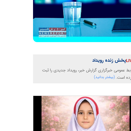
پخش زنده رویداد
بط عمومی خبرگزاری گزارش خبر، رویداد جدیدی را ثبت
رده است.
(بیشتر بدانید)