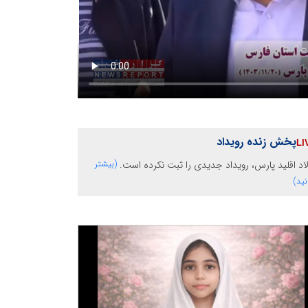
پخش زنده رویداد
اد اقلید پارس، رویداد جدیدی را ثبت نکرده است.
(بیشتر
نید)