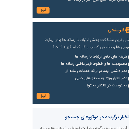
نظرسنجی
لی ترین مشکلات بخش ارتباط با رسانه ها برای روابط
ومی ها و صاحبان کسب و کار کدام گزینه است؟
هزینه های بالای ارتباط با رسانه ها
محدودیت ها و خطوط قرمز داخلی رسانه ها
عدم داشتن ایده در ارائه خدمات رسانه ای
عدم اعتبار ویژه به محتواهای خبری
محدودیت در انتشار محتوا
اخبار برگزیده در موتورهای جستجو
فراتر از بحران؛ چگونه خلاقیتِ اصناف و اتحادیه‌های پویا،