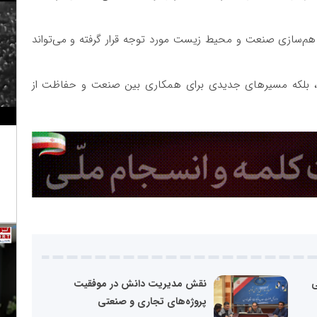
ز هم‌سازی صنعت و محیط زیست مورد توجه قرار گرفته و می‌تواند
نند، بلکه مسیرهای جدیدی برای همکاری بین صنعت و حفاظت از
ی
نقش مدیریت دانش در موفقیت
پروژه‌های تجاری و صنعتی