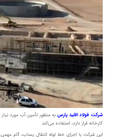
شرکت فولاد اقلید پارس
کارخانه قرار دارد، استفاده می‌کند.
این شرکت با اجرای خط لوله انتقال پساب، گام مه