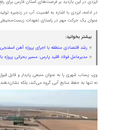
ایزدی در این بازدید بر فرصت‌های استان فارس برای رفع 
در ادامه، ایزدی با اشاره به اهمیت آب در زنجیره تولید ف
عنوان یک حرکت مهم در راستای تعهدات زیست‌محیطی ت
بیشتر بخوانید:
رشد اقتصادی منطقه با اجرای پروژه آهن اسفنجی ا
مدیرعامل فولاد اقلید پارس: مسیر بحرانی پروژه 
وی، پساب شهری را به عنوان منبعی پایدار و قابل قبول
نه تنها به حفظ منابع آبی گروه می‌کند، بلکه نشان‌د