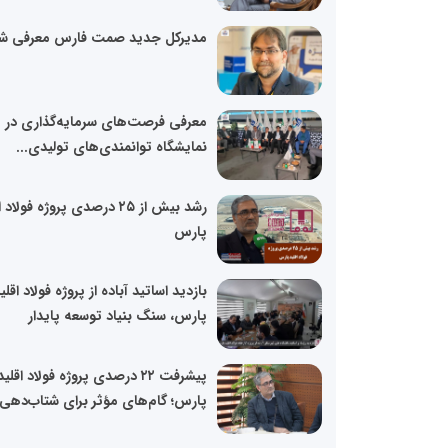
مدیرکل جدید صمت فارس معرفی ش
معرفی فرصت‌های سرمایه‌گذاری در
نمایشگاه توانمندی‌های تولیدی...
رشد بیش از ۲۵ درصدی پروژه فولاد
پارس
بازدید اساتید آباده از پروژه فولاد اقلی
پارس، سنگ بنیاد توسعه پایدار
پیشرفت ۲۲ درصدی پروژه فولاد اقلید
پارس؛ گام‌های مؤثر برای شتاب‌دهی.