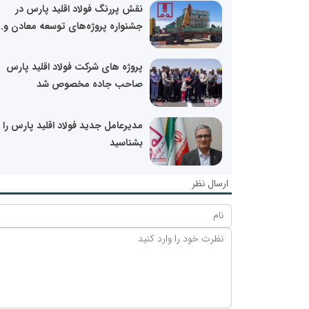
نقش پررنگ فولاد اقلید پارس در
جشنواره پروژه‌های توسعه معادن و..
پروژه های شرکت فولاد اقلید پارس
صاحب جاده مخصوص شد
مدیرعامل جدید فولاد اقلید پارس را ب
بشناسید
ارسال نظر