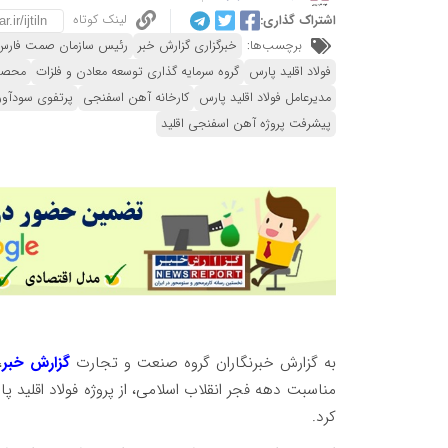
لینک کوتاه
اشتراک گذاری:
برچسب‌ها:
خبرگزاری گزارش خبر
رئیس سازمان صمت فارس
فولاد اقلید پارس
گروه سرمایه گذاری توسعه معادن و فلزات
محصول
مدیرعامل فولاد اقلید پارس
کارخانه آهن اسفنجی
پرتفوی سودآور
پیشرفت پروژه آهن اسفنجی اقلید
به گزارش خبرنگاران گروه صنعت و تجارت
گزارش خبر
،
مناسبت دهه فجر انقلاب اسلامی، از پروژه فولاد اقلید پ
کرد.