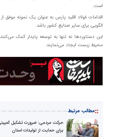
است.
اقدامات فولاد اقلید پارس به عنوان یک نمونه موفق ا
الگویی برای سایر صنایع کشور باشد.
این دستاوردها نه تنها به توسعه پایدار کمک می‌ک
محیط زیست ایجاد می‌نمایند.
::
مطالب مرتبط
حرکت مردمی: ضرورت تشکیل کمپین
برای حمایت از تولیدات استان