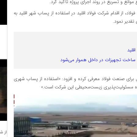
موانع و تسریع در روند اجرای پروژه تأکید کرد.
ولاد، از اقدام شرکت فولاد اقلید در استفاده از پساب شهر اقلید به
قدیر نمود.
قلید
با ساخت تجهیزات در داخل هموار می‌شود
 برای صنعت فولاد معرفی کرده و افزود: «استفاده از پساب شهری
هنده مسئولیت‌پذیری زیست‌محیطی این شرکت است.»
از ش