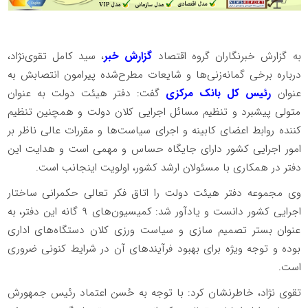
به گزارش خبرنگاران گروه اقتصاد
گزارش خبر
، سید کامل تقوی‌نژاد،
درباره برخی گمانه‌زنی‌ها و شایعات مطرح‌شده پیرامون انتصابش به
عنوان
رئیس کل بانک مرکزی
گفت: دفتر هیئت دولت به عنوان
متولی پیشبرد و تنظیم مسائل اجرایی کلان دولت و همچنین تنظیم
کننده روابط اعضای کابینه و اجرای سیاست‌ها و مقررات عالی ناظر بر
امور اجرایی کشور دارای جایگاه حساس و مهمی است و هدایت این
دفتر در همکاری با مسئولان ارشد کشور، اولویت اینجانب است.
وی مجموعه دفتر هیئت دولت را اتاق فکر تعالی حکمرانی ساختار
اجرایی کشور دانست و یادآور شد: کمیسیون‌های ۹ گانه این دفتر، به
عنوان بستر تصمیم سازی و سیاست ورزی کلان دستگاه‌های اداری
بوده و توجه ویژه برای بهبود فرآیندهای آن در شرایط کنونی ضروری
است.
تقوی نژاد، خاطرنشان کرد: با توجه به حُسن اعتماد رئیس جمهورش