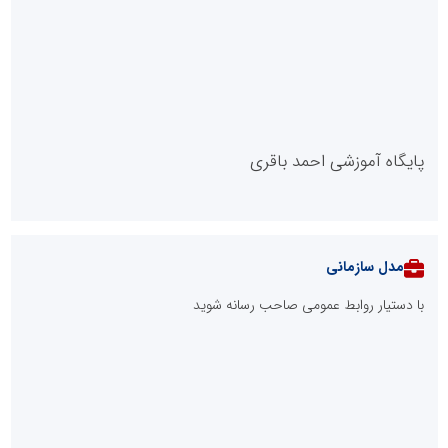
پایگاه آموزشی احمد باقری
مدل سازمانی
با دستیار روابط عمومی صاحب رسانه شوید
روابط عمومی خبرگزاری گزارش خبر