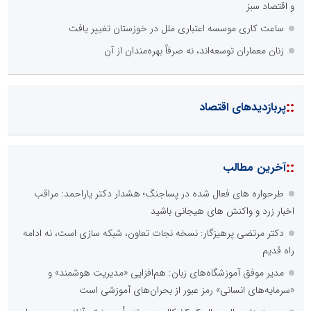
و اقتصاد سبز
ساعت کاری موسسه اعتباری ملل در خوزستان تغییر یافت
زنان معماران توسعه‌اند، نه صرفاً بهره‌مندان از آن
::
پربازدیدهای اقتصاد
::
آخرین مطالب
طرحواره های فعال شده در پساجنگ؛ هشدار دکتر یاراحمد: مراقب
اخبار زرد و واکنش های هیجانی باشید
دکتر مرتضی پرهیزگار: نسخه نجات تعاون، شبکه سازی است، نه ادامه
راه قدیم
مدیر موفق آموزشگاه‌های زبان: هم‌افزایی «مدیریت هوشمند» و
«سرمایه‌های انسانی» رمز عبور از بحران‌های آموزشی است