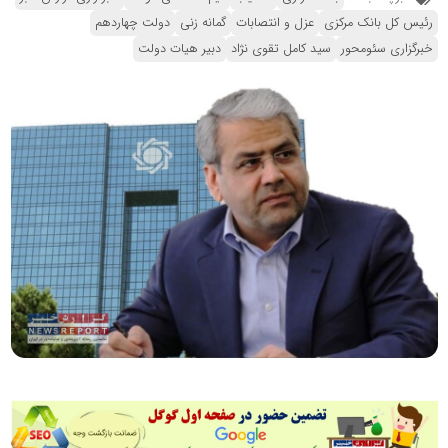
رئیس کل بانک مرکزی
عزل و انتصابات
گمانه زنی
دولت چهاردهم
خبرگزاری سئومحور
سید کامل تقوی نژاد
دبیر هیات دولت