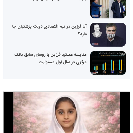
آیا فرزین در تیم اقتصادی دولت پزشکیان جا
دارد؟
مقایسه عملکرد فرزین با روسای سابق بانک
مرکزی در سال اول مسئولیت