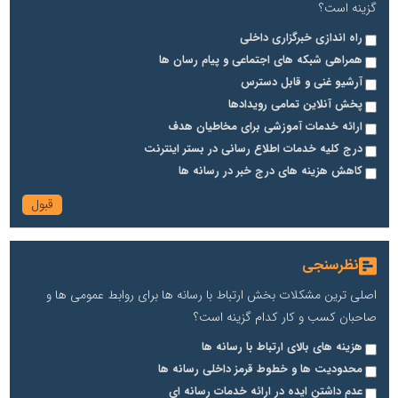
گزینه است؟
راه اندازی خبرگزاری داخلی
همراهی شبکه های اجتماعی و پیام رسان ها
آرشیو غنی و قابل دسترس
پخش آنلاین تمامی رویدادها
ارائه خدمات آموزشی برای مخاطیان هدف
درج کلیه خدمات اطلاع رسانی در بستر اینترنت
کاهش هزینه های درج خبر در رسانه ها
نظرسنجی
اصلی ترین مشکلات بخش ارتباط با رسانه ها برای روابط عمومی ها و
صاحبان کسب و کار کدام گزینه است؟
هزینه های بالای ارتباط با رسانه ها
محدودیت ها و خطوط قرمز داخلی رسانه ها
عدم داشتن ایده در ارائه خدمات رسانه ای