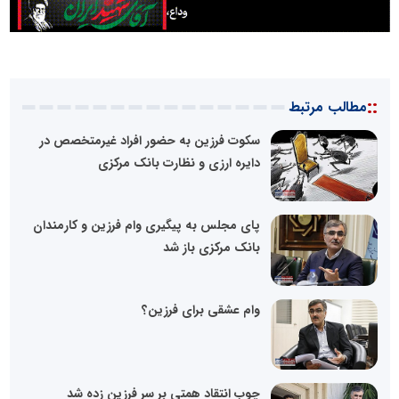
::
مطالب مرتبط
سکوت فرزین به حضور افراد غیرمتخصص در
دایره ارزی و نظارت بانک مرکزی
پای مجلس به پیگیری وام فرزین و کارمندان
بانک مرکزی باز شد
وام عشقی برای فرزین؟
چوب انتقاد همتی بر سر فرزین زده شد