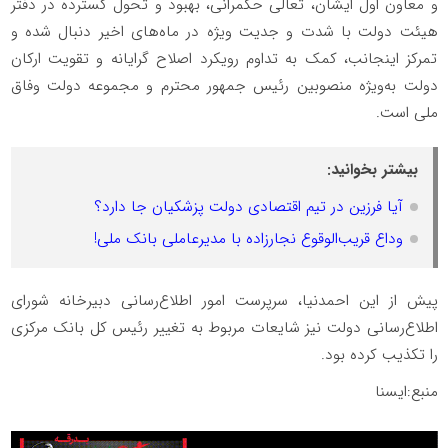
و معاون اول ایشان، تعالی حکمرانی، بهبود و تحول گسترده در دفتر
هیئت دولت با شدت و جدیت ویژه در ماه‌های اخیر دنبال شده و
تمرکز اینجانب، کمک به تداوم رویکرد اصلاح گرایانه و تقویت ارکان
دولت به‌ویژه منصوبین رئیس جمهور محترم و مجموعه دولت وفاق
ملی است.
بیشتر بخوانید:
آیا فرزین در تیم اقتصادی دولت پزشکیان جا دارد؟
وداع قریب‌الوقوع نجارزاده با مدیرعاملی بانک ملی!
پیش از این احمدنیا، سرپرست امور اطلاع‌رسانی دبیرخانه شورای
اطلاع‌رسانی دولت نیز شایعات مربوط به تغییر رئیس کل بانک مرکزی
را تکذیب کرده بود.
منبع:ایسنا