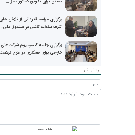
مسکن برای تدوین دستورالعمل...
برگزاری مراسم قدردانی از تلاش های
اشرف سادات کاشی در صندوق ملی...
برگزاری جلسه کنسرسیوم شرکت‌های
خارجی برای همکاری در طرح نهضت.
ارسال نظر