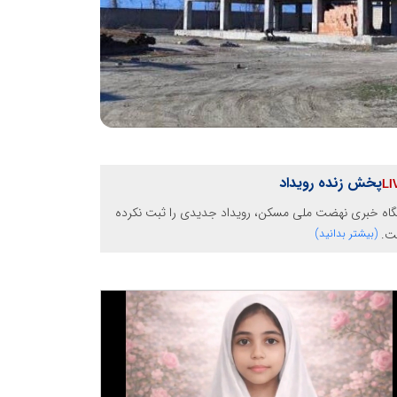
پخش زنده رویداد
گاه خبری نهضت ملی مسکن، رویداد جدیدی را ثبت نکرده
ت.
(بیشتر بدانید)