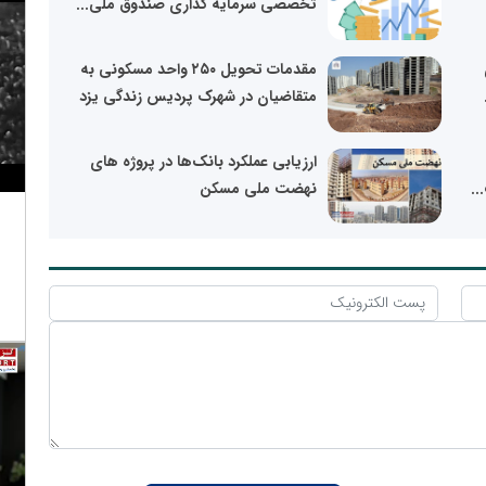
تخصصی سرمایه گذاری صندوق ملی...
مقدمات تحویل ۲۵۰ واحد مسکونی به
متقاضیان در شهرک پردیس زندگی یزد
ارزیابی عملکرد بانک‌ها در پروژه های
..
نهضت ملی مسکن