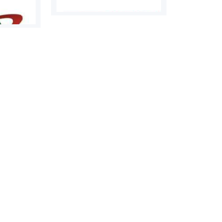
روابط عمومی خبرگزاری گزارش
سازمان بورس
خبر
مرجع اخبار مو