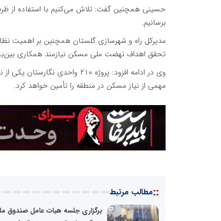
حسینی همچنین گفت: تلاش می‌کنیم با استفاده از ظرفیت‌
برسانیم.
مدیرکل راه و شهرسازی گلستان همچنین بر اهمیت نظار
تحقق اهداف نهضت ملی مسکن نیازمند همکاری بین‌بخشی
وی در ادامه افزود: پروژه ۲۱۰ واح
مهمی از نیاز مسکن در منطقه را تأمین خواهد کرد.
::
مطالب مرتبط
برگزاری جلسه هیات عامل صندوق مل