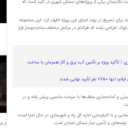
 نگارستان یکی از پروژه‌های مسکن شهری در گنبد است که
 برای تسریع در روند اجرای این پروژه اظهار کرد: این مجموعه
وک طراحی شده که هرکدام در مراحل مختلف ساخت‌وساز قرار
 / تأکید ویژه بر تأمین آب، برق و گاز همزمان با ساخت
چینی و آماده‌سازی سقف‌ها با سرعت مناسبی پیش رفته و در
ت.
لامی و با کارفرمایی اداره کل راه و شهرسازی در حال اجرا است،
های توسعه‌ای و تأمین نیاز مسکن استان است.
از ش