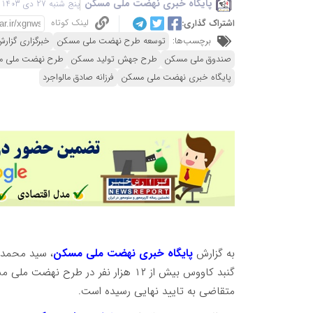
پایگاه خبری نهضت ملی مسکن
پنج شنبه 27 دی 1403 - 20:42
لینک کوتاه
اشتراک گذاری:
برچسب‌ها:
توسعه طرح نهضت ملی مسکن
خبرگزاری گزار
صندوق ملی مسکن
طرح جهش تولید مسکن
طرح نهضت ملی 
پایگاه خبری نهضت ملی مسکن
فرزانه صادق مالواجرد
به گزارش
پایگاه خبری نهضت ملی مسکن
، سید محمد 
متقاضی به تایید نهایی رسیده است.