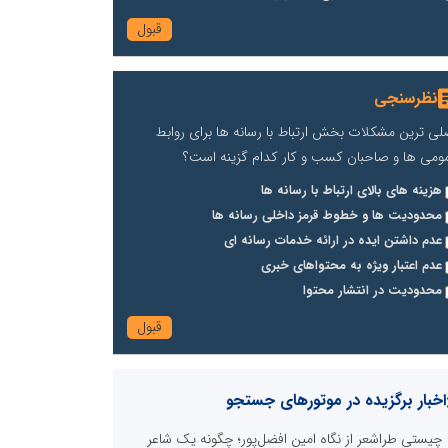
نظرسنجی
لی ترین مشکلات بخش ارتباط با رسانه ها برای روابط
ومی ها و صاحبان کسب و کار کدام گزینه است؟
هزینه های بالای ارتباط با رسانه ها
محدودیت ها و خطوط قرمز داخلی رسانه ها
عدم داشتن ایده در ارائه خدمات رسانه ای
عدم اعتبار ویژه به محتواهای خبری
محدودیت در انتشار محتوا
اخبار برگزیده در موتورهای جستجو
چیستی طراشعر از نگاه امین افضل‌پور؛ چگونه یک شاعر