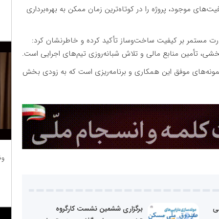
های موجود، پروژه را در کوتاه‌ترین زمان ممکن به بهره‌برداری
ت مستمر بر کیفیت ساخت‌وساز تأکید کرده و خاطرنشان کرد:
، تأمین منابع مالی و تلاش شبانه‌روزی تیم‌های اجرایی است.
دی نگارستان یکی از نمونه‌های موفق این همکاری و برنامه‌ریزی است که به زودی بخش
وظ
ی
برگزاری ششمین نشست کارگروه