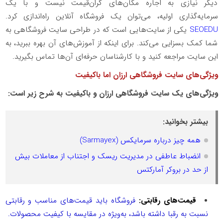
دیگر نیازی به اجاره مکان‌های گران‌قیمت نیست و با یک
سرمایه‌گذاری اولیه، می‌توان یک فروشگاه آنلاین راه‌اندازی کرد.
SEOEDU
یکی از سایت‌هایی است که در طراحی سایت فروشگاهی به
شما کمک بسزایی می‌کند. برای اینکه از آموزش‌های آن بهره ببرید، به
این سایت مراجعه کنید و با کارشناسان حرفه‌ای آن‌ها تماس بگیرید.
ویژگی‌های سایت فروشگاهی ارزان اما باکیفیت
ویژگی‌های یک سایت فروشگاهی ارزان و باکیفیت به شرح زیر است:
بیشتر بخوانید:
همه چیز درباره سرمایکس (Sarmayex)
انضباط عاطفی در مدیریت ریسک و اجتناب از معاملات بیش
از حد در بروکر آمارکتس
قیمت‌های رقابتی:
فروشگاه باید قیمت‌های مناسب و رقابتی
نسبت به رقبا داشته باشد، به‌ویژه در مقایسه با کیفیت محصولات.