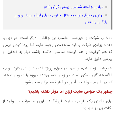
مبانی جامعه شناسی بروس کوئن pdf
بهترین صرافی ارز دیجیتال خارجی برای ایرانیان با بونوس
رایگان و معتبر
انتخاب شرکت یا فریلنسر مناسب نیز چالشی دیگر است. در تهران،
تعداد زیادی شرکت و فرد متخصص وجود دارد، اما پیدا کردن تیمی
که هم کیفیت و هم قیمت مناسبی داشته باشد، نیاز به تحقیق و
بررسی دقیق دارد.
همچنین، زمان‌بندی و تعهد در اجرای پروژه اهمیت زیادی دارد. برخی
ارائه‌دهندگان ممکن است در زمان تعیین‌شده پروژه را تحویل ندهند
که این امر می‌تواند به تأخیر در آغاز کسب‌وکار منجر شود.
چطور یک طراحی سایت ارزان اما مؤثر داشته باشیم؟
برای داشتن یک طراحی سایت فروشگاهی ارزان اما مؤثر، می‌توانید از
نکات زیر بهره ببرید: