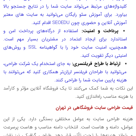
کلیدواژه‌های مرتبط می‌تواند سایت شما را در نتایج جستجو بالا
بیاورد. برای
آموزش سئو رایگان
می‌توانید به سایت های معتبر
آموزش آنلاین و حضوری چون
SEOEDU
اقدام کنید.
پرداخت و امنیت:
استفاده از درگاه‌های پرداخت امن و
استاندارد برای ایجاد اعتماد در مشتریان بسیار مهم است.
همچنین، امنیت سایت خود را با گواهینامه
SSL
و روش‌های
امنیتی دیگر تقویت کنید.
ارتباط با طراح فریلنسری:
به جای استخدام یک شرکت طراحی،
می‌توانید با طراحان فریلنسر ارزان‌تر همکاری کنید که می‌توانند با
هزینه پایین سایت شما را طراحی کنند.
این نکات به شما کمک می‌کنند تا یک فروشگاه آنلاین مؤثر و کارآمد
با هزینه مناسب راه‌اندازی کنید.
قیمت طراحی سایت فروشگاهی در تهران
هزینه طراحی سایت به عوامل مختلفی بستگی دارد. یکی از این
عوامل، دامنه و هاست است. انتخاب دامنه مناسب و هاست پرسرعت
می‌تواند هزینه‌ها را تحت تأثیر قرار دهد. طراحی گرافیکی نیز نقش