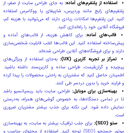
استفاده از پلتفرم‌های آماده:
به جای طراحی سایت از صفر، از
پلتفرم‌های رایج مانند وردپرس، شاپیفای یا ووکامرس استفاده
کنید. این پلتفرم‌ها امکانات زیادی دارند که می‌توانید با هزینه کم،
فروشگاه آنلاین خود را راه‌اندازی کنید.
قالب‌های آماده:
برای کاهش هزینه، از قالب‌های آماده و
پیش‌ساخته استفاده کنید. این قالب‌ها اغلب قابلیت شخصی‌سازی
دارند و برای فروشگاه‌های آنلاین طراحی شده‌اند.
تمرکز بر تجربه کاربری (
UX
):
به‌جای استفاده از ویژگی‌های
پیچیده و گران‌قیمت، طراحی ساده و کاربرپسند داشته باشید.
اطمینان حاصل کنید که مشتریان به راحتی محصولات را پیدا کرده
و فرایند خرید را بدون دردسر طی کنند.
بهینه‌سازی برای موبایل:
طراحی سایت باید ریسپانسیو باشد
تا در تمامی دستگاه‌ها، به خصوص گوشی‌های همراه، به‌درستی
نمایش داده شود. این نکته برای جذب بیشتر مشتریان ضروری
است.
سئو (
SEO
):
برای جلب ترافیک بیشتر به سایت، به بهینه‌سازی
موتور جستجو (
SEO
) توجه کنید. استفاده از محتوای مناسب و