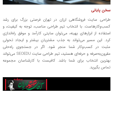
سخن پایانی
طراحی سایت فروشگاهی ارزان در تهران فرصتی بزرگ برای رشد
کسب‌وکارهاست. با انتخاب تیم طراحی مناسب، توجه به کیفیت، و
استفاده از ابزارهای بهینه، می‌توان سایتی کارآمد و موفق راه‌اندازی
کرد. این مسیر می‌تواند به جذب مشتریان بیشتر و ایجاد تحولی
مثبت در کسب‌وکار شما منجر شود. اگر در جستجوی راه‌حلی
مقرون‌به‌صرفه و حرفه‌ای هستید، تیم طراحی سایت
SEOEDU
می‌تواند
بهترین انتخاب برای شما باشد. کافیست با کارشناسان مجموعه
تماس بگیرید.