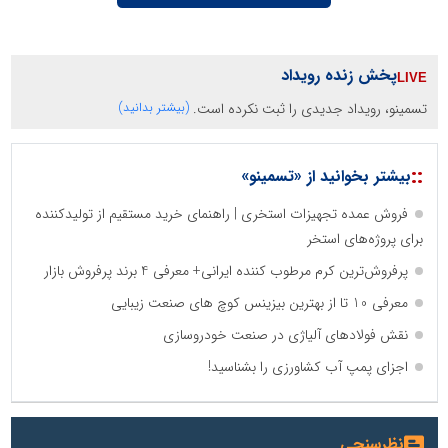
پخش زنده رویداد
تسمینو، رویداد جدیدی را ثبت نکرده است.
(بیشتر بدانید)
::
بیشتر بخوانید از «تسمینو»
فروش عمده تجهیزات استخری | راهنمای خرید مستقیم از تولیدکننده
برای پروژه‌های استخر
پرفروش‌ترین کرم مرطوب کننده ایرانی+ معرفی 4 برند پرفروش بازار
معرفی 10 تا از بهترین بیزینس کوچ های صنعت زیبایی
نقش فولادهای آلیاژی در صنعت خودروسازی
اجزای پمپ آب کشاورزی را بشناسید!
نظرسنجی