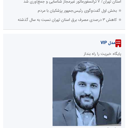
استان تهران/ ۷ ترانسفورماتور غیرمجاز شناسایی و جمع‌آوری شد
بخش اول گفت‌وگوی رئیس‌جمهور پزشکیان با مردم
کاهش ۳ درصدی مصرف برق استان تهران نسبت به سال گذشته
مدل VIP
پایگاه خبریت را راه بنداز