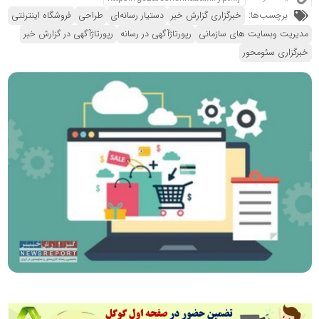
برچسب‌ها:
خبرگزاری گزارش خبر
دستیار رسانه‌ای
طراحی
فروشگاه اینترنتی
مدیریت وبسایت های سازمانی
رپورتاژآگهی در رسانه
رپورتاژآگهی در گزارش خبر
خبرگزاری سئومحور