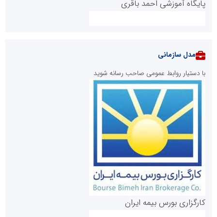
پایگاه آموزشی احمد باقری
مدل سازمانی
با دستیار روابط عمومی صاحب رسانه شوید
روابط عمومی خبرگزاری گزارش خبر
کارگزاری بورس بیمه ایران