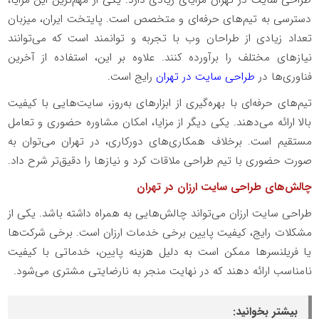
طراحی سایت در تهران مزایای زیادی دارد. یکی از مهم‌ترین این مزایا،
دسترسی به تیم‌های حرفه‌ای و متخصص است. پایتخت ایران، میزبان
تعداد زیادی از طراحان وب با تجربه و توانمند است که می‌توانند
نیازهای مختلف را برآورده کنند. علاوه بر این، استفاده از آخرین
فناوری‌ها در
طراحی سایت در تهران
رایج است.
تیم‌های حرفه‌ای با بهره‌گیری از ابزارهای به‌روز، سایت‌هایی با کیفیت
بالا ارائه می‌دهند. یکی دیگر از مزایا، امکان مشاوره حضوری و تعامل
مستقیم است. برخلاف همکاری‌های دورکاری، در تهران می‌توان به
صورت حضوری با تیم طراحی ملاقات کرد و نیازها را دقیق‌تر شرح داد.
چالش‌های طراحی سایت ارزان در تهران
طراحی سایت ارزان می‌تواند چالش‌هایی به همراه داشته باشد. یکی از
مشکلات رایج، کیفیت پایین برخی خدمات ارزان است. برخی شرکت‌ها
یا فریلنسرها ممکن است به دلیل هزینه پایین، خدماتی با کیفیت
نامناسب ارائه دهند که در نهایت منجر به نارضایتی مشتری می‌شود.
بیشتر بخوانید: