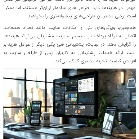
مهمی در هزینه‌ها دارد. طراحی‌های ساده‌تر ارزان‌تر هستند، اما ممکن
است برخی مشتریان طراحی‌های پیشرفته‌تری را بخواهند.
همچنین، ویژگی‌های فنی و امکانات سایت مانند تعداد صفحات،
اتصال به درگاه پرداخت و سیستم مدیریت مشتریان می‌تواند هزینه‌ها
را افزایش دهد. در نهایت، پشتیبانی فنی یکی دیگر از عوامل هزینه‌بر
است. ارائه خدمات پشتیبانی به کاربران پس از طراحی سایت به
افزایش کیفیت تجربه مشتری کمک می‌کند.