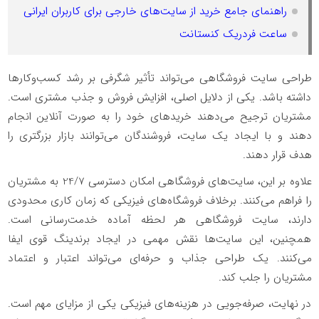
راهنمای جامع خرید از سایت‌های خارجی برای کاربران ایرانی
ساعت فردریک کنستانت
طراحی سایت فروشگاهی می‌تواند تأثیر شگرفی بر رشد کسب‌وکارها
داشته باشد. یکی از دلایل اصلی، افزایش فروش و جذب مشتری است.
مشتریان ترجیح می‌دهند خریدهای خود را به صورت آنلاین انجام
دهند و با ایجاد یک سایت، فروشندگان می‌توانند بازار بزرگتری را
هدف قرار دهند.
علاوه بر این، سایت‌های فروشگاهی امکان دسترسی
24/7
به مشتریان
را فراهم می‌کنند. برخلاف فروشگاه‌های فیزیکی که زمان کاری محدودی
دارند، سایت فروشگاهی هر لحظه آماده خدمت‌رسانی است.
همچنین، این سایت‌ها نقش مهمی در ایجاد برندینگ قوی ایفا
می‌کنند. یک طراحی جذاب و حرفه‌ای می‌تواند اعتبار و اعتماد
مشتریان را جلب کند.
در نهایت، صرفه‌جویی در هزینه‌های فیزیکی یکی از مزایای مهم است.