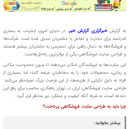
به گزارش
خبرگزاری گزارش خبر
، در دنیای امروز، اینترنت به بستری
قدرتمند برای تجارت و تعامل با مشتریان تبدیل شده است. شرکت‌ها
و فروشگاه‌ها به دنبال راهی برای دسترسی به مشتریان بیشتر هستند
و طراحی سایت فروشگاهی یکی از مؤثرترین راه‌حل‌هاست.
این سایت‌ها به فروشندگان امکان می‌دهند تا بدون محدودیت مکانی
و زمانی، محصولات خود را به مخاطبان عرضه کنند؛ اما بسیاری از
افراد به دلیل نگرانی از هزینه‌ها، از این فرصت بزرگ صرف‌نظر می‌کنند.
طراحی سایت فروشگاهی ارزان در تهران راهکاری مناسب برای رفع این
دغدغه است، به شرط آنکه کیفیت و عملکرد نیز مدنظر قرار گیرد.
چرا باید به طراحی سایت فروشگاهی پرداخت؟
بیشتر بخوانید: