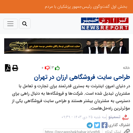
بخش اول گفت‌وگوی رئیس‌جمهور پزشکیان با مردم
0
3 |
خانه
طراحی سایت فروشگاهی ارزان در تهران
در دنیای امروز، اینترنت به بستری قدرتمند برای تجارت و تعامل با
مشتریان تبدیل شده است. شرکت‌ها و فروشگاه‌ها به دنبال راهی برای
دسترسی به مشتریان بیشتر هستند و طراحی سایت فروشگاهی یکی از
مؤثرترین راه‌حل‌هاست.
تسمینو
سه شنبه 25 دی 1403 - 09:39
اشتراک گذاری:
لینک کوتاه