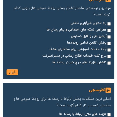
مهمترین نیازمندی ساختار اطلاع رسانی روابط عمومی های نوین کدام
گزینه است؟
راه اندازی خبرگزاری داخلی
همراهی شبکه های اجتماعی و پیام رسان ها
آرشیو غنی و قابل دسترس
پخش آنلاین تمامی رویدادها
ارائه خدمات آموزشی برای مخاطیان هدف
درج کلیه خدمات اطلاع رسانی در بستر اینترنت
کاهش هزینه های درج خبر در رسانه ها
نظرسنجی
اصلی ترین مشکلات بخش ارتباط با رسانه ها برای روابط عمومی ها و
صاحبان کسب و کار کدام گزینه است؟
هزینه های بالای ارتباط با رسانه ها