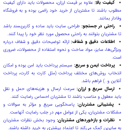
کیفیت بالا:
علاوه بر قیمت ارزان، محصولات باید دارای کیفیت
مطلوب باشند تا مشتریان از خرید خود راضی بوده و به فروشگاه
وفادار بمانند.
راحتی در جستجو:
طراحی سایت باید ساده و کاربرپسند باشد
تا مشتریان بتوانند به راحتی محصول مورد نظر خود را پیدا کنند.
اطلاعات دقیق و شفاف:
ارائه توضیحات دقیق و شفاف درباره
ویژگی‌ها، سایز، مواد ساخت و نحوه استفاده از محصولات، ضروری
است.
پرداخت ایمن و سریع:
سیستم پرداخت باید امن بوده و امکان
انتخاب روش‌های مختلف پرداخت (مثل کارت به کارت، پرداخت
آنلاین و…) فراهم باشد.
ارسال سریع و ارزان:
سرعت ارسال و هزینه‌های حمل و نقل
باید معقول و مناسب باشند تا مشتریان احساس رضایت کنند.
پشتیبانی مشتریان:
پاسخگویی سریع و مؤثر به سوالات و
مشکلات مشتریان، یکی از عوامل مهم در جلب رضایت آنهاست.
نظرات و بازخوردهای مشتریان:
وجود بخش نظرات مشتریان
به سایرین کمک می‌کند تا اعتماد بیشتری به خرید داشته باشند.