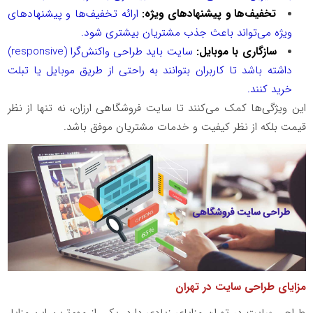
تخفیف‌ها و پیشنهادهای ویژه:
ارائه تخفیف‌ها و پیشنهادهای
ویژه می‌تواند باعث جذب مشتریان بیشتری شود.
سازگاری با موبایل:
سایت باید طراحی واکنش‌گرا (
responsive
)
داشته باشد تا کاربران بتوانند به راحتی از طریق موبایل یا تبلت
خرید کنند.
این ویژگی‌ها کمک می‌کنند تا سایت فروشگاهی ارزان، نه تنها از نظر
قیمت بلکه از نظر کیفیت و خدمات مشتریان موفق باشد.
مزایای طراحی سایت در تهران