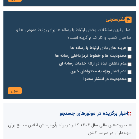
نظرسنجی
اصلی ترین مشکلات بخش ارتباط با رسانه ها برای روابط عمومی ها و
صاحبان کسب و کار کدام گزینه است؟
هزینه های بالای ارتباط با رسانه ها
محدودیت ها و خطوط قرمز داخلی رسانه ها
عدم داشتن ایده در ارائه خدمات رسانه ای
عدم اعتبار ویژه به محتواهای خبری
محدودیت در انتشار محتوا
::
اخبار برگزیده در موتورهای جستجو
صورت‌های مالی سال ۱۴۰۴ کالبر در بوته رأی؛ پخش آنلاین مجمع برای
سهامداران در سراسر کشور