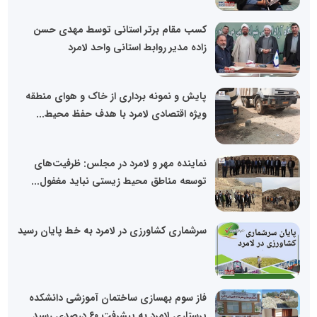
کسب مقام برتر استانی توسط مهدی حسن
زاده مدیر روابط استانی واحد لامرد
پایش و نمونه برداری از خاک و هوای منطقه
ویژه اقتصادی لامرد با هدف حفظ محیط...
نماینده مهر و لامرد در مجلس: ظرفیت‌های
توسعه مناطق محیط زیستی نباید مغفول...
سرشماری کشاورزی در لامرد به خط پایان رسید
فاز سوم بهسازی ساختمان آموزشی دانشکده
پرستاری لامرد به پیشرفت 60 درصدی رسید