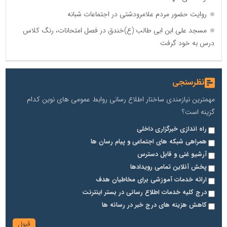
روایت حضور مردم علامرودشتی در اجتماعات شبانه
مسجد علی ابن ابی طالب (ع)خندق در فصل امتحانات، رنگ کلاس
درس به خود گرفت
نظرسنجی
مهمترین نیازمندی ساختار اطلاع رسانی روابط عمومی های نوین کدام
گزینه است؟
راه اندازی خبرگزاری داخلی
همراهی شبکه های اجتماعی و پیام رسان ها
آرشیو غنی و قابل دسترس
پخش آنلاین تمامی رویدادها
ارائه خدمات آموزشی برای مخاطیان هدف
درج کلیه خدمات اطلاع رسانی در بستر اینترنت
کاهش هزینه های درج خبر در رسانه ها