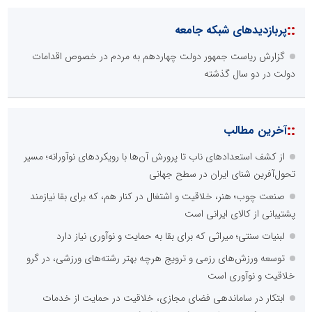
::
پربازدیدهای شبکه جامعه
گزارش ریاست جمهور دولت چهاردهم به مردم در خصوص اقدامات
دولت در دو سال گذشته
::
آخرین مطالب
از کشف استعدادهای ناب تا پرورش آن‌ها با رویکردهای نوآورانه؛ مسیر
تحول‌آفرین شنای ایران در سطح جهانی
صنعت چوب؛ هنر، خلاقیت و اشتغال در کنار هم، که برای بقا نیازمند
پشتیبانی از کالای ایرانی است
لبنیات سنتی؛ میراثی که برای بقا به حمایت و نوآوری نیاز دارد
توسعه ورزش‌های رزمی و ترویج هرچه بهتر رشته‌های ورزشی، در گرو
خلاقیت و نوآوری است
ابتکار در ساماندهی فضای مجازی، خلاقیت در حمایت از خدمات