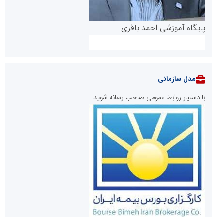
پایگاه آموزشی احمد باقری
مدل سازمانی
با دستیار روابط عمومی صاحب رسانه شوید
روابط عمومی خبرگزاری گزارش خبر