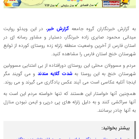
به گزارش خبرنگاران گروه جامعه
گزارش خبر
، در این ویدئو روایت
میدانی محمود صابری زاده خبرنگار، دستیار و مشاور رسانه ای در
استان فارس از آخرین وضعیت منطقه زلزله زده روستای کورده از توابع
شهرستان خنج استان فارس را مشاهده کنید.
مردم و مسوولان محلی این روستای دورافتاده از بی اعتنایی مسوولین
شهرستان خنج به این روستا به
شدت گلایه مندند
و می گویند مگر
اینجا آتلیه عکاسی است می آیند عکس یادگاری می گیرند و می روند.
همچنین آنها خواستار این هستند که تنها خواسته مردم این است به
آنها سراکشی کنند و به دلیل زلزله های پی درپی و ایمن نبودن منازل
به آنها چادر برسانند.
بیشتر بخوانید: