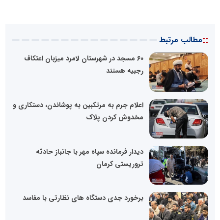
::
مطالب مرتبط
۶۰ مسجد در شهرستان لامرد میزبان اعتکاف
رجبیه هستند
اعلام جرم به مرتکبین به پوشاندن، دستکاری و
مخدوش کردن پلاک
دیدار فرمانده سپاه مهر با جانباز حادثه
تروریستی کرمان
برخورد جدی دستگاه های نظارتی با مفاسد