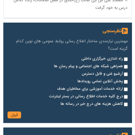
درس به خود گرفت
نظرسنجی
مهمترین نیازمندی ساختار اطلاع رسانی روابط عمومی های نوین کدام
گزینه است؟
راه اندازی خبرگزاری داخلی
همراهی شبکه های اجتماعی و پیام رسان ها
آرشیو غنی و قابل دسترس
پخش آنلاین تمامی رویدادها
ارائه خدمات آموزشی برای مخاطیان هدف
درج کلیه خدمات اطلاع رسانی در بستر اینترنت
کاهش هزینه های درج خبر در رسانه ها