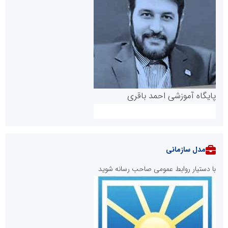
پایگاه آموزشی احمد باقری
مدل سازمانی
با دستیار روابط عمومی صاحب رسانه شوید