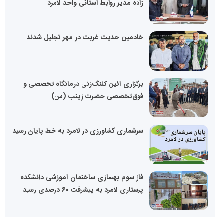
زاده مدیر روابط استانی واحد لامرد
خادمین حدیث غربت در مهر تجلیل شدند
برگزاری آئین کلنگ‌زنی درمانگاه تخصصی و
فوق‌تخصصی حضرت زینب (س)
سرشماری کشاورزی در لامرد به خط پایان رسید
فاز سوم بهسازی ساختمان آموزشی دانشکده
پرستاری لامرد به پیشرفت 60 درصدی رسید