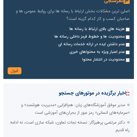
نظرسنجی
اصلی ترین مشکلات بخش ارتباط با رسانه ها برای روابط عمومی ها و
صاحبان کسب و کار کدام گزینه است؟
هزینه های بالای ارتباط با رسانه ها
محدودیت ها و خطوط قرمز داخلی رسانه ها
عدم داشتن ایده در ارائه خدمات رسانه ای
عدم اعتبار ویژه به محتواهای خبری
محدودیت در انتشار محتوا
::
اخبار برگزیده در موتورهای جستجو
مدیر موفق آموزشگاه‌های زبان: هم‌افزایی «مدیریت هوشمند» و
«سرمایه‌های انسانی» رمز عبور از بحران‌های آموزشی است
دکتر مرتضی پرهیزگار: نسخه نجات تعاون، شبکه سازی است، نه ادامه
راه قدیم