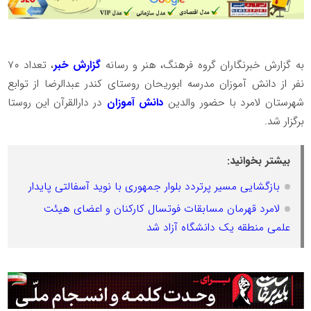
به گزارش خبرنگاران گروه فرهنگ، هنر و رسانه
گزارش خبر
، تعداد ۷۰
نفر از دانش آموزان مدرسه ابوریحان روستای کندر عبدالرضا از توابع
شهرستان لامرد با حضور والدین
دانش آموزان
در دارالقرآن این روستا
برگزار شد.
بیشتر بخوانید:
بازگشایی مسیر پرتردد بلوار جمهوری با نوید آسفالتی پایدار
لامرد قهرمان مسابقات فوتسال کارکنان و اعضای هیئت
علمی منطقه یک دانشگاه آزاد شد