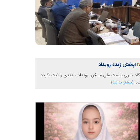
پخش زنده رویداد
گاه خبری نهضت ملی مسکن، رویداد جدیدی را ثبت نکرده
ت.
(بیشتر بدانید)