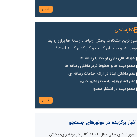
نظرسنجی
لی ترین مشکلات بخش ارتباط با رسانه ها برای روابط
ومی ها و صاحبان کسب و کار کدام گزینه است؟
هزینه های بالای ارتباط با رسانه ها
محدودیت ها و خطوط قرمز داخلی رسانه ها
عدم داشتن ایده در ارائه خدمات رسانه ای
عدم اعتبار ویژه به محتواهای خبری
محدودیت در انتشار محتوا
اخبار برگزیده در موتورهای جستجو
صورت‌های مالی سال ۱۴۰۴ کالبر در بوته رأی؛ پخش