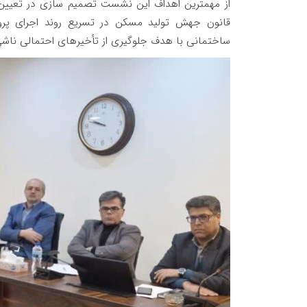
قانون جهش تولید مسکن در تسریع روند اجرای پروژ
ساختمانی با هدف جلوگیری از تأخیرهای احتمالی ناش