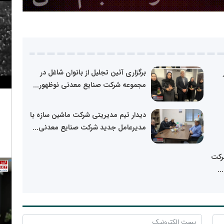
برگزاری آئین تجلیل از بانوان شاغل در
مجموعه شرکت صنایع معدنی نوظهور...
دیدار تیم مدیریتی شرکت ماشین سازه با
مدیرعامل جدید شرکت صنایع معدنی...
رکت
..