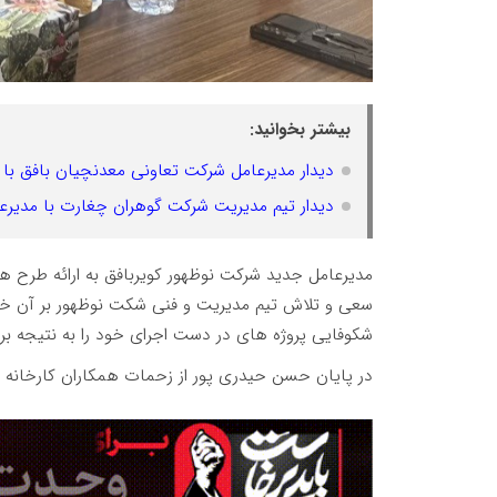
بیشتر بخوانید:
دیدار مدیرعامل شرکت تعاونی معدنچیان بافق با 
دیدار تیم مدیریت شرکت گوهران چغارت با مدیرع
مدیرعامل جدید شرکت نوظهور کویربافق به ارائه طرح ه
سعی و تلاش تیم مدیریت و فنی شکت نوظهور بر آن خواه
شکوفایی پروژه های در دست اجرای خود را به نتیجه بر
در پایان حسن حیدری پور از زحمات همکاران کارخانه