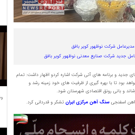
مدیرعامل شرکت نوظهور کویر بافق
امل جدید شرکت صنایع معدنی نوظهور کویر بافق
ای جدید و برنامه های آتی شرکت اشاره کردو اظهار داشت: تمام
د بود تا با بهره گیری از ظرفیت های خود زمینه رشد و
شاند و بانی رونق اقتصادی شهرستان شود.
وظ
 اهن اسفنجی
سنگ آهن مرکزی ایران
تشکر و قدردانی کرد.