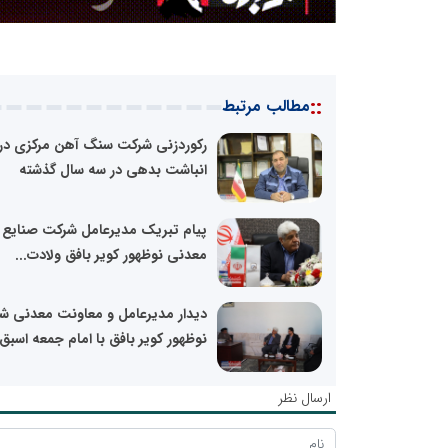
::
مطالب مرتبط
رکوردزنی شرکت سنگ آهن مرکزی در
انباشت بدهی در سه سال گذشته
پیام تبریک مدیرعامل شرکت صنایع
معدنی نوظهور کویر بافق ولادت...
دیدار مدیرعامل و معاونت معدنی ش
نوظهور کویر بافق با امام جمعه اسبق.
ارسال نظر