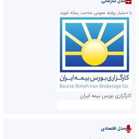
مدل سازمانی
با دستیار روابط عمومی صاحب رسانه شوید
روابط عمومی خبرگزاری گزارش خبر
کارگزاری بورس بیمه ایران
مدل اقتصادی
پایگاه خبری نهضت ملی مسکن