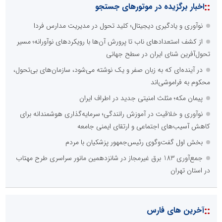
::
اخبار برگزیده در موتورهای جستجو
نوآوری و یادگیری دیجیتال؛ کلید تحول در مدیریت مدارس فردا
از کشف استعدادهای ناب تا پرورش آن‌ها با رویکردهای نوآورانه؛ مسیر
تحول‌آفرین شنای ایران در سطح جهانی
در آینده‌ای که به زبان صفر و یک نوشته می‌شود، سازمان‌های بی‌تحول،
محکوم به فراموشی‌اند
پیمان مکه؛ مثلث امنیتی جدید در اطراف ایران
نوآوری و خلاقیت در آموزش رانندگی؛ سرمایه‌گذاری هوشمندانه برای
کاهش آسیب‌های اجتماعی و ارتقای ایمنی جامعه
بخش اول گفت‌وگوی رئیس‌جمهور پزشکیان با مردم
جمع‌آوری 183 برق غیرمجاز در شانزدهمین مانور سراسری طرح مهتاب
در استان تهران
::
آخرین های فارس