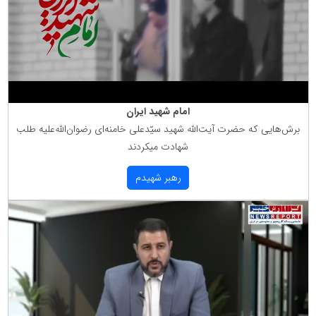
امام شهید ایران
برش‌هایی كه حضرت آیت‌الله شهید سیّدعلی خامنه‌ای رضوان‌الله‌علیه طلب
شهادت میكردند
رهبر شهیدم