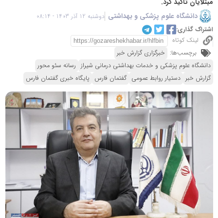
مبتلایان تاکید کرد.
دانشگاه علوم پزشکی و بهداشتی
دوشنبه 12 آذر 1403 - 08:14
اشتراک گذاری:
لینک کوتاه
برچسب‌ها:
خبرگزاری گزارش خبر
دانشگاه علوم پزشکی و خدمات بهداشتی درمانی شیراز
رسانه سئو محور
گزارش خبر
دستیار روابط عمومی
گفتمان فارس
پایگاه خبری گفتمان فارس