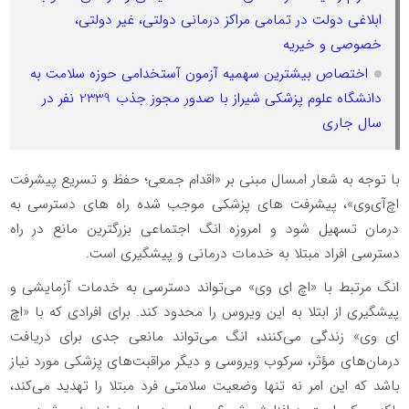
ابلاغی دولت در تمامی مراکز درمانی دولتی، غیر دولتی،
خصوصی و خیریه
اختصاص بیشترین سهمیه آزمون آستخدامی حوزه سلامت به
دانشگاه علوم پزشکی شیراز با صدور مجوز جذب 2339 نفر در
سال جاری
با توجه به شعار امسال مبنی بر «اقدام جمعی؛ حفظ و تسریع پیشرفت
اچ‌آی‌وی»، پیشرفت های پزشکی موجب شده راه های دسترسی به
درمان تسهیل شود و امروزه انگ اجتماعی بزرگترین مانع در راه
دسترسی افراد مبتلا به خدمات درمانی و پیشگیری است.
انگ مرتبط با «اچ ای وی» می‌تواند دسترسی به خدمات آزمایشی و
پیشگیری از ابتلا به این ویروس را محدود کند. برای افرادی که با «اچ
ای وی» زندگی می‌کنند، انگ می‌تواند مانعی جدی برای دریافت
درمان‌های مؤثر، سرکوب ویروسی و دیگر مراقبت‌های پزشکی مورد نیاز
باشد که این امر نه تنها وضعیت سلامتی فرد مبتلا را تهدید می‌کند،