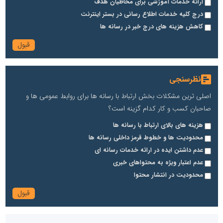
ارائه خدمات آموزشی برای مخاطیان هدف
درج کلیه خدمات اطلاع رسانی در بستر اینترنت
کاهش هزینه های درج خبر در رسانه ها
نظرسنجی
اصلی ترین مشکلات بخش ارتباط با رسانه ها برای روابط عمومی ها و
صاحبان کسب و کار کدام گزینه است؟
هزینه های بالای ارتباط با رسانه ها
محدودیت ها و خطوط قرمز داخلی رسانه ها
عدم داشتن ایده در ارائه خدمات رسانه ای
عدم اعتبار ویژه به محتواهای خبری
محدودیت در انتشار محتوا