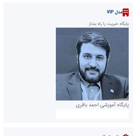
مدل VIP
پایگاه خبریت را راه بنداز
پایگاه آموزشی احمد باقری