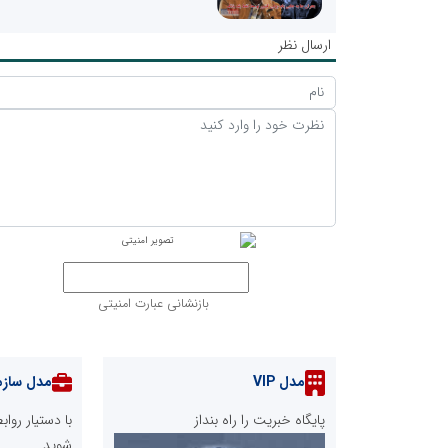
ارسال نظر
بازنشانی عبارت امنیتی
مدل VIP
مدل سازم
پایگاه خبریت را راه بنداز
با دستیار رو
شوید