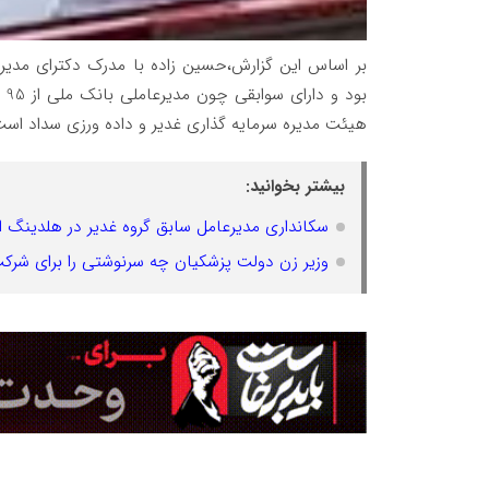
بر اساس این گزارش،حسین زاده با مدرک دکترای مدی
بود و دارای سوابقی چون مدیرعاملی بانک ملی از 95 تا آبان 1400 ،
هیئت مدیره سرمایه گذاری غدیر و داده ورزی سداد است
بیشتر بخوانید:
سکانداری مدیرعامل سابق گروه غدیر در هلدینگ 
وزیر زن دولت پزشکیان چه سرنوشتی را برای شرکت