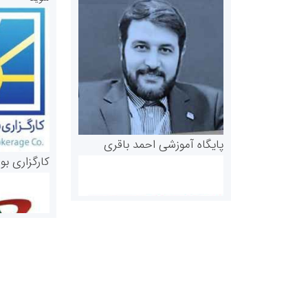
پایگاه آموزشی احمد باقری
کارگزاری بو