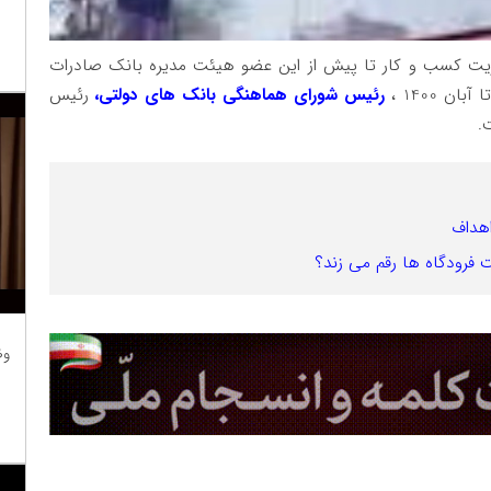
ریت کسب‌ و کار تا پیش از این عضو هیئت مدیره بانک صادرات
رئیس شورای هماهنگی بانک های دولتی،
رئیس
.
اهداف
 فرودگاه ها رقم می زند؟
وظ