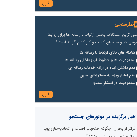
نظرسنجی
لی ترین مشکلات بخش ارتباط با رسانه ها برای روابط
ومی ها و صاحبان کسب و کار کدام گزینه است؟
هزینه های بالای ارتباط با رسانه ها
محدودیت ها و خطوط قرمز داخلی رسانه ها
عدم داشتن ایده در ارائه خدمات رسانه ای
عدم اعتبار ویژه به محتواهای خبری
محدودیت در انتشار محتوا
اخبار برگزیده در موتورهای جستجو
فراتر از بحران؛ چگونه خلاقیتِ اصناف و اتحادیه‌های پویا،
تصاد مردمی را نجات می‌دهد؟