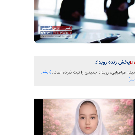
پخش زنده رویداد
قه طباطبایی، رویداد جدیدی را ثبت نکرده است.
(بیشتر
نید)