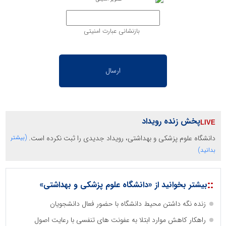
بازنشانی عبارت امنیتی
پخش زنده رویداد
دانشگاه علوم پزشکی و بهداشتی، رویداد جدیدی را ثبت نکرده است.
(بیشتر
بدانید)
::
بیشتر بخوانید از «دانشگاه علوم پزشکی و بهداشتی»
زنده نگه داشتن محیط دانشگاه با حضور فعال دانشجویان
راهکار کاهش موارد ابتلا به عفونت های تنفسی با رعایت اصول