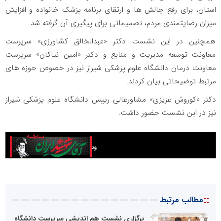
استان، برای رفع چالش ها و ارتقای برنامه پزشک خانواده و افزایش
میزان رضایتمندی مردم، تصمیماتی برای پیگیری آن گرفته شد.
همچنین در این نشست دکتر «عبدالخالق کشاورزی» سرپرست
معاونت توسعه مدیریت و منابع و دکتر «امین نیاکان» سرپرست
معاونت درمان دانشگاه علوم پزشکی شیراز نیز در خصوص حوزه های
مرتبط توضیحاتی بیان کردند.
دکتر «کوروش عزیزی» مشاورعالی رییس دانشگاه علوم پزشکی شیراز
نیز در این نشست حضور داشت.
::
مطالب مرتبط
برگزاری نشست هم اندیشی سرپرست دانشگاه