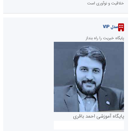
خلاقیت و نوآوری است
مدل VIP
پایگاه خبریت را راه بنداز
پایگاه آموزشی احمد باقری