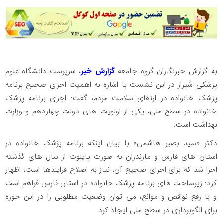
به گزارش خبرنگاران گروه جامعه
گزارش خبر
، سرپرست دانشگاه علوم
پزشکی شیراز در این نشست با اشاره به اهمیت اجرای صحیح برنامه
پزشک خانواده در ارتقای سلامت مردم، گفت: اجرای برنامه پزشک
خانواده در سطح ملی، یکی از اولویت های دولت چهاردهم و وزارت
بهداشت است.
دکتر «سید بصیر هاشمی» با بیان اینکه برنامه پزشک خانواده در
استان های فارس و مازندران به صورت پایلوت از سال های گذشته
اجرا شد که برای اجرای صحیح آن، نیاز به اصلاح فرایندها است، اظهار
کرد: زیرساخت های برنامه پزشک خانواده در استان فارس فراهم است
و با رفع نواقص و موانع، می توان وضعیت مطلوبی را در این حوزه
برای الگوبرداری در سطح ملی ایجاد کرد.