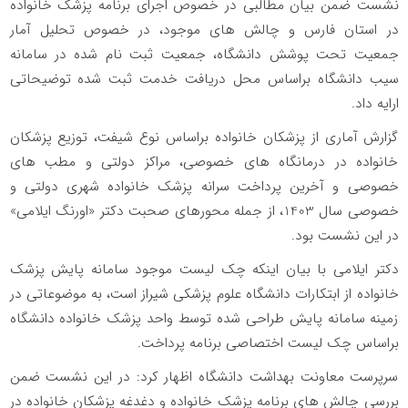
نشست ضمن بیان مطالبی در خصوص اجرای برنامه پزشک خانواده
در استان فارس و چالش های موجود، در خصوص تحلیل آمار
جمعیت تحت پوشش دانشگاه، جمعیت ثبت نام شده در سامانه
سیب دانشگاه براساس محل دریافت خدمت ثبت شده توضیحاتی
ارایه داد.
گزارش آماری از پزشکان خانواده براساس نوع شیفت، توزیع پزشکان
خانواده در درمانگاه های خصوصی، مراکز دولتی و مطب های
خصوصی و آخرین پرداخت سرانه پزشک خانواده شهری دولتی و
خصوصی سال 1403، از جمله محورهای صحبت دکتر «اورنگ ایلامی»
در این نشست بود.
دکتر ایلامی با بیان اینکه چک لیست موجود سامانه پایش پزشک
خانواده از ابتکارات دانشگاه علوم پزشکی شیراز است، به موضوعاتی در
زمینه سامانه پایش طراحی شده توسط واحد پزشک خانواده دانشگاه
براساس چک لیست اختصاصی برنامه پرداخت.
سرپرست معاونت بهداشت دانشگاه اظهار کرد: در این نشست ضمن
بررسی چالش های برنامه پزشک خانواده و دغدغه پزشکان خانواده در