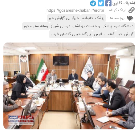
اشتراک گذاری:
لینک کوتاه
برچسب‌ها:
پزشک خانواده
خبرگزاری گزارش خبر
دانشگاه علوم پزشکی و خدمات بهداشتی درمانی شیراز
رسانه سئو محور
گزارش خبر
گفتمان فارس
پایگاه خبری گفتمان فارس