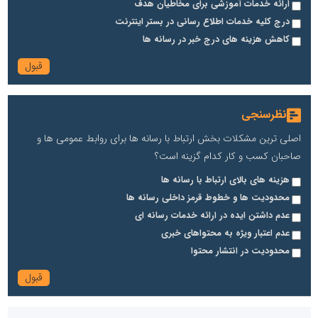
ارائه خدمات آموزشی برای مخاطیان هدف
درج کلیه خدمات اطلاع رسانی در بستر اینترنت
کاهش هزینه های درج خبر در رسانه ها
نظرسنجی
اصلی ترین مشکلات بخش ارتباط با رسانه ها برای روابط عمومی ها و
صاحبان کسب و کار کدام گزینه است؟
هزینه های بالای ارتباط با رسانه ها
محدودیت ها و خطوط قرمز داخلی رسانه ها
عدم داشتن ایده در ارائه خدمات رسانه ای
عدم اعتبار ویژه به محتواهای خبری
محدودیت در انتشار محتوا