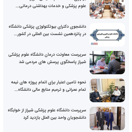
علوم پزشکی و خدمات بهداشتی درمانی...
دانشجوی دکترای بیوتکنولوژی پزشکی دانشگاه
در پانزدهمین نشست بین المللی در کشور...
سرپرست معاونت درمان دانشگاه علوم پزشکی
شیراز پاسخگوی پرسش های مردمی شد
نحوه تامین اعتبار برای اتمام پروژه های نیمه
تمام عمرانی و ترمیم منابع مالی دانشگاه...
سرپرست دانشگاه علوم پزشکی شیراز از خوابگاه
دانشجویان واحد بین الملل بازدید کرد