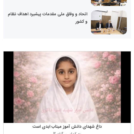
اتحاد و وفاق ملی مقدمات پیشبرد اهداف نظام
و کشور
داغ شهدای دانش آموز میناب ابدی است
به كدامین گناه ؟!