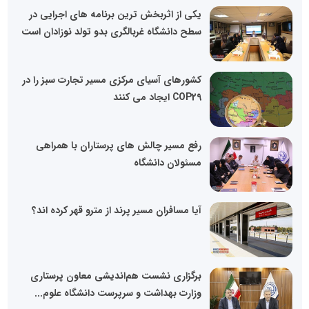
یکی از اثربخش ترین برنامه های اجرایی در
سطح دانشگاه غربالگری بدو تولد نوزادان است
کشورهای آسیای مرکزی مسیر تجارت سبز را در
COP29 ایجاد می کنند
رفع مسیر چالش های پرستاران با همراهی
مسئولان دانشگاه
آیا مسافران مسیر پرند از مترو قهر کرده اند؟
برگزاری نشست هم‌اندیشی معاون پرستاری
وزارت بهداشت و سرپرست دانشگاه علوم...