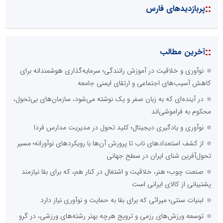
::
پربازدیدهای فارس
::
آخرین مطالب
نوآوری و خلاقیت در آموزش رانندگی؛ سرمایه‌گذاری هوشمندانه برای
کاهش آسیب‌های اجتماعی و ارتقای ایمنی جامعه
در آینده‌ای که به زبان صفر و یک نوشته می‌شود، سازمان‌های بی‌تحول،
محکوم به فراموشی‌اند
نوآوری و یادگیری دیجیتال؛ کلید تحول در مدیریت مدارس فردا
از کشف استعدادهای ناب تا پرورش آن‌ها با رویکردهای نوآورانه؛ مسیر
تحول‌آفرین شنای ایران در سطح جهانی
صنعت چوب؛ هنر، خلاقیت و اشتغال در کنار هم، که برای بقا نیازمند
پشتیبانی از کالای ایرانی است
لبنیات سنتی؛ میراثی که برای بقا به حمایت و نوآوری نیاز دارد
توسعه ورزش‌های رزمی و ترویج هرچه بهتر رشته‌های ورزشی، در گرو