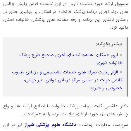
مسوول ارشد حوزه سلامت فارس در این نشست ضمن پایش چالش
های روند اجرای برنامه پزشک خانواده در استان، بر پیگیری جدی در
راستای ارتقای این برنامه و رفع دغدغه های پزشکان خانواده استان
تاکید کرد.
بیشتر بخوانید:
لزوم همکاری همه‌جانبه برای اجرای صحیح طرح پزشک
خانواده شهری
الزام رعایت تعرفه های خدمات تشخیصی و درمانی مصوب
ابلاغی دولت در تمامی مراکز درمانی دولتی، غیر دولتی،
خصوصی و خیریه
دکتر هاشمی گفت: برنامه پزشک خانواده با اصلاح فرآیند ها و رفع
چالش های این حوزه، ارتقای سلامت مردم را به همراه دارد.
سرپرست معاونت بهداشت
دانشگاه علوم پزشکی شیراز
نیز در این