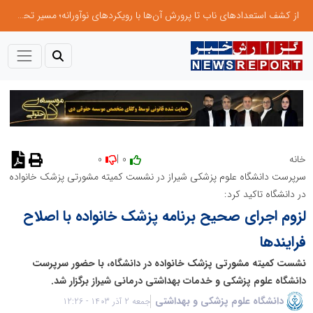
از کشف استعدادهای ناب تا پرورش آن‌ها با رویکردهای نوآورانه؛ مسیر تحول‌آفرین شنای ایران در سطح جهانی
0
0 |
خانه
سرپرست دانشگاه علوم پزشکی شیراز در نشست کمیته مشورتی پزشک خانواده
در دانشگاه تاکید کرد:
لزوم اجرای صحیح برنامه پزشک خانواده با اصلاح
فرایندها
نشست کمیته مشورتی پزشک خانواده در دانشگاه، با حضور سرپرست
دانشگاه علوم پزشکی و خدمات بهداشتی درمانی شیراز برگزار شد.
دانشگاه علوم پزشکی و بهداشتی
جمعه 2 آذر 1403 - 12:26