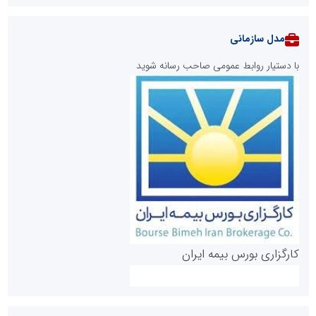
مدل سازمانی
با دستیار روابط عمومی صاحب رسانه شوید
روابط عمومی خبرگزاری گزارش خبر
کارگزاری بورس بیمه ایران