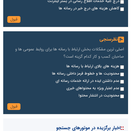
درج کلیه خدمات اطلاع رسانی در بستر اینترنت
کاهش هزینه های درج خبر در رسانه ها
نظرسنجی
اصلی ترین مشکلات بخش ارتباط با رسانه ها برای روابط عمومی ها و
صاحبان کسب و کار کدام گزینه است؟
هزینه های بالای ارتباط با رسانه ها
محدودیت ها و خطوط قرمز داخلی رسانه ها
عدم داشتن ایده در ارائه خدمات رسانه ای
عدم اعتبار ویژه به محتواهای خبری
محدودیت در انتشار محتوا
::
اخبار برگزیده در موتورهای جستجو