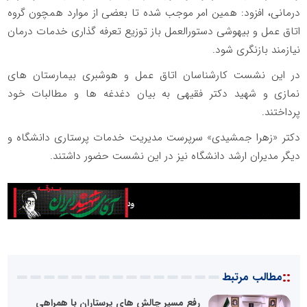
درمانی، افزود: همین امر موجب شده تا بعضی از موارد همچون گروه
اتاق عمل و بیهوشی دستورالعمل باز توزیع تعرفه گذاری خدمات درمان
نیازمند بازنگری شود.
در این نشست کارشناسان اتاق عمل و هوشبری بیمارستان های
نمازی و شهید دکتر فقیهی به بیان دغدغه ها و مطالبات خود
پرداختند.
دکتر «زهرا جمشیدی» سرپرست مدیریت خدمات پرستاری دانشگاه و
دیگر مدیران ارشد دانشگاه نیز در این نشست حضور داشتند.
::
مطالب مرتبط
رفع مسیر چالش های پرستاران با همراهی