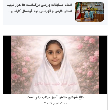
اتمام مسابقات ورزشی بزرگداشت ۱۵ هزار شهید
استان فارس و قهرمانی تیم فوتسال کارکنان...
داغ شهدای دانش آموز میناب ابدی است
به كدامین گناه ؟!