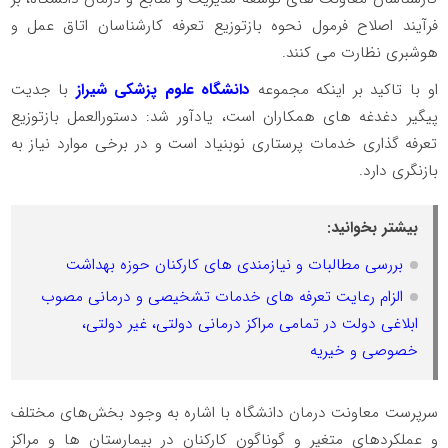
فرآیند اصلاح فرمول نحوه بازتوزیع تعرفه کارشناسان اتاق عمل و
هوشبری نظارت می کنند.
او با تاکید بر اینکه مجموعه
دانشگاه علوم پزشکی شیراز
با جدیت
پیگیر دغدغه های همکاران است، یادآور شد: دستورالعمل بازتوزیع
تعرفه گذاری خدمات پرستاری نوبنیاد است و در برخی موارد نیاز به
بازنگری دارد.
بیشتر بخوانید:
بررسی مطالبات و نیازمندی های کارکنان حوزه بهداشت
الزام رعایت تعرفه های خدمات تشخیصی و درمانی مصوب
ابلاغی دولت در تمامی مراکز درمانی دولتی، غیر دولتی،
خصوصی و خیریه
سرپرست معاونت درمان دانشگاه با اشاره به وجود بخش‌های مختلف
و عملکردهای متغیر و گوناگون کارکنان در بیمارستان ها و مراکز