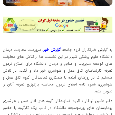
به گزارش خبرنگاران گروه جامعه
گزارش خبر
، سرپرست معاونت درمان
دانشگاه علوم پزشکی شیراز در این نشست ها از تلاش های معاونت
های توسعه مدیریت و منابع و درمان دانشگاه برای اصلاح فرمول
تعرفه کارشناسان اتاق عمل و هوشبری خبر داد و گفت: در تلاش
هستیم تا در روزهای آینده با همکاری نمایندگان گروه اتاق عمل و
هوشبری، شیوه نامه اصلاح فرمول محاسبه بازتوزیع تعرفه آنان را
تدوین کنیم.
دکتر «امین نیاکان» افزود: نمایندگان گروه های اتاق عمل و هوشبری
بیمارستان های زیرمجموعه دانشگاه در قالب یک کارگروه با حضور
کارشناسان معاونت های توسعه مدیریت و منابع و درمان دانشگاه، بر