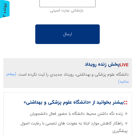
پ
3
بازنشانی عبارت امنیتی
ر
و
ن
د
ه
پخش زنده رویداد
دانشگاه علوم پزشکی و بهداشتی، رویداد جدیدی را ثبت نکرده است.
(بیشتر
بدانید)
::
بیشتر بخوانید از «دانشگاه علوم پزشکی و بهداشتی»
زنده نگه داشتن محیط دانشگاه با حضور فعال دانشجویان
راهکار کاهش موارد ابتلا به عفونت های تنفسی با رعایت اصول
پیشگیری