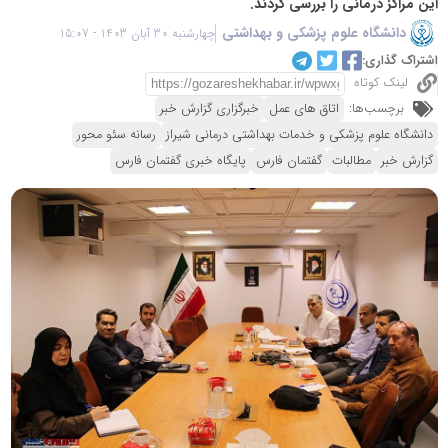
این مراکز درمانی را بررسی کردند.
دانشگاه علوم پزشکی و بهداشتی
چهارشنبه 30 آبان 1403 - 15:07
اشتراک گذاری:
لینک کوتاه
برچسب‌ها:
اتاق های عمل
خبرگزاری گزارش خبر
دانشگاه علوم پزشکی و خدمات بهداشتی درمانی شیراز
رسانه سئو محور
گزارش خبر
مطالبات
گفتمان فارس
پایگاه خبری گفتمان فارس