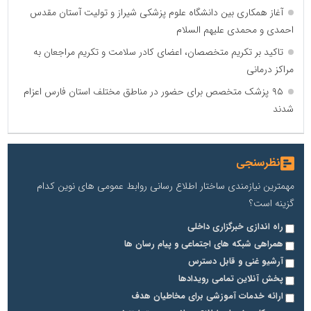
آغاز همکاری بین دانشگاه علوم پزشکی شیراز و تولیت آستان مقدس
احمدی و محمدی علیهم السلام
تاکید بر تکریم متخصصان، اعضای کادر سلامت و تکریم مراجعان به
مراکز درمانی
۹۵ پزشک متخصص برای حضور در مناطق مختلف استان فارس اعزام
شدند
نظرسنجی
مهمترین نیازمندی ساختار اطلاع رسانی روابط عمومی های نوین کدام
گزینه است؟
راه اندازی خبرگزاری داخلی
همراهی شبکه های اجتماعی و پیام رسان ها
آرشیو غنی و قابل دسترس
پخش آنلاین تمامی رویدادها
ارائه خدمات آموزشی برای مخاطیان هدف