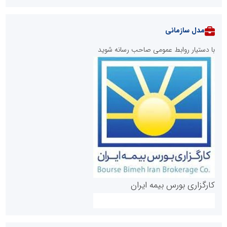
مدل سازمانی
با دستیار روابط عمومی صاحب رسانه شوید
روابط عمومی خبرگزاری گزارش خبر
کارگزاری بورس بیمه ایران