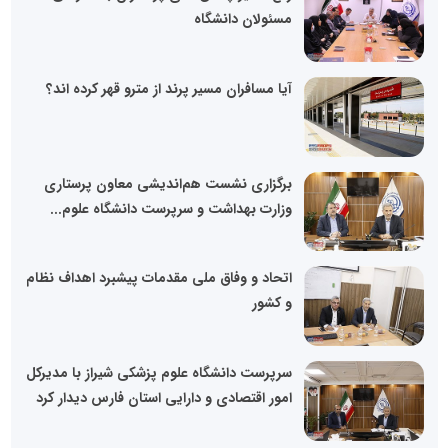
مسئولان دانشگاه
آیا مسافران مسیر پرند از مترو قهر کرده اند؟
برگزاری نشست هم‌اندیشی معاون پرستاری
وزارت بهداشت و سرپرست دانشگاه علوم...
اتحاد و وفاق ملی مقدمات پیشبرد اهداف نظام
و کشور
سرپرست دانشگاه علوم پزشکی شیراز با مدیرکل
امور اقتصادی و دارایی استان فارس دیدار کرد