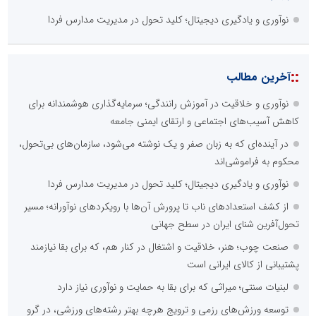
نوآوری و یادگیری دیجیتال؛ کلید تحول در مدیریت مدارس فردا
::
آخرین مطالب
نوآوری و خلاقیت در آموزش رانندگی؛ سرمایه‌گذاری هوشمندانه برای
کاهش آسیب‌های اجتماعی و ارتقای ایمنی جامعه
در آینده‌ای که به زبان صفر و یک نوشته می‌شود، سازمان‌های بی‌تحول،
محکوم به فراموشی‌اند
نوآوری و یادگیری دیجیتال؛ کلید تحول در مدیریت مدارس فردا
از کشف استعدادهای ناب تا پرورش آن‌ها با رویکردهای نوآورانه؛ مسیر
تحول‌آفرین شنای ایران در سطح جهانی
صنعت چوب؛ هنر، خلاقیت و اشتغال در کنار هم، که برای بقا نیازمند
پشتیبانی از کالای ایرانی است
لبنیات سنتی؛ میراثی که برای بقا به حمایت و نوآوری نیاز دارد
توسعه ورزش‌های رزمی و ترویج هرچه بهتر رشته‌های ورزشی، در گرو