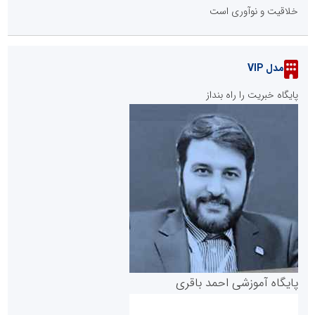
خلاقیت و نوآوری است
مدل VIP
پایگاه خبریت را راه بنداز
پایگاه آموزشی احمد باقری