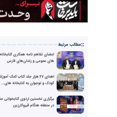
::
مطالب مرتبط
امضای تفاهم نامه همکاری کتابخانه
های عمومی و زندان‌‌های فارس
اهدای 27 هزار جلد کتاب کمک آمو
کودک و نوجوان به کتابخانه های...
برگزاری نخستین اردوی کتابخوانی عش
در منطقه هنگام قیروکارزین