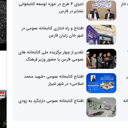
انار
اجرای 4 طرح در حوزه توسعه کتابخوانی
عشایر در فارس
افتتاح و راه اندازی کتابخانه عمومی در
شهر خان زنیان فارس
 ۷۰۰
تقدیر از چهار برگزیده ملی کتابخانه های
عمومی فارس با حضور وزیر فرهنگ
افتتاح کتابخانه عمومی «شهید محمد
اسلامی» در شهر شیراز
نه
افتتاح کتابخانه عمومی دارابگرد به زودی