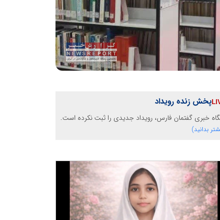
پخش زنده رویداد
گاه خبری گفتمان فارس، رویداد جدیدی را ثبت نکرده است.
شتر بدانید)