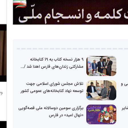
9 هزار نسخه کتاب به 19 کتابخانه
مشارکتی زندان‌های فارس اهدا شد /...
زشی و
تلاش مجلس شورای اسلامی جهت
توسعه نهاد کتابخانه‌های عمومی کشور
وظ
ایر
برگزاری سومین دوسالانه ملی قصه‌گویی
«نهال امید» در فارس