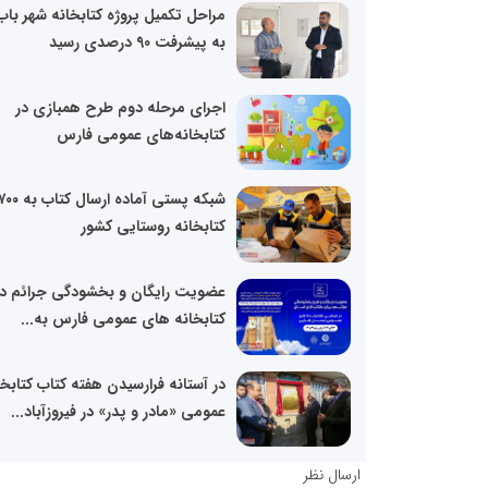
مراحل تکمیل پروژه کتابخانه شهر باب 
به پیشرفت 90 درصدی رسید
اجرای مرحله دوم طرح همبازی در
کتابخانه‌های عمومی فارس
شبکه پستی آماده ارسال کتاب به
کتابخانه روستایی کشور
عضویت رایگان و بخشودگی جرائم در
کتابخانه های عمومی فارس به...
در آستانه فرارسیدن هفته کتاب کتابخا
عمومی «مادر و پدر» در فیروزآباد...
ارسال نظر