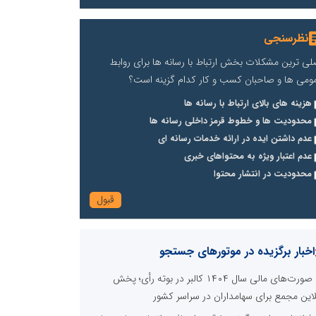
نظرسنجی
لی ترین مشکلات بخش ارتباط با رسانه ها برای روابط
ومی ها و صاحبان کسب و کار کدام گزینه است؟
هزینه های بالای ارتباط با رسانه ها
محدودیت ها و خطوط قرمز داخلی رسانه ها
عدم داشتن ایده در ارائه خدمات رسانه ای
عدم اعتبار ویژه به محتواهای خبری
محدودیت در انتشار محتوا
اخبار برگزیده در موتورهای جستجو
صورت‌های مالی سال ۱۴۰۴ کالبر در بوته رأی؛ پخش
لاین مجمع برای سهامداران در سراسر کشور