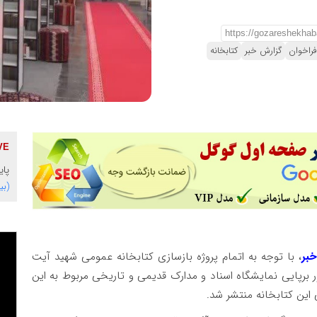
فراخوان
گزارش خبر
کتابخانه
پای
(بی
بر
، با توجه به اتمام پروژه بازسازی کتابخانه عمومی شهید آیت
ور برپایی نمایشگاه اسناد و مدارک قدیمی و تاریخی مربوط به این
این کتابخانه منتشر شد.