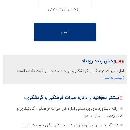
بازنشانی عبارت امنیتی
پخش زنده رویداد
اداره میراث فرهنگی و گردشگری، رویداد جدیدی را ثبت نکرده است.
(بیشتر بدانید)
::
بیشتر بخوانید از «اداره میراث فرهنگی و گردشگری»
ارائه دستاوردهای پژوهشی اداره کل میراث فرهنگی، گردشگری و
صنایع‌دستی استان فارس
دستگیری حفاران غیرمجاز در دام نیروهای یگان حفاظت میراث