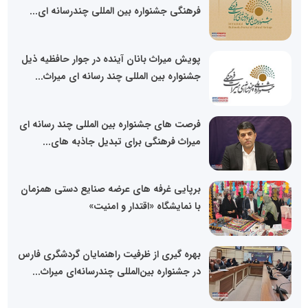
فرهنگی جشنواره بین المللی چندرسانه ای...
پویش میراث بانان آینده در جوار حافظیه ذیل
جشنواره بین المللی چند رسانه ای میراث...
فرصت های جشنواره بین المللی چند رسانه ای
میراث فرهنگی برای تبدیل جاذبه های...
برپایی غرفه های عرضه صنایع دستی همزمان
با نمایشگاه «اقتدار و امنیت»
بهره گیری از ظرفیت راهنمایان گردشگری فارس
در جشنواره بین‌المللی چندرسانه‌ای میراث...