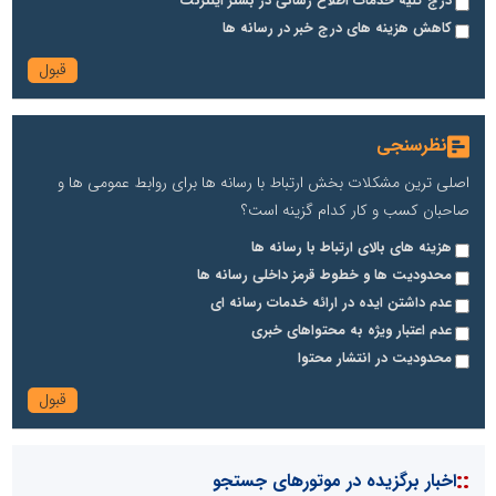
درج کلیه خدمات اطلاع رسانی در بستر اینترنت
کاهش هزینه های درج خبر در رسانه ها
نظرسنجی
اصلی ترین مشکلات بخش ارتباط با رسانه ها برای روابط عمومی ها و
صاحبان کسب و کار کدام گزینه است؟
هزینه های بالای ارتباط با رسانه ها
محدودیت ها و خطوط قرمز داخلی رسانه ها
عدم داشتن ایده در ارائه خدمات رسانه ای
عدم اعتبار ویژه به محتواهای خبری
محدودیت در انتشار محتوا
::
اخبار برگزیده در موتورهای جستجو