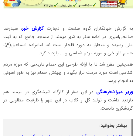
به گزارش خبرنگاران گروه صنعت و تجارت
گزارش خبر
، سیدرضا
صالحی‌امیری در ادامه سفر به شهر میمند از مسجد جامع که به ثبت
ملی رسیده و متعلق به دوره قاجار است نه، امامزاده اسماعیل(ع)،
حمام تاریخی و موزه مردم شناسی و ... بازدید کرد.
همچنین مقرر شد تا با ارائه طرحی این حمام تاریخی که موزه مردم
شناسی است مورد مرمت قرار بگیرد و چینش حمام نیز به طور اصولی
به انجام برسد.
وزیر میراث‌فرهنگی
در این سفر از کارگاه شیشه‌گری در میمند هم
بازدید داشت و تولید گل و گلاب در این شهر را ظرفیت مطلوبی در
گردشگری دانست.
بیشتر بخوانید: