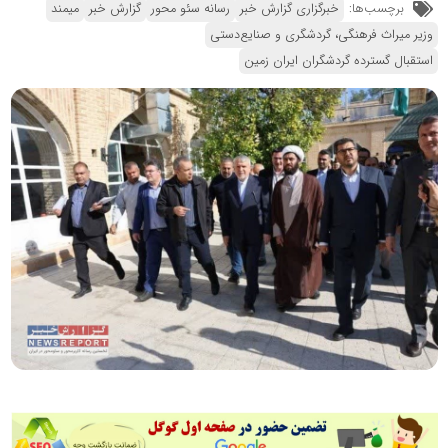
برچسب‌ها:
خبرگزاری گزارش خبر
رسانه سئو محور
گزارش خبر
میمند
وزیر میراث فرهنگی، گردشگری و صنایع‌دستی
استقبال گسترده گردشگران ایران زمین