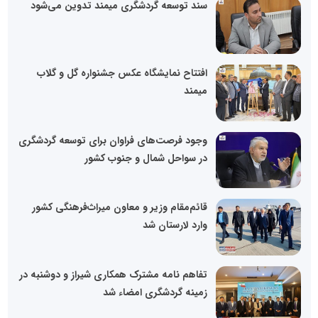
سند توسعه گردشگری میمند تدوین می‌شود
افتتاح نمایشگاه عکس جشنواره گل و گلاب
میمند
وجود فرصت‌های فراوان برای توسعه گردشگری
در سواحل شمال و جنوب کشور
قائم‌مقام وزیر و معاون میراث‌فرهنگی کشور
وارد لارستان شد
تفاهم نامه مشترک همکاری شیراز و دوشنبه در
زمینه گردشگری امضاء شد