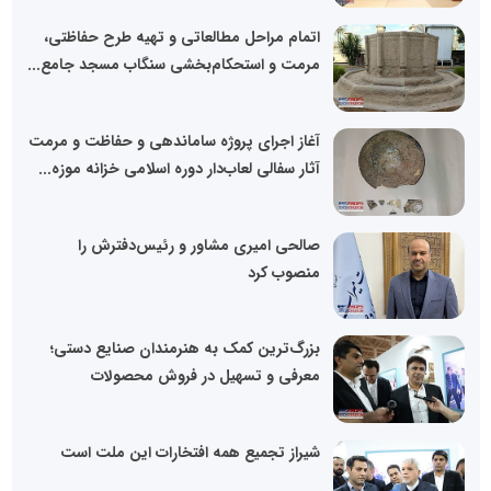
اتمام مراحل مطالعاتی و تهیه طرح حفاظتی،
مرمت و استحکام‌بخشی سنگاب مسجد جامع...
آغاز اجرای پروژه ساماندهی و حفاظت و مرمت
آثار سفالی لعاب‌دار دوره اسلامی خزانه موزه...
صالحی امیری مشاور و رئیس‌دفترش را
منصوب کرد
بزرگ‌ترین کمک به هنرمندان صنایع دستی؛
معرفی و تسهیل در فروش محصولات
شیراز تجمیع همه افتخارات این ملت است