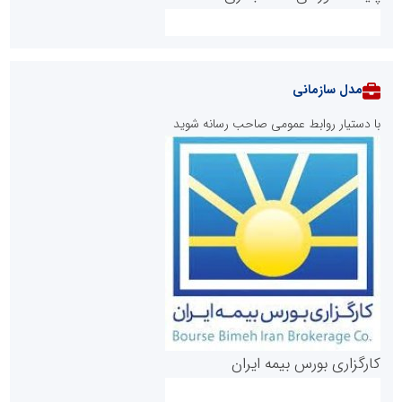
مدل سازمانی
با دستیار روابط عمومی صاحب رسانه شوید
روابط عمومی خبرگزاری گزارش خبر
کارگزاری بورس بیمه ایران