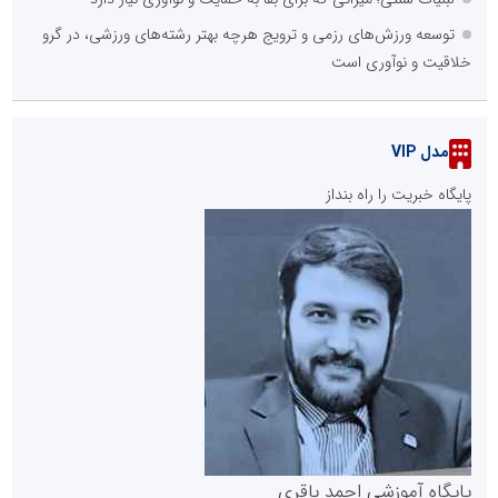
توسعه ورزش‌های رزمی و ترویج هرچه بهتر رشته‌های ورزشی، در گرو
خلاقیت و نوآوری است
مدل VIP
پایگاه خبریت را راه بنداز
پایگاه آموزشی احمد باقری