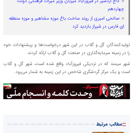
کاخ اردشیر در فیروزآباد میزبان وزیر میراث فرهنگی دولت
چهاردهم
صالحی امیری از روند ساخت باغ موزه مشاهیر و موزه منطقه
ای فارس در شیراز بازدید کرد
تولیدکنندگان گل و گلاب در این شهر درخواست‌ها و پیشنهادات خود
را در زمینه سرمایه‌گذاری در صنعت گل و گلاب ارائه کردند.
شهر میمند که در نزدیکی فیروزآباد واقع شده است، شهر گل و گلاب
است و یک مرکز گردشگری شاخص در این زمینه به شمار می‌رود.
::
مطالب مرتبط