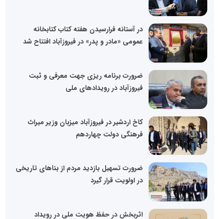
در آستانه فرارسیدن هفته کتاب کتابخانه
عمومی «مادر و پدر» در فیروزآباد افتتاح شد
ضرورت برنامه ریزی جهت معرفی و ثبت
فیروزآباد در رویدادهای ملی
کاخ اردشیر در فیروزآباد میزبان وزیر میراث
فرهنگی دولت چهاردهم
ضرورت تسهیل بازدید مردم از بناهای تاریخی
در اولویت قرار گیرد
اثربخش در حفظ هویت ملی در رویداد