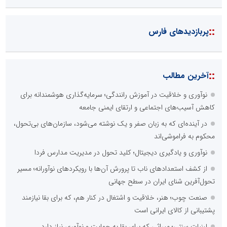
::
پربازدیدهای فارس
::
آخرین مطالب
نوآوری و خلاقیت در آموزش رانندگی؛ سرمایه‌گذاری هوشمندانه برای
کاهش آسیب‌های اجتماعی و ارتقای ایمنی جامعه
در آینده‌ای که به زبان صفر و یک نوشته می‌شود، سازمان‌های بی‌تحول،
محکوم به فراموشی‌اند
نوآوری و یادگیری دیجیتال؛ کلید تحول در مدیریت مدارس فردا
از کشف استعدادهای ناب تا پرورش آن‌ها با رویکردهای نوآورانه؛ مسیر
تحول‌آفرین شنای ایران در سطح جهانی
صنعت چوب؛ هنر، خلاقیت و اشتغال در کنار هم، که برای بقا نیازمند
پشتیبانی از کالای ایرانی است
لبنیات سنتی؛ میراثی که برای بقا به حمایت و نوآوری نیاز دارد