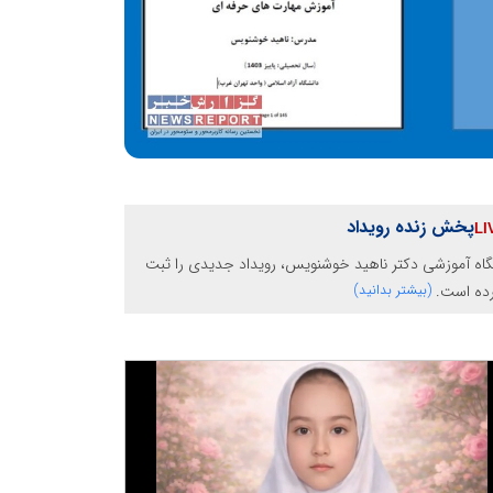
پخش زنده رویداد
گاه آموزشی دکتر ناهید خوشنویس، رویداد جدیدی را ثبت
رده است.
(بیشتر بدانید)