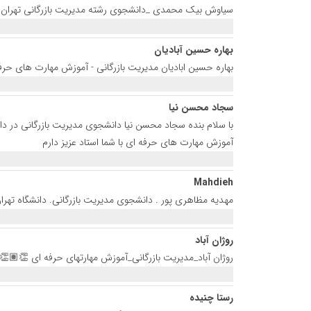
سیاوش بیک محمدی _دانشجوی رشته مدیریت بازرگانی تهران
بهاره حسین آبادیان
بهاره حسین ابادیان مدیریت بازرگانی - آموزش مهارت های ح
سجاد محسن نیا
آموزش مهارت های حرفه ای با شما استاد عزیز دارم
Mahdieh
مهدیه مظاهری پور . دانشجوی مدیریت بازرگانی. دانشگاه ته
روژان آباد
روژان آباد_مدیریت بازرگانی_آموزش مهارتهای حرفه ای 👏🏽
رستا چنیده