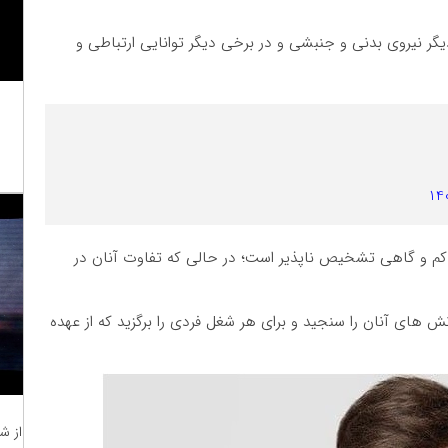
گر نیروی بدنی و جنبشی و در برخی دیگر توانایی ارتباطی و
ر کم و گاهی تشخیص ناپذیر است؛ در حالی که تفاوت آنان در
 های آنان را سنجید و برای هر شغل فردی را برگزید که از عهده
از ش