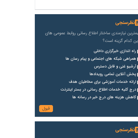
نظرسنجی
مترین نیازمندی ساختار اطلاع رسانی روابط عمومی های
ین کدام گزینه است؟
راه اندازی خبرگزاری داخلی
همراهی شبکه های اجتماعی و پیام رسان ها
آرشیو غنی و قابل دسترس
پخش آنلاین تمامی رویدادها
ارائه خدمات آموزشی برای مخاطیان هدف
درج کلیه خدمات اطلاع رسانی در بستر اینترنت
کاهش هزینه های درج خبر در رسانه ها
نظرسنجی