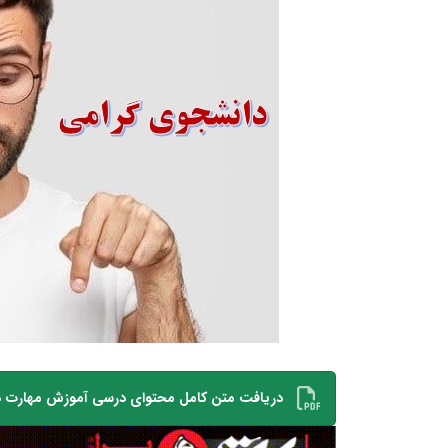
دریافت متن کامل محتوای درسی آموزش مهارت ه