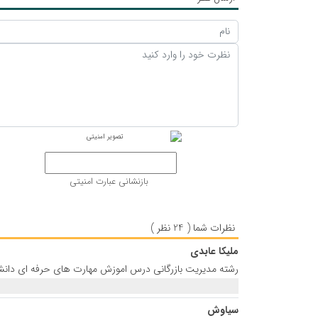
بازنشانی عبارت امنیتی
نظرات شما ( 24 نظر )
ملیکا عابدی
رشته مدیریت بازرگانی درس اموزش مهارت های حرفه ای دانشگا
سیاوش