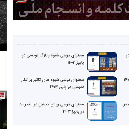
ر
محتوای درسی شیوه وبلاگ نویسی در
پاییز 1403
محتوای درسی شیوه های تاثیر بر افکار
عمومی در پاییز 1403
در
محتوای درسی روش تحقیق در مدیریت
در پاییز 1403