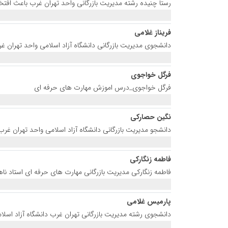
رستا چنیده رشته مدیریت بازرگانی واحد تهران غرب باعث افتخ
فریناز غلامی
دانشجوی مدیریت بازرگانی دانشگاه آزاد اسلامی واحد تهران 
فرگل خواجوی
فرگل خواجوی_درس اموزش مهارت های حرفه ای
نگین حصارکی
دانشجو مدیریت بازرگانی دانشگاه آزاد اسلامی واحد تهران غر
فاطمه زنگارکی
فاطمه زنگارکی مدیریت بازرگانی مهارت های حرفه ای استاد ن
پارمیس غلامی
دانشجوی رشته مدیریت بازرگانی تهران غرب دانشگاه آزاد اس