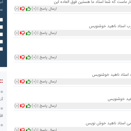
ار ماست که شما استاد ما هستین فوق العاده این
اص
ارسال پاسخ
|
(0)
(0)
عم
غرب استاد ناهید خوشنویس
ارسال پاسخ
|
(0)
(0)
ارسال پاسخ
|
(0)
(0)
ب استاد ناهید خوشنویس
::
ارسال پاسخ
|
(0)
(0)
اهید خوشنویس
آن
ارسال پاسخ
|
(0)
(0)
اق
لامی استاد ناهید خوش نویس
ارسال پاسخ
|
(0)
(0)