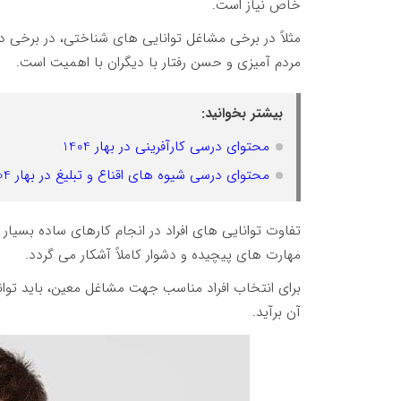
خاص نیاز است.
مثلاً در برخی مشاغل توانایی های شناختی، در برخی دی
مردم آمیزی و حسن رفتار با دیگران با اهمیت است.
بیشتر بخوانید:
محتوای درسی کارآفرینی در بهار 1404
محتوای درسی شیوه های اقناع و تبلیغ در بهار 1404
تفاوت توانایی های افراد در انجام کارهای ساده بسیا
مهارت های پیچیده و دشوار کاملاً آشکار می گردد.
برای انتخاب افراد مناسب جهت مشاغل معین، باید توانش
آن برآید.