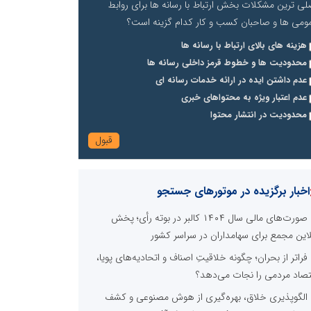
لی ترین مشکلات بخش ارتباط با رسانه ها برای روابط
ومی ها و صاحبان کسب و کار کدام گزینه است؟
هزینه های بالای ارتباط با رسانه ها
محدودیت ها و خطوط قرمز داخلی رسانه ها
عدم داشتن ایده در ارائه خدمات رسانه ای
عدم اعتبار ویژه به محتواهای خبری
محدودیت در انتشار محتوا
اخبار برگزیده در موتورهای جستجو
صورت‌های مالی سال ۱۴۰۴ کالبر در بوته رأی؛ پخش
لاین مجمع برای سهامداران در سراسر کشور
فراتر از بحران؛ چگونه خلاقیتِ اصناف و اتحادیه‌های پویا،
تصاد مردمی را نجات می‌دهد؟
الگوپذیری خلاق، بهره‌گیری از هوش مصنوعی و کشف