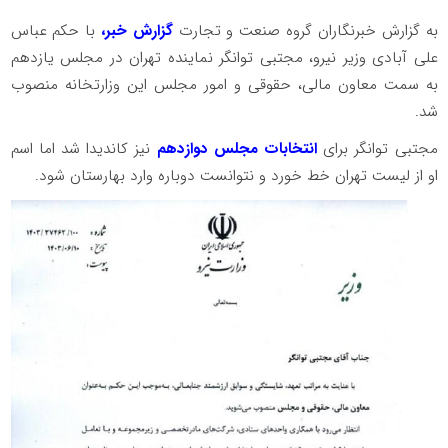
به گزارش خبرنگاران گروه صنعت و تجارت
گزارش خبر،
با حکم عباس
علی آبادی وزیر نیرو، مجتبی توانگر نماینده تهران در مجلس یازدهم
به سمت معاون مالی، حقوقی و امور مجلس این وزارتخانه منصوب
شد.
مجتبی توانگر برای
انتخابات مجلس دوازدهم
نیز کاندیدا شد اما اسم
او از لیست تهران خط خورد و نتوانست دوباره وارد بهارستان شود.