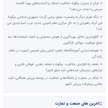
فراتر از بحران؛ چگونه خلاقیتِ اصناف و اتحادیه‌های پویا، اقتصاد
مردمی را نجات می‌دهد؟
تنگه هرمز دیگر به وضعیت سابق برنمی گردد؛ جمهوری اسلامی چگونه
این آبراه راهبردی را به دال مرکزی نظم امنیتی جدید غرب آسیا تبدیل می
کند؟
الگوپذیری خلاق، بهره‌گیری از هوش مصنوعی و کشف استعدادها، سه
ضلع موفقیت جوانان کارآفرین
هوشمندسازی آموزشگاه‌ها؛ راهبرد اصلی برای تضمین کیفیت در نظام
رانندگی
نقشه راه افزایش خلاقیت: چگونه با نقشه ذهنی، طوفان فکری و
ابزارهای دیجیتال، ایده‌های تازه خلق کنیم؟
ابتکار در حمایت از باشگاه‌ها و خلاقیت در توسعه ورزش همگانی؛ کلید
طلایی پیشرفت ورزش کشور
::
آخرین های صنعت و تجارت