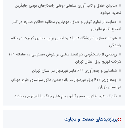
مدیران خلاق و تاب آوری صنعتی؛ وقتی راهکارهای بومی جایگزین
تحریم میشود
حمایت از تولیدِ کیفی و خلاق، مهم‌ترین مطالبه فعالان صنایع در کنار
اصلاح نظام مالیاتی
هوشمندسازی آموزشگاه‌ها؛ راهبرد اصلی برای تضمین کیفیت در نظام
رانندگی
رونمایی از پاسخگویی هوشمند مبتنی بر هوش مصنوعی در سامانه ۱۲۱
شرکت توزیع برق استان تهران
شناسایی و جمع‌آوری 699 ماینر غیرمجاز در استان تهران
جمع‌آوری ۴۰۲ برق غیرمجاز در پانزدهمین مانور سراسری طرح مهتاب
در استان تهران
تکنیک های طلایی تنفس آرام، زخم های جنگ را التیام می بخشد
::
پربازدیدهای صنعت و تجارت