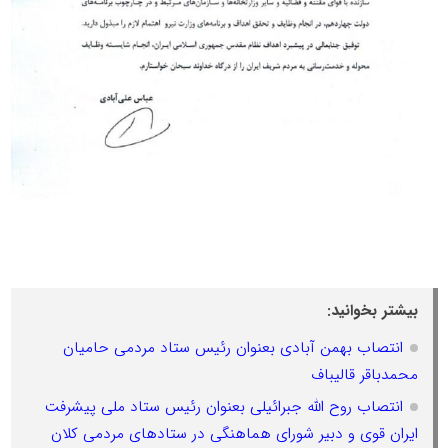
بیشتر بخوانید:
انتصاب بهمن آبادی بعنوان رئیس ستاد مردمی حامیان
محمدباقر قالیباف
انتصاب روح الله جبرائیلی بعنوان رئیس ستاد ملی پیشرفت
ایران قوی و دبیر شورای هماهنگی در ستادهای مردمی کلان