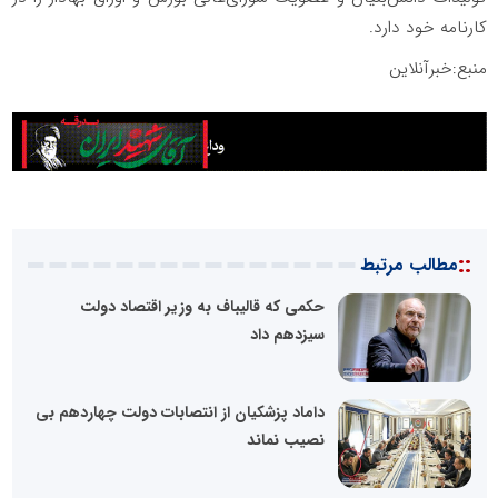
کارنامه خود دارد.
منبع:خبرآنلاین
::
مطالب مرتبط
حکمی که قالیباف به وزیر اقتصاد دولت
سیزدهم داد
داماد پزشکیان از انتصابات دولت چهاردهم بی
نصیب نماند