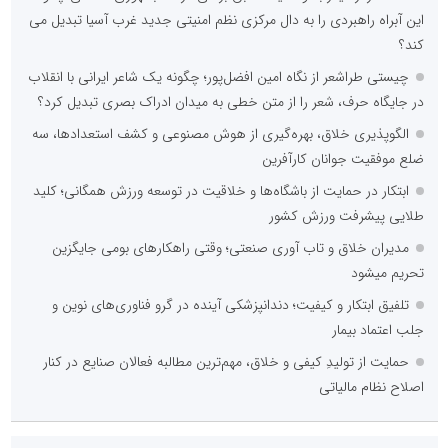
این آبراه راهبردی را به دال مرکزی نظم امنیتی جدید غرب آسیا تبدیل می
کند؟
چیستی طراشعر از نگاه امین افضل‌پور؛ چگونه یک شاعر ایرانی با انقلاب
در جایگاه حرف، شعر را از متن خطی به میدان ادراک بصری تبدیل کرد؟
الگوپذیری خلاق، بهره‌گیری از هوش مصنوعی و کشف استعدادها، سه
ضلع موفقیت جوانان کارآفرین
ابتکار در حمایت از باشگاه‌ها و خلاقیت در توسعه ورزش همگانی؛ کلید
طلایی پیشرفت ورزش کشور
مدیران خلاق و تاب آوری صنعتی؛ وقتی راهکارهای بومی جایگزین
تحریم میشود
تلفیق ابتکار و کیفیت؛ دندانپزشکی آینده در گرو فناوری‌های نوین و
جلب اعتماد بیمار
حمایت از تولیدِ کیفی و خلاق، مهم‌ترین مطالبه فعالان صنایع در کنار
اصلاح نظام مالیاتی