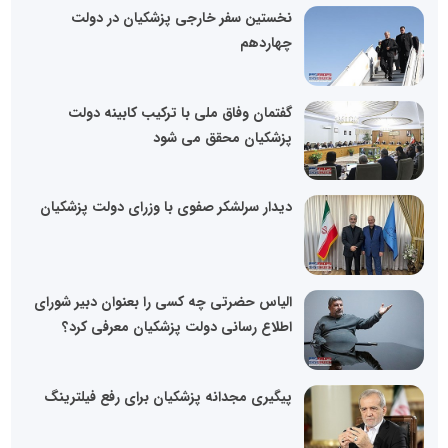
نخستین سفر خارجی پزشکیان در دولت
چهاردهم
گفتمان وفاق ملی با ترکیب کابینه دولت
پزشکیان محقق می شود
دیدار سرلشکر صفوی با وزرای دولت پزشکیان
الیاس حضرتی چه کسی را بعنوان دبیر شورای
اطلاع رسانی دولت پزشکیان معرفی کرد؟
پیگیری مجدانه پزشکیان برای رفع فیلترینگ