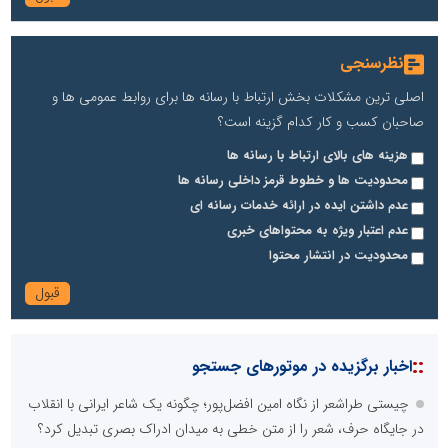
نظرسنجی
اصلی ترین مشکلات بخش ارتباط با رسانه ها برای روابط عمومی ها و
صاحبان کسب و کار کدام گزینه است؟
هزینه های بالای ارتباط با رسانه ها
محدودیت ها و خطوط قرمز داخلی رسانه ها
عدم داشتن ایده در ارائه خدمات رسانه ای
عدم اعتبار ویژه به محتواهای خبری
محدودیت در انتشار محتوا
::
اخبار برگزیده در موتورهای جستجو
چیستی طراشعر از نگاه امین افضل‌پور؛ چگونه یک شاعر ایرانی با انقلاب
در جایگاه حرف، شعر را از متن خطی به میدان ادراک بصری تبدیل کرد؟