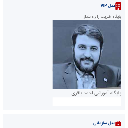
مدل VIP
پایگاه خبریت را راه بنداز
پایگاه آموزشی احمد باقری
مدل سازمانی