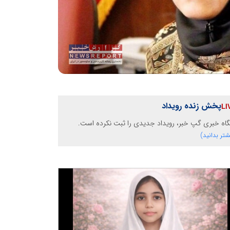
پخش زنده رویداد
گاه خبری گپ خبر، رویداد جدیدی را ثبت نکرده است.
شتر بدانید)