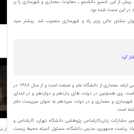
 پیش از این خسرو دانشجو ـ معاونت معماری و شهرسازی را بر
وان مشاور عالی وزیر راه و شهرسازی منصوب شد. پیشتر سید
از کرد
گفتنی است، احمد نیکخواه نائینی دارای مدرک کارشناسی ارشد معماری از دانشگاه علم و صنعت است و از سال ۱۳۸۸ در
ت. وی همچنین در دولت های یازدهم و دوازدهم و در ابتدای
شهرسازی و معماری و در دولت سیزدهم به عنوان سرپرست دفتر
شته است.
 امور مشارکت زنان،کارشناس پژوهشی دانشگاه تهران، کارشناس و
نهاد ریاست جمهوری، مدرس دانشگاه، مسئول کمیته محیط زیست
از ش