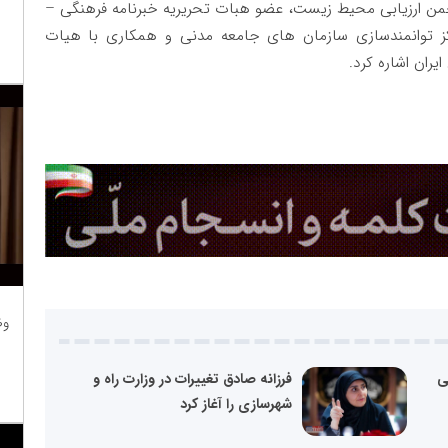
جمن ارزیابی محیط زیست، عضو هبات تحریریه خبرنامه فرهنگی –
کز توانمندسازی سازمان های جامعه مدنی و همکاری با هیات
ران اشاره کرد.
وظ
ی
فرزانه صادق تغییرات در وزارت راه و
شهرسازی را آغاز کرد