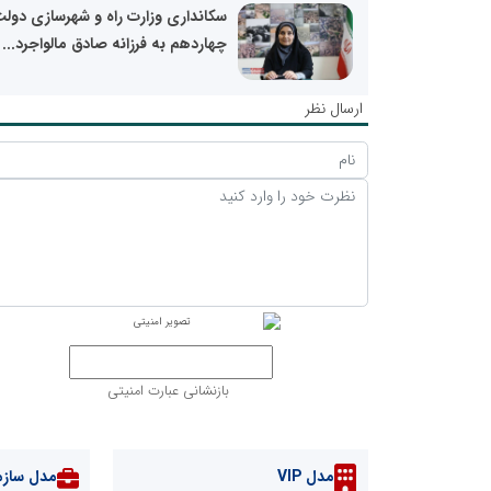
سکانداری وزارت راه و شهرسازی دول
چهاردهم به فرزانه صادق مالواجرد...
ارسال نظر
بازنشانی عبارت امنیتی
مدل VIP
مدل سازم