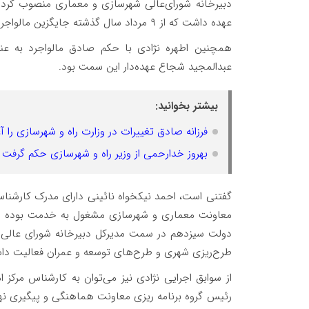
دبیرخانه شورای‌عالی شهرسازی و معماری منصوب کرد.
عهده داشت که از ۹ مرداد سال گذشته جایگزین مالواجرد در این سمت شده بود.
همچنین اطهره نژادی با حکم صادق مالواجرد به عن
عبدالمجید شجاع عهده‌دار این سمت بود.
بیشتر بخوانید:
فرزانه صادق تغییرات در وزارت راه و شهرسازی را آغ
بهروز خدارحمی از وزیر راه و شهرسازی حکم گرفت
معاونت معماری و شهرسازی مشغول به خدمت بوده اس
دولت سیزدهم در سمت مدیرکل دبیرخانه شورای عالی 
طرح‌ریزی شهری و طرح‌های توسعه و عمران فعالیت دا
از سوابق اجرایی نژادی نیز می‌توان به کارشناس مرکز
رئیس گروه برنامه ریزی معاونت هماهنگی و پیگیری 