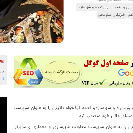
ازی و معماری
وزارت راه و شهرسازی
هم
خبرگزاری سئومحور
پای
(بی
، وزیر راه و شهرسازی، احمد نیکخواه نائینی را به عنوان سرپرست
 مشاور عالی خود منصوب کرد.
 را به عنوان سرپرست معاونت شهرسازی و معماری و مدیرکل