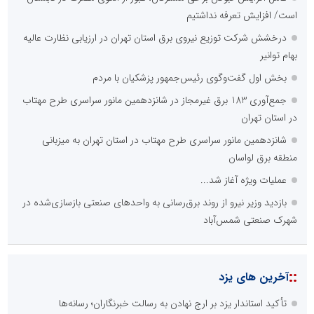
است/ افزایش تعرفه نداشتیم
درخشش شرکت توزیع نیروی برق استان تهران در ارزیابی نظارت عالیه
بهام توانیر
بخش اول گفت‌وگوی رئیس‌جمهور پزشکیان با مردم
جمع‌آوری 183 برق غیرمجاز در شانزدهمین مانور سراسری طرح مهتاب
در استان تهران
شانزدهمین مانور سراسری طرح مهتاب در استان تهران به میزبانی
منطقه برق لواسان
عملیات ویژه آغاز شد...
بازدید وزیر نیرو از روند برق‌رسانی به واحدهای صنعتی بازسازی‌شده در
شهرک صنعتی شمس‌آباد
::
آخرین های یزد
تأکید استاندار یزد بر ارج نهادن به رسالت خبرنگاران؛ رسانه‌ها