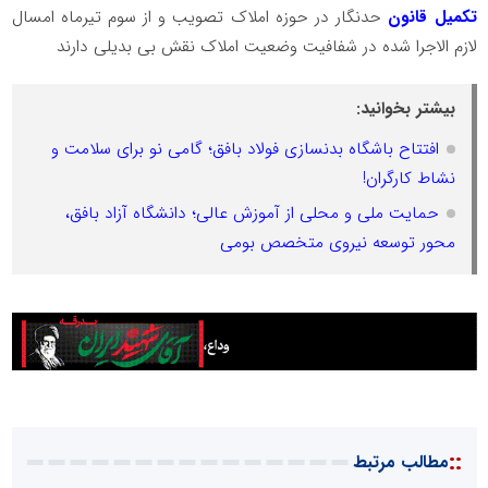
تکمیل قانون
حدنگار در حوزه املاک تصویب و از سوم تیرماه امسال
لازم الاجرا شده در شفافیت وضعیت املاک نقش بی بدیلی دارند
بیشتر بخوانید:
افتتاح باشگاه بدنسازی فولاد بافق؛ گامی نو برای سلامت و
نشاط کارگران!
حمایت ملی و محلی از آموزش عالی؛ دانشگاه آزاد بافق،
محور توسعه نیروی متخصص بومی
::
مطالب مرتبط