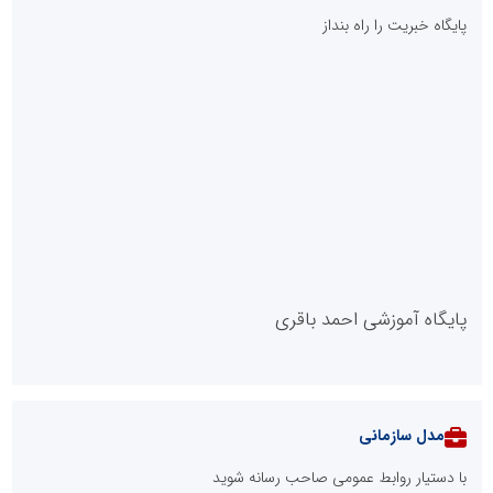
پایگاه خبریت را راه بنداز
پایگاه آموزشی احمد باقری
مدل سازمانی
با دستیار روابط عمومی صاحب رسانه شوید