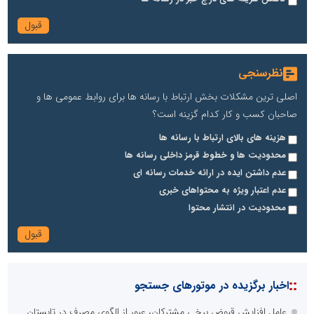
نظرسنجی
اصلی ترین مشکلات بخش ارتباط با رسانه ها برای روابط عمومی ها و
صاحبان کسب و کار کدام گزینه است؟
هزینه های بالای ارتباط با رسانه ها
محدودیت ها و خطوط قرمز داخلی رسانه ها
عدم داشتن ایده در ارائه خدمات رسانه ای
عدم اعتبار ویژه به محتواهای خبری
محدودیت در انتشار محتوا
::
اخبار برگزیده در موتورهای جستجو
عامل افزایش قبوض برخی مشترکان، عبور از الگوی مصرف در تابستان