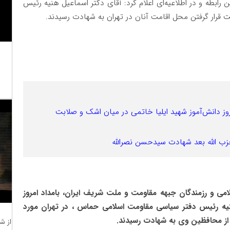
رابطه و در اطلاعیه‌ای اعلام کرد: آقای دکتر اسماعیل هنیه رئیس
قرار گرفتن محل اقامت آنان در تهران به شهادت رسیدند.
وز دانش‌آموز شهید ایلیا خاتمی در میان اشک و صلابت
زب الله بعد شهادت سیدحسن نصرالله
 و رزمندگان جبهه مقاومت و ملت شریف ایران، بامداد امروز
نیه رئیس دفتر سیاسی مقاومت اسلامی حماس ، در تهران مورد
 از محافظین وی به شهادت رسیدند.
از ش