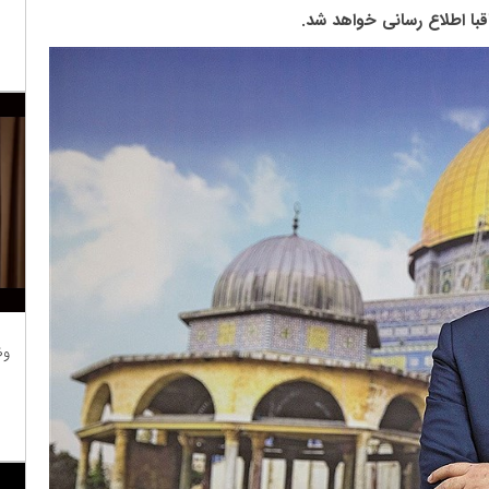
قبا اطلاع رسانی خواهد شد.
وظ