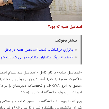
اسماعیل هنیه که بود؟
بیشتر بخوانید:
برگزاری بزرگداشت شهید اسماعیل هنیه در بافق
«اجتماع بزرگ منتظران منتقم» در پی شهادت شهید
حاکمیت مصر) به دنیا آمد. دوران نوجوانی و تحصیلات
ادبیات عرب وارد دانشگاه اسلامی غزه شد.
شورای دانشج