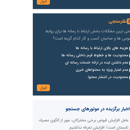
نظرسنجی
لی ترین مشکلات بخش ارتباط با رسانه ها برای روابط
ومی ها و صاحبان کسب و کار کدام گزینه است؟
هزینه های بالای ارتباط با رسانه ها
محدودیت ها و خطوط قرمز داخلی رسانه ها
عدم داشتن ایده در ارائه خدمات رسانه ای
عدم اعتبار ویژه به محتواهای خبری
محدودیت در انتشار محتوا
اخبار برگزیده در موتورهای جستجو
عامل افزایش قبوض برخی مشترکان، عبور از الگوی مصرف
 تابستان است/ افزایش تعرفه نداشتیم