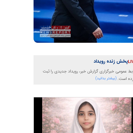
پخش زنده رویداد
بط عمومی خبرگزاری گزارش خبر، رویداد جدیدی را ثبت
رده است.
(بیشتر بدانید)