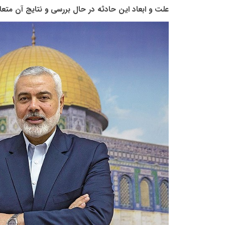
علت و ابعاد این حادثه در حال بررسی و نتایج آن متعا