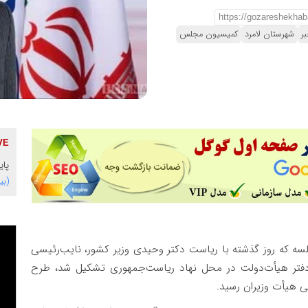
ر
شهرستان لامرد
کمیسیون مجلس
پایگاه 
(بی
لسه که روز گذشته با ریاست دکتر وحیدی وزیر کشور، نایب‌رئیسی
 دفتر هیأت‌دولت در محل نهاد ریاست‌جمهوری تشکیل شد، طرح
 هیأت وزیران رسید.