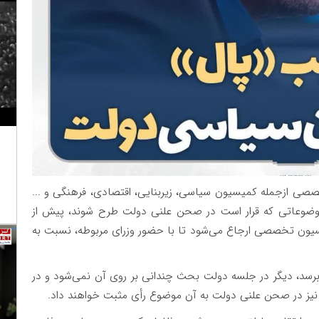
ی ازجمله کمیسیون سیاسی، زیربنایی، اقتصادی، فرهنگی و ...
وضوعاتی که قرار است در صحن علنی دولت طرح شوند، پیش از
 کمیسیون تخصصی ارجاع می‌شود تا با حضور وزرای مربوطه، نسبت به
سد، دیگر در جلسه دولت بحث چندانی بر روی آن نمی‌شود و در
ن نیز در صحن علنی دولت به آن موضوع رأی مثبت خواهند داد.