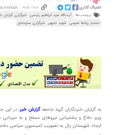
لینک کوتاه
اشتراک گذاری:
برچسب‌ها:
آیت‌الله سید ابراهیم رئیسی
خبرگزاری گزارش خب
دستیار روابط عمومی
شهید جمهور
خبرگزاری سئومحور
به گزارش خبرنگاران گروه جامعه
گزارش خبر
، در این ج
وزیر دفاع و پشتیبانی نیروهای مسلح و به میزبانی
ایجاد شهرستان پال به تصویب کمیسیون سیاسی دفاعی