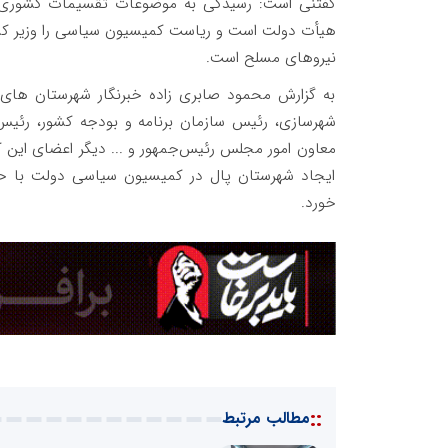
گفتنی است: رسیدگی به موضوعات تقسیمات کشوری و
هیأت دولت است و ریاست کمیسیون سیاسی را وزیر کشور
نیروهای مسلح است.
به گزارش محمود صابری زاده خبرنگار شهرستان های لام
شهرسازی، رئیس سازمان برنامه و بودجه کشور، رئیس
معاون امور مجلس رئیس‌جمهور و ... دیگر اعضای این ک
ایجاد شهرستان پال در کمیسیون سیاسی دولت با حض
خورد.
::
مطالب مرتبط