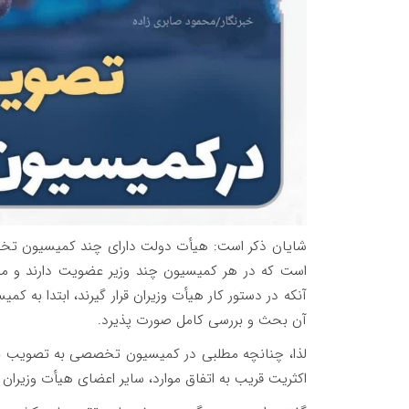
شایان ذکر است: هیأت دولت دارای چند کمیسیون تخصص
است که در هر کمیسیون چند وزیر عضویت دارند و م
آنکه در دستور کار هیأت وزیران قرار گیرند، ابتدا به
آن بحث و بررسی کامل صورت پذیرد.
لذا، چنانچه مطلبی در کمیسیون تخصصی به تصویب بر
اکثریت قریب به اتفاق موارد، سایر اعضای هیأت وزیرا