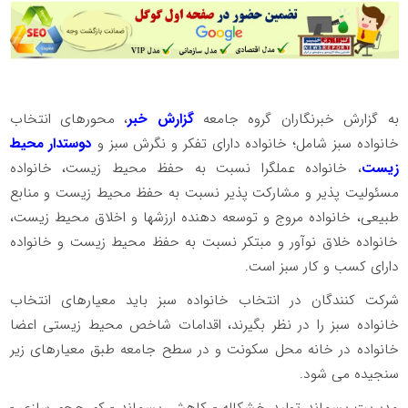
به گزارش خبرنگاران گروه جامعه
گزارش خبر
، محورهای انتخاب
خانواده سبز شامل؛ خانواده دارای تفکر و نگرش سبز و
دوستدار محیط
زیست
، خانواده عملگرا نسبت به حفظ محیط زیست، خانواده
مسئولیت پذیر و مشارکت پذیر نسبت به حفظ محیط زیست و منابع
طبیعی، خانواده مروج و توسعه دهنده ارزشها و اخلاق محیط زیست،
خانواده خلاق نوآور و مبتکر نسبت به حفظ محیط زیست و خانواده
دارای کسب و کار سبز است.
شرکت کنندگان در انتخاب خانواده سبز باید معیارهای انتخاب
خانواده سبز را در نظر بگیرند، اقدامات شاخص محیط زیستی اعضا
خانواده در خانه محل سکونت و در سطح جامعه طبق معیارهای زیر
سنجیده می شود.
مدیریت پسماند تولید خشکاله - کاهش پسماند - کم حجم سازی -