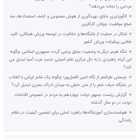
مردمی را نجات می‌دهد؟
الگوپذیری خلاق، بهره‌گیری از هوش مصنوعی و کشف استعدادها، سه
ضلع موفقیت جوانان کارآفرین
ابتکار در حمایت از باشگاه‌ها و خلاقیت در توسعه ورزش همگانی؛ کلید
طلایی پیشرفت ورزش کشور
تنگه هرمز دیگر به وضعیت سابق برنمی گردد؛ جمهوری اسلامی چگونه
این آبراه راهبردی را به دال مرکزی نظم امنیتی جدید غرب آسیا تبدیل می
کند؟
چیستی طراشعر از نگاه امین افضل‌پور؛ چگونه یک شاعر ایرانی با انقلاب
در جایگاه حرف، شعر را از متن خطی به میدان ادراک بصری تبدیل کرد؟
گزارش ریاست جمهور دولت چهاردهم به مردم در خصوص اقدامات
دولت در دو سال گذشته
هوشمندسازی آموزشگاه‌ها؛ راهبرد اصلی برای تضمین کیفیت در نظام
رانندگی