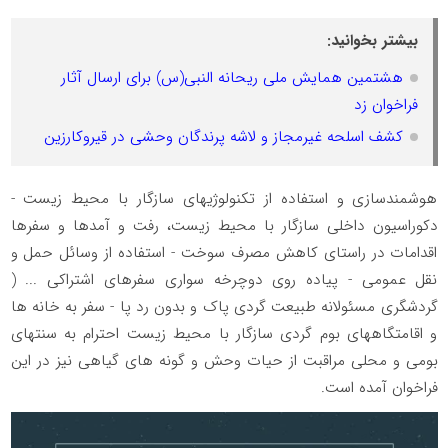
بیشتر بخوانید:
هشتمین همایش ملی ریحانه النبی(س) برای ارسال آثار
فراخوان زد
کشف اسلحه غیرمجاز و لاشه پرندگان وحشی در قیروکارزین
هوشمندسازی و استفاده از تکنولوژیهای سازگار با محیط زیست -
دکوراسیون داخلی سازگار با محیط زیست، رفت و آمدها و سفرها
اقدامات در راستای کاهش مصرف سوخت - استفاده از وسائل حمل و
نقل عمومی - پیاده روی دوچرخه سواری سفرهای اشتراکی ... (
گردشگری مسئولانه طبیعت گردی پاک و بدون رد پا - سفر به خانه ها
و اقامتگاههای بوم گردی سازگار با محیط زیست احترام به سنتهای
بومی و محلی مراقبت از حیات وحش و گونه های گیاهی نیز در این
فراخوان آمده است.