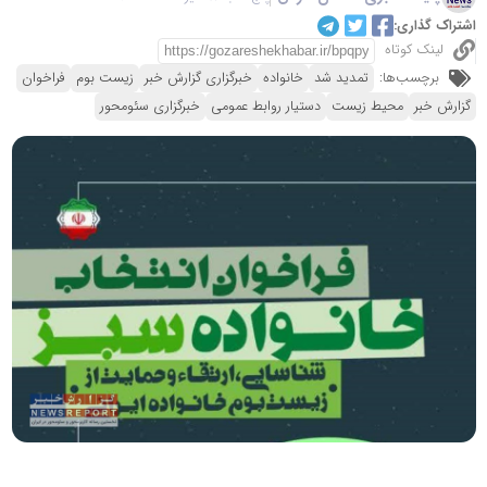
اشتراک گذاری:
لینک کوتاه
برچسب‌ها:
تمدید شد
خانواده
خبرگزاری گزارش خبر
زیست بوم
فراخوان
گزارش خبر
محیط زیست
دستیار روابط عمومی
خبرگزاری سئومحور