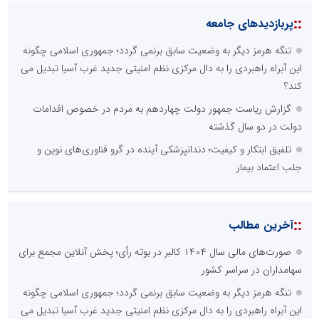
::
پربازدیدهای جامعه
تنگه هرمز دیگر به وضعیت سابق برنمی گردد؛ جمهوری اسلامی چگونه
این آبراه راهبردی را به دال مرکزی نظم امنیتی جدید غرب آسیا تبدیل می
کند؟
گزارش ریاست جمهور دولت چهاردهم به مردم در خصوص اقدامات
دولت در دو سال گذشته
تلفیق ابتکار و کیفیت؛ دندانپزشکی آینده در گرو فناوری‌های نوین و
جلب اعتماد بیمار
::
آخرین مطالب
صورت‌های مالی سال ۱۴۰۴ کالبر در بوته رأی؛ پخش آنلاین مجمع برای
سهامداران در سراسر کشور
تنگه هرمز دیگر به وضعیت سابق برنمی گردد؛ جمهوری اسلامی چگونه
این آبراه راهبردی را به دال مرکزی نظم امنیتی جدید غرب آسیا تبدیل می