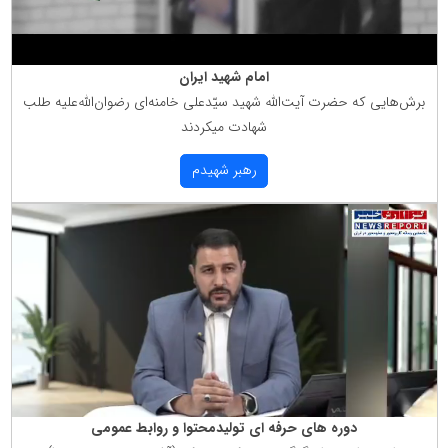
امام شهید ایران
برش‌هایی كه حضرت آیت‌الله شهید سیّدعلی خامنه‌ای رضوان‌الله‌علیه طلب
شهادت میكردند
رهبر شهیدم
دوره های حرفه ای تولیدمحتوا و روابط عمومی