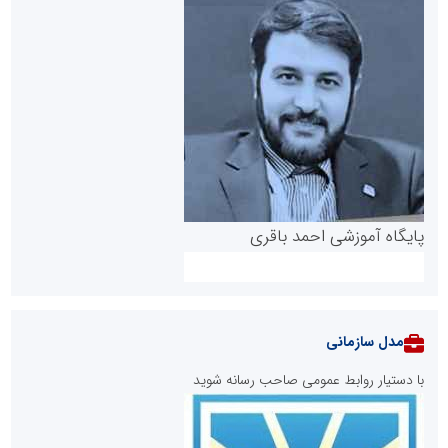
پایگاه آموزشی احمد باقری
مدل سازمانی
با دستیار روابط عمومی صاحب رسانه شوید