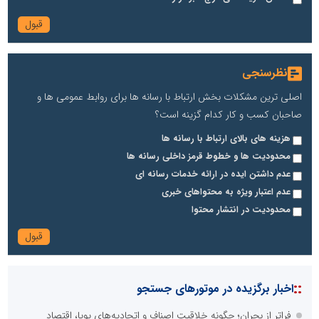
نظرسنجی
اصلی ترین مشکلات بخش ارتباط با رسانه ها برای روابط عمومی ها و
صاحبان کسب و کار کدام گزینه است؟
هزینه های بالای ارتباط با رسانه ها
محدودیت ها و خطوط قرمز داخلی رسانه ها
عدم داشتن ایده در ارائه خدمات رسانه ای
عدم اعتبار ویژه به محتواهای خبری
محدودیت در انتشار محتوا
::
اخبار برگزیده در موتورهای جستجو
فراتر از بحران؛ چگونه خلاقیتِ اصناف و اتحادیه‌های پویا، اقتصاد