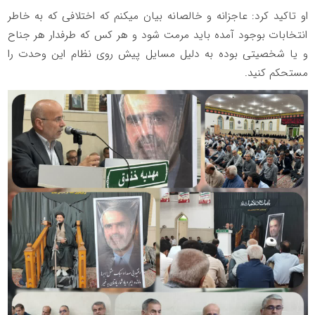
او تاکید کرد: عاجزانه و خالصانه بیان میکنم که اختلافی که به خاطر
انتخابات بوجود آمده باید مرمت شود و هر کس که طرفدار هر جناح
و یا شخصیتی بوده به دلیل مسایل پیش روی نظام این وحدت را
مستحکم کنید.