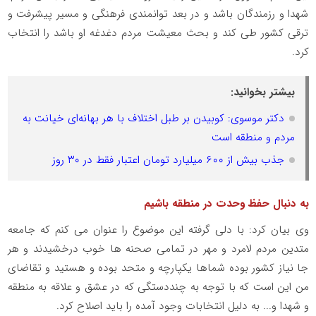
شهدا و رزمندگان باشد و در بعد توانمندی فرهنگی و مسیر پیشرفت و
ترقی کشور طی کند و بحث معیشت مردم دغدغه او باشد را انتخاب
کرد.
بیشتر بخوانید:
دکتر موسوی: کوبیدن بر طبل اختلاف با هر بهانه‌ای خیانت به
مردم و منطقه است
جذب بیش‌ از ۶۰۰ میلیارد تومان اعتبار فقط در ۳۰ روز
به دنبال حفظ وحدت در منطقه باشیم
وی بیان کرد: با دلی گرفته این موضوع را عنوان می کنم که جامعه
متدین مردم لامرد و مهر در تمامی صحنه ها خوب درخشیدند و هر
جا نیاز کشور بوده شماها یکپارچه و متحد بوده و هستید و تقاضای
من این است که با توجه به چنددستگی که در عشق و علاقه به منطقه
و شهدا و..‌. به دلیل انتخابات وجود آمده را باید اصلاح کرد.