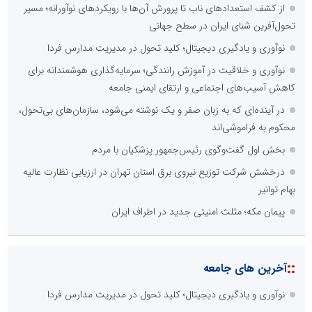
از کشف استعدادهای ناب تا پرورش آن‌ها با رویکردهای نوآورانه؛ مسیر
تحول‌آفرین شنای ایران در سطح جهانی
نوآوری و یادگیری دیجیتال؛ کلید تحول در مدیریت مدارس فردا
نوآوری و خلاقیت در آموزش رانندگی؛ سرمایه‌گذاری هوشمندانه برای
کاهش آسیب‌های اجتماعی و ارتقای ایمنی جامعه
در آینده‌ای که به زبان صفر و یک نوشته می‌شود، سازمان‌های بی‌تحول،
محکوم به فراموشی‌اند
بخش اول گفت‌وگوی رئیس‌جمهور پزشکیان با مردم
درخشش شرکت توزیع نیروی برق استان تهران در ارزیابی نظارت عالیه
بهام توانیر
پیمان مکه؛ مثلث امنیتی جدید در اطراف ایران
::
آخرین های جامعه
نوآوری و یادگیری دیجیتال؛ کلید تحول در مدیریت مدارس فردا