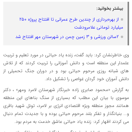
بیشتر بخوانید:
از بهره‌برداری از چندین طرح عمرانی تا افتتاح پروژه ۲۵۰
میلیارد تومانی علامرودشت
۲سالن ورزشی و ۳ زمین چمن در شهرستان مهر افتتاح شد
وی خاطرنشان کرد: باید گفت، زنده یاد حیاتی در مورد تعلیم و تربیت
علمدار این منطقه است و دانش آموزانی را تربیت کردند که از تلاش
های شبانه روزی مرحوم حیاتی بود و در دوران جنگ تحمیلی از
دانش آموزان خود گردان غواصی را تشکیل داد.
به گزارش «محمود صابری زاده خبرنگار شهرستان لامرد ومهر» ، دکتر
موسوی با بیان این مطلب که بسیاری از سنگ بناهای این منطقه
همانند مجوز منطقه ویژه اقتصادی انرژی بر لامرد، تونل شهید باقری
و... بنیانگذار و تفکر بلند مرحوم حیاتی بوده و با جدیدت تمام دنبال
می کردند اظهار کرد: زنده یاد حیاتی عاشق خدمت به مردم بود.