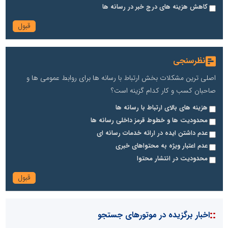
کاهش هزینه های درج خبر در رسانه ها
نظرسنجی
اصلی ترین مشکلات بخش ارتباط با رسانه ها برای روابط عمومی ها و
صاحبان کسب و کار کدام گزینه است؟
هزینه های بالای ارتباط با رسانه ها
محدودیت ها و خطوط قرمز داخلی رسانه ها
عدم داشتن ایده در ارائه خدمات رسانه ای
عدم اعتبار ویژه به محتواهای خبری
محدودیت در انتشار محتوا
::
اخبار برگزیده در موتورهای جستجو