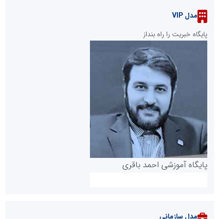
مدل VIP
پایگاه خبریت را راه بنداز
پایگاه آموزشی احمد باقری
مدل سازمانی