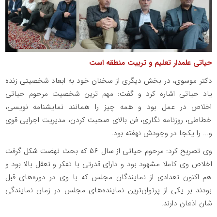
حیاتی علمدار تعلیم و تربیت منطقه است
دکتر موسوی، در بخش دیگری از سخنان خود به ابعاد شخصیتی زنده
یاد حیاتی اشاره کرد و گفت: مهم ترین شخصیت مرحوم حیاتی
اخلاص در عمل بود و همه چیز را همانند نمایشنامه نویسی،
خطاطی، روزنامه نگاری، فن بالای صحبت کردن، مدیریت اجرایی قوی
و... را یکجا در وجودش نهفته بود.
وی تصریح کرد: مرحوم حیاتی از سال ۵۶ که بحث نهضت شکل گرفت
اخلاص وی کاملا مشهود بود و دارای قدرتی با تفکر و تعقل بالا بود و
هم اکنون تعدادی از نمایندگان مجلس که با وی در دوره‌های قبل
بودند بر یکی از پرتوان‌ترین نماینده‌های مجلس در زمان نمایندگی
شان اذعان دارند.