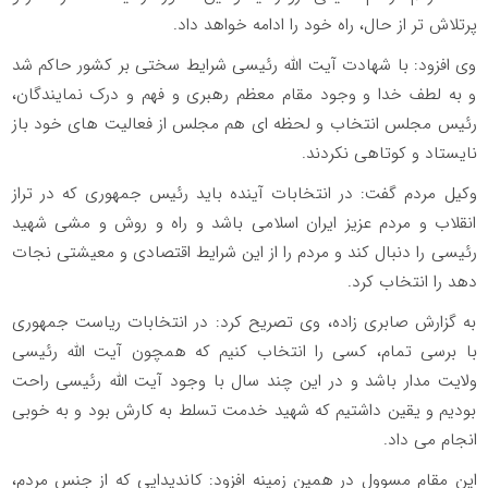
پرتلاش تر از حال، راه خود را ادامه خواهد داد.
وی افزود: با شهادت آیت الله رئیسی شرایط سختی بر کشور حاکم شد
و به لطف خدا و وجود مقام معظم رهبری و فهم و درک نمایندگان،
رئیس مجلس انتخاب و لحظه ای هم مجلس از فعالیت های خود باز
نایستاد و کوتاهی نکردند.
وکیل مردم گفت: در انتخابات آینده باید رئیس جمهوری که در تراز
انقلاب و مردم عزیز ایران اسلامی باشد و راه و روش و مشی شهید
رئیسی را دنبال کند و مردم را از این شرایط اقتصادی و معیشتی نجات
دهد را انتخاب کرد.
به گزارش صابری زاده، وی تصریح کرد: در انتخابات ریاست جمهوری
با برسی تمام، کسی را انتخاب کنیم که همچون آیت الله رئیسی
ولایت مدار باشد و در این چند سال با وجود آیت الله رئیسی راحت
بودیم و یقین داشتیم که شهید خدمت تسلط به کارش بود و به خوبی
انجام می داد.
این مقام مسوول در همین زمینه افزود: کاندیدایی که از جنس مردم،