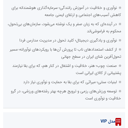
نوآوری و خلاقیت در آموزش رانندگی؛ سرمایه‌گذاری هوشمندانه برای
کاهش آسیب‌های اجتماعی و ارتقای ایمنی جامعه
در آینده‌ای که به زبان صفر و یک نوشته می‌شود، سازمان‌های بی‌تحول،
محکوم به فراموشی‌اند
نوآوری و یادگیری دیجیتال؛ کلید تحول در مدیریت مدارس فردا
از کشف استعدادهای ناب تا پرورش آن‌ها با رویکردهای نوآورانه؛ مسیر
تحول‌آفرین شنای ایران در سطح جهانی
صنعت چوب؛ هنر، خلاقیت و اشتغال در کنار هم، که برای بقا نیازمند
پشتیبانی از کالای ایرانی است
لبنیات سنتی؛ میراثی که برای بقا به حمایت و نوآوری نیاز دارد
توسعه ورزش‌های رزمی و ترویج هرچه بهتر رشته‌های ورزشی، در گرو
خلاقیت و نوآوری است
مدل VIP