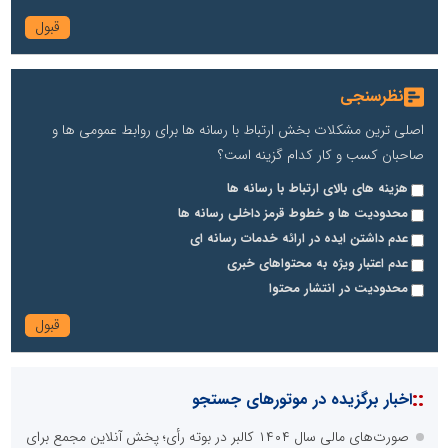
نظرسنجی
اصلی ترین مشکلات بخش ارتباط با رسانه ها برای روابط عمومی ها و
صاحبان کسب و کار کدام گزینه است؟
هزینه های بالای ارتباط با رسانه ها
محدودیت ها و خطوط قرمز داخلی رسانه ها
عدم داشتن ایده در ارائه خدمات رسانه ای
عدم اعتبار ویژه به محتواهای خبری
محدودیت در انتشار محتوا
::
اخبار برگزیده در موتورهای جستجو
صورت‌های مالی سال ۱۴۰۴ کالبر در بوته رأی؛ پخش آنلاین مجمع برای