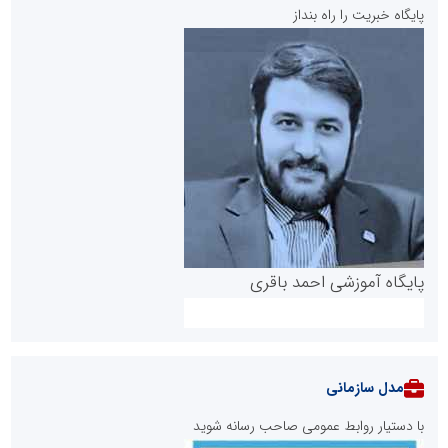
پایگاه خبریت را راه بنداز
پایگاه آموزشی احمد باقری
مدل سازمانی
با دستیار روابط عمومی صاحب رسانه شوید