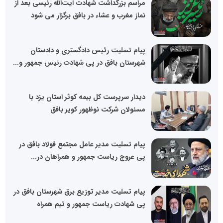
مراسم بزرگداشت شهادت آیت‌الله رئیسی بعد از
نماز مغرب و عشاء در بافق برگزار می شود
پیام تسلیت رئیس دادگستری و دادستان
شهرستان بافق در پی شهادت رئیس جمهور و...
دیدار سرپرست کل بیمه کوثر استان یزد با
مسئولان شرکت نوظهور کویر بافق
پیام تسلیت مدیر عامل مجتمع فولاد بافق در
پی عروج ریاست جمهور و همراهان در...
پیام تسلیت مدیر توزیع برق شهرستان بافق در
پی شهادت ریاست جمهور و تیم همراه