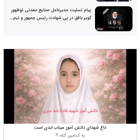
پیام تسلیت مدیرعامل صنایع معدنی نوظهور
کویر بافق در پی شهادت رئیس جمهور و تیم...
داغ شهدای دانش آموز میناب ابدی است
به كدامین گناه ؟!