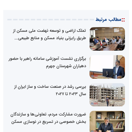
::
مطالب مرتبط
تملک اراضی و توسعه نهضت ملی مسکن از
طریق رایزنی بنیاد مسکن و منابع طبیعی...
برگزاری نشست آموزشی سامانه راهبر با حضور
دهیاران شهرستان جهرم
بررسی رشد در صنعت ساخت و ساز ایران از
سال ۲۰۲۳ تا ۲۰۲۷
ضرورت مشارکت مردم، تعاونی‌ها و سازندگان
بخش خصوصی در تسریع در نوسازی مسکن