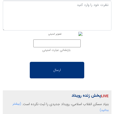
بازنشانی عبارت امنیتی
پخش زنده رویداد
بنیاد مسکن انقلاب اسلامی، رویداد جدیدی را ثبت نکرده است.
(بیشتر
بدانید)