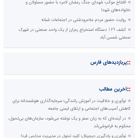
افتتاح موکب شهدای جنگ رمضان لامرد با حضور مسئولان و
خانواده‌های شهدا
روایت حضور مردم علامرودشتی در اجتماعات شبانه
کشف 169 دستگاه استخراج رمزارز از یک واحد صنعتی در شهرک
صنعتی شمس آباد
::
پربازدیدهای فارس
::
آخرین مطالب
نوآوری و خلاقیت در آموزش رانندگی؛ سرمایه‌گذاری هوشمندانه برای
کاهش آسیب‌های اجتماعی و ارتقای ایمنی جامعه
در آینده‌ای که به زبان صفر و یک نوشته می‌شود، سازمان‌های بی‌تحول،
محکوم به فراموشی‌اند
نوآوری و یادگیری دیجیتال؛ کلید تحول در مدیریت مدارس فردا