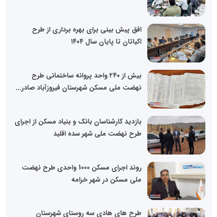
افق پیش بینی برای بهره برداری از طرح
اکباتان تا پایان سال ۱۴۰۴
بیش از ۲۴۰ واحد پروانه ساختمانی طرح
نهضت ملی مسکن شهرستان فیروزآباد صادر...
بازدید کارشناسان بانک و بنیاد مسکن از اجرای
طرح نهضت ملی شهر سده اقلید
روند اجرای مسکن 1000 واحدی طرح نهضت
ملی مسکن در شهر خرامه
طرح های هادی سه روستای شهرستان