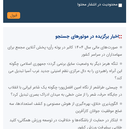
محدودیت در انتشار محتوا
::
اخبار برگزیده در موتورهای جستجو
صورت‌های مالی سال ۱۴۰۴ کالبر در بوته رأی؛ پخش آنلاین مجمع برای
سهامداران در سراسر کشور
تنگه هرمز دیگر به وضعیت سابق برنمی گردد؛ جمهوری اسلامی چگونه
این آبراه راهبردی را به دال مرکزی نظم امنیتی جدید غرب آسیا تبدیل می
کند؟
چیستی طراشعر از نگاه امین افضل‌پور؛ چگونه یک شاعر ایرانی با انقلاب
در جایگاه حرف، شعر را از متن خطی به میدان ادراک بصری تبدیل کرد؟
الگوپذیری خلاق، بهره‌گیری از هوش مصنوعی و کشف استعدادها، سه
ضلع موفقیت جوانان کارآفرین
ابتکار در حمایت از باشگاه‌ها و خلاقیت در توسعه ورزش همگانی؛ کلید
طلایی پیشرفت ورزش کشور