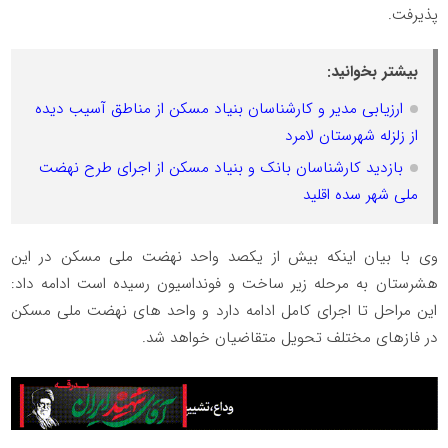
پذیرفت.
بیشتر بخوانید:
ارزیابی مدیر و کارشناسان بنیاد مسکن از مناطق آسیب دیده
از زلزله شهرستان لامرد
بازدید کارشناسان بانک و بنیاد مسکن از اجرای طرح نهضت
ملی شهر سده اقلید
وی با بیان اینکه بیش از یکصد واحد نهضت ملی مسکن در این
هشرستان به مرحله زیر ساخت و فونداسیون رسیده است ادامه داد:
این مراحل تا اجرای کامل ادامه دارد و واحد های نهضت ملی مسکن
در فازهای مختلف تحویل متقاضیان خواهد شد.