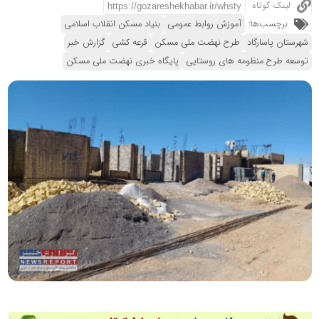
لینک کوتاه
برچسب‌ها:
آموزش روابط عمومی
بنیاد مسکن انقلاب اسلامی
شهرستان پاسارگاد
طرح نهضت ملی مسکن
قرعه کشی
گزارش خبر
توسعه طرح منظومه های روستایی
پایگاه خبری نهضت ملی مسکن