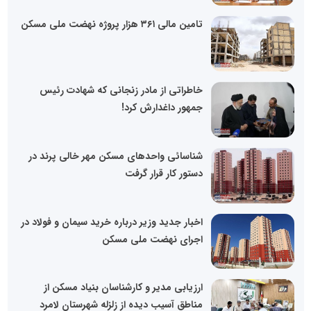
تامین مالی ۳۶۱ هزار پروژه نهضت ملی مسکن
خاطراتی از مادر زنجانی که شهادت رئیس
جمهور داغدارش کرد!
شناسائی واحدهای مسکن مهر خالی پرند در
دستور کار قرار گرفت
اخبار جدید وزیر درباره خرید سیمان و فولاد در
اجرای نهضت ملی مسکن
ارزیابی مدیر و کارشناسان بنیاد مسکن از
مناطق آسیب دیده از زلزله شهرستان لامرد