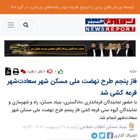
توسعه ورزش‌های رزمی و ترویج هرچه بهتر رشته‌های ورزشی، در گرو خلاقیت و نوآوری است
0
0 |
خانه
نظر دهید
فاز پنجم طرح نهضت ملی مسکن شهر سعادت‌شهر
قرعه کشی شد
با حضور نمایندگان فرمانداری ،دادگستری، بنیاد مسکن، راه و شهرسازی و
نمایندگان گروه سنی قرعه کشی فاز پنجم طرح نهضت ملی مسکن شهر
سعادت‌شهر انجام شد.
بنیاد مسکن انقلاب اسلامی
یکشنبه 30 اردیبهشت 1403 - 05:53
اشتراک گذاری: