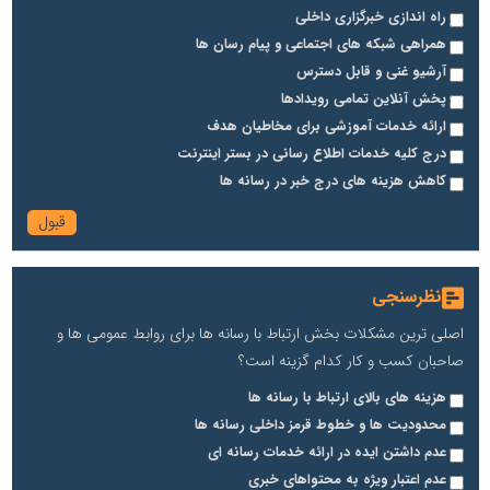
راه اندازی خبرگزاری داخلی
همراهی شبکه های اجتماعی و پیام رسان ها
آرشیو غنی و قابل دسترس
پخش آنلاین تمامی رویدادها
ارائه خدمات آموزشی برای مخاطیان هدف
درج کلیه خدمات اطلاع رسانی در بستر اینترنت
کاهش هزینه های درج خبر در رسانه ها
نظرسنجی
اصلی ترین مشکلات بخش ارتباط با رسانه ها برای روابط عمومی ها و
صاحبان کسب و کار کدام گزینه است؟
هزینه های بالای ارتباط با رسانه ها
محدودیت ها و خطوط قرمز داخلی رسانه ها
عدم داشتن ایده در ارائه خدمات رسانه ای
عدم اعتبار ویژه به محتواهای خبری