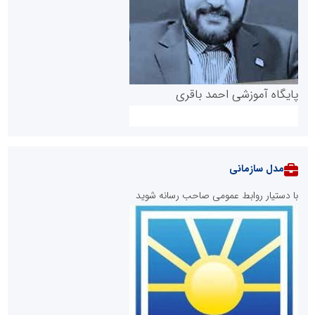
پایگاه آموزشی احمد باقری
مدل سازمانی
با دستیار روابط عمومی صاحب رسانه شوید
روابط عمومی خبرگزاری گزارش خبر