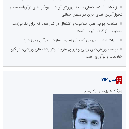
از کشف استعدادهای ناب تا پرورش آن‌ها با رویکردهای نوآورانه؛ مسیر
تحول‌آفرین شنای ایران در سطح جهانی
صنعت چوب؛ هنر، خلاقیت و اشتغال در کنار هم، که برای بقا نیازمند
پشتیبانی از کالای ایرانی است
لبنیات سنتی؛ میراثی که برای بقا به حمایت و نوآوری نیاز دارد
توسعه ورزش‌های رزمی و ترویج هرچه بهتر رشته‌های ورزشی، در گرو
خلاقیت و نوآوری است
مدل VIP
پایگاه خبریت را راه بنداز