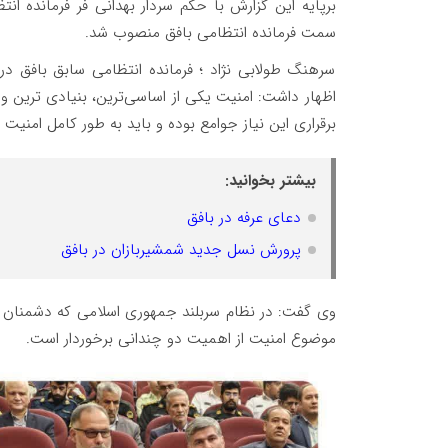
برپایه این گزارش با حکم سردار بهدانی فر فرمانده ا
سمت فرمانده انتظامی بافق منصوب شد.
سرهنگ طولابی نژاد ؛ فرمانده انتظامی سابق بافق د
اظهار داشت: امنیت یکی از اساسی‌ترین، بنیادی ترین
برقراری این نیاز جوامع بوده و باید به طور کامل امنیت ر
بیشتر بخوانید:
دعای عرفه در بافق
پرورش نسل جدید شمشیربازان در بافق
موضوع امنیت از اهمیت دو چندانی برخوردار است.