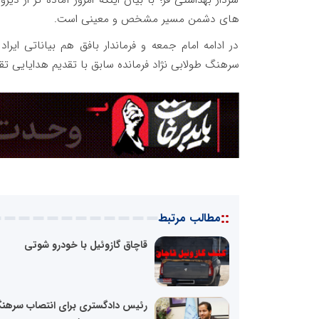
های دشمن مسیر مشخص و معینی است.
در ادامه امام جمعه و فرماندار بافق هم بیاناتی ایرا
سرهنگ طولابی نژاد فرمانده سابق با تقدیم هدایایی تقد
::
مطالب مرتبط
قاچاق گازوئیل با خودرو شوتی
رئیس دادگستری برای انتصاب سرهن