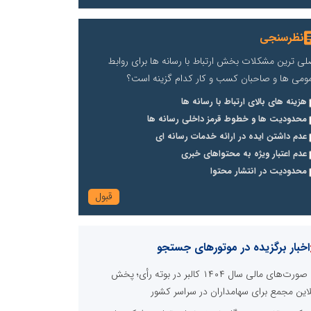
نظرسنجی
لی ترین مشکلات بخش ارتباط با رسانه ها برای روابط
ومی ها و صاحبان کسب و کار کدام گزینه است؟
هزینه های بالای ارتباط با رسانه ها
محدودیت ها و خطوط قرمز داخلی رسانه ها
عدم داشتن ایده در ارائه خدمات رسانه ای
عدم اعتبار ویژه به محتواهای خبری
محدودیت در انتشار محتوا
اخبار برگزیده در موتورهای جستجو
صورت‌های مالی سال ۱۴۰۴ کالبر در بوته رأی؛ پخش
لاین مجمع برای سهامداران در سراسر کشور