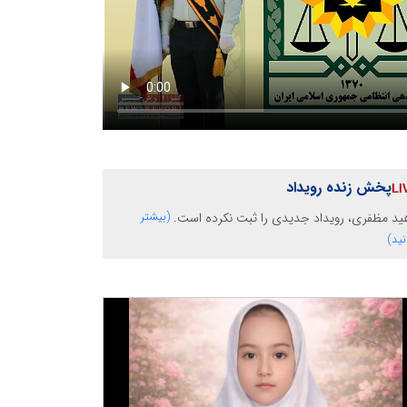
پخش زنده رویداد
ید مظفری، رویداد جدیدی را ثبت نکرده است.
(بیشتر
نید)