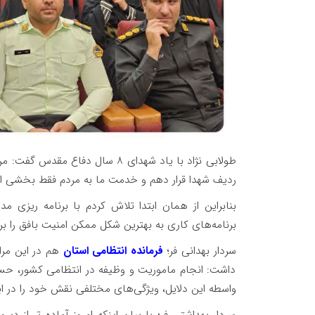
ردیف شهدا قرار دهم و خدمت ما به مردم فقط بخشی از دی
بنابراین از همان ابتدا تلاش کردم با برنامه ریزی
برنامه‌های کاری به بهترین شکل ممکن امنیت بافق را برقر
سردار بهدانی فر؛
فرمانده انتظامی استان
هم در این مرا
داشت: انجام ماموریت و وظیفه در انتظامی کشور، ح
واسطه این دلایل، ویژگی‌های مختلفی نقش خود را در این 
سردار بهداشتی فر؛ با بیان اینکه امروز آماده تر از دیرو