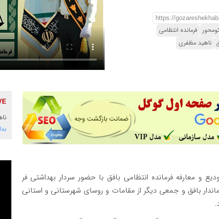
ومحور
فرمانده انتظامی
ناهید مظفری
ناه
بدا
یع و معارفه فرمانده انتظامی بافق با حضور سردار بهداشتی فر
اندار بافق و جمعی دیگر از مقامات و روسای شهرستانی و استانی
.