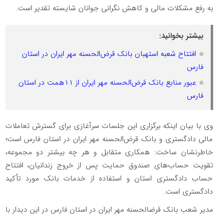
به رفع مشکلات مالی و کاهش نگرانی جوانان شایسته تقدیر است.
بیشتر بخوانید:
افتتاح شعبه استهبان بانک قرض‌الحسنه مهر ایران در استان
فارس
عبور منابع بانک قرض‌الحسنه مهر ایران از ۱۱همت در استان
فارس
وی با بیان اینکه برگزاری این جلسات سرآغازی برای گسترش تعاملات
مالی دادگستری و بانک قرض‌الحسنه مهر ایران در استان فارس است؛
خاطرنشان ساخت: همکاری متقابل و هر چه بیشتر دو مجموعه،
تقویت حساب‌های صندوق حمایت پس از خروج زندانیان، افتتاح
حساب دادگستری استان و استفاده از خدمات بانک مورد تأکید
دادگستری است.
مدیر شعب بانک قرض‎الحسنه مهر ایران در استان فارس در این دیدار با