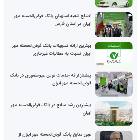
افتتاح شعبه استهبان بانک قرض‌الحسنه مهر
ایران در استان فارس
بهترین ارائه تسهیلات بانک قرض‌الحسنه مهر
ایران نسبت به مطالبات غیرجاری
پیشتاز ارائه خدمات نوین غیرحضوری در بانک
قرض‌الحسنه مهر ایران
بیشترین رشد منابع در بانک قرض‌الحسنه مهر
ایران
عبور منابع بانک قرض‌الحسنه مهر ایران از