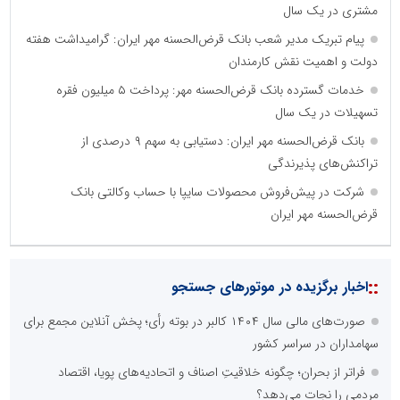
مشتری در یک سال
پیام تبریک مدیر شعب بانک قرض‌الحسنه مهر ایران: گرامیداشت هفته
دولت و اهمیت نقش کارمندان
خدمات گسترده بانک قرض‌الحسنه مهر: پرداخت ۵ میلیون فقره
تسهیلات در یک سال
بانک قرض‌الحسنه مهر ایران: دستیابی به سهم ۹ درصدی از
تراکنش‌های پذیرندگی
شرکت در پیش‌فروش محصولات سایپا با حساب وکالتی بانک
قرض‌الحسنه مهر ایران
نظرسنجی
مهمترین نیازمندی ساختار اطلاع رسانی روابط عمومی های نوین کدام
گزینه است؟
راه اندازی خبرگزاری داخلی
همراهی شبکه های اجتماعی و پیام رسان ها