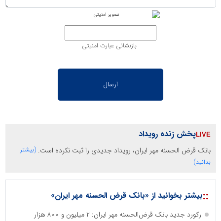
بازنشانی عبارت امنیتی
پخش زنده رویداد
بانک قرض الحسنه مهر ایران، رویداد جدیدی را ثبت نکرده است.
(بیشتر
بدانید)
::
بیشتر بخوانید از «بانک قرض الحسنه مهر ایران»
رکورد جدید بانک قرض‌الحسنه مهر ایران: ۲ میلیون و ۸۰۰ هزار