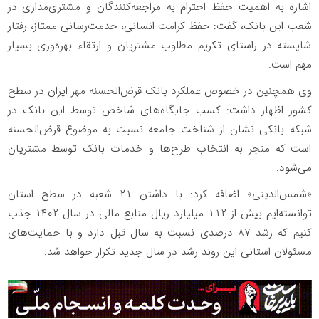
اشاره به اهمیت حفظ احترام به مراجعه‌کنندگان و مشتری‌مداری در
شعب این بانک، گفت: حفظ کرامت انسانی، خدمت‌رسانی ممتاز، رفتار
شایسته در راستای تکریم مطلوب مشتریان و ارتقاء بهره‌وری بسیار
مهم است.
وی همچنین در خصوص عملکرد بانک قرض‌الحسنه مهر ایران در سطح
کشور اظهار داشت: کسب جایگاه‌های شاخص توسط این بانک در
شبکه بانکی نشان از شناخت جامعه نسبت به موضوع قرض‌الحسنه
است که منجر به انتخاب طرح‌ها و خدمات بانک توسط مشتریان
می‌شود.
«شمس‌الدینی» اضافه کرد: با داشتن ۲۱ شعبه در سطح استان
توانسته‌ایم بیش از ۱۱۲ میلیارد ریال منابع مالی در سال ۱۴۰۲ جذب
کنیم که رشد ۸۷ درصدی نسبت به سال قبل دارد و با حمایت‌های
مسئولان استانی این روند رشد در سال جدید تکرار خواهد شد.