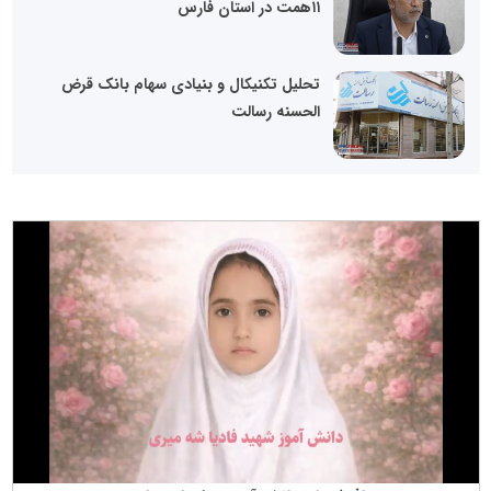
۱۱همت در استان فارس
تحلیل تکنیکال و بنیادی سهام بانک قرض
الحسنه رسالت