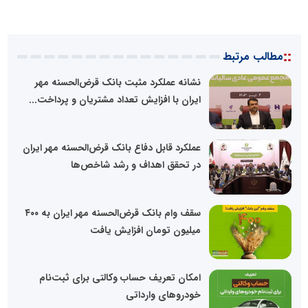
::
مطالب مرتبط
نشانه عملکرد مثبت بانک قرض‌الحسنه مهر
ایران با افزایش تعداد مشتریان و پرداخت...
عملکرد قابل دفاع بانک قرض‌الحسنه مهر ایران
در تحقق اهداف و رشد شاخص‌ها
سقف وام بانک‌ قرض‌الحسنه مهر ایران به ۴۰۰
میلیون تومان افزایش یافت
امکان تعریف حساب وکالتی برای ثبت‌نام
خودروهای وارداتی