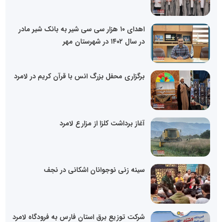
اهدای ۱۰ هزار سی سی شیر به بانک شیر مادر
در سال ۱۴۰۲ در شهرستان مهر
برگزاری محفل بزرگ انس با قرآن کریم در لامرد
آغاز برداشت کلزا از مزارع لامرد
سینه زنی نوجوانان اشکانی در نجف
شرکت توزیع برق استان فارس به فرودگاه لامرد