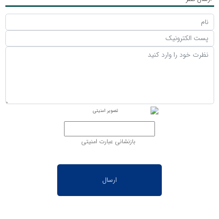
بازنشانی عبارت امنیتی