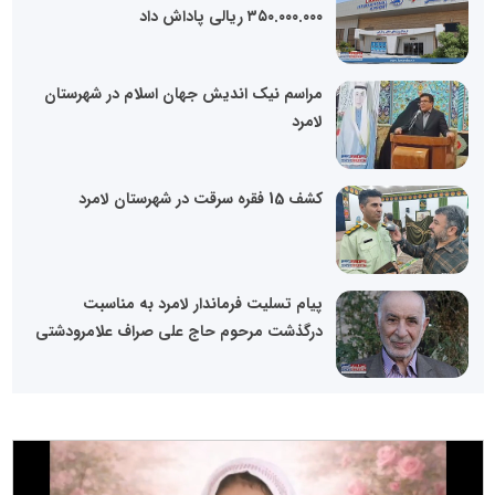
٣۵۰.۰۰۰.۰۰۰ ریالی پاداش داد
مراسم نیک اندیش جهان اسلام در شهرستان
لامرد
کشف 15 فقره سرقت در شهرستان لامرد
پیام تسلیت فرماندار لامرد به مناسبت
درگذشت مرحوم حاج علی صراف علامرودشتی