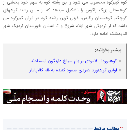
کوه کبیرکوه محسوب می شود و این رشته کوه به سهم خود بخشی از
کوهستان بزرگ زاگرس را تشکیل میدهد که از میان رشته کوههای
کوچکتر کوهستان زاگرس، غربی ترین رشته کوه در ایران کبیرکوه می
باشد که از نزدیکی شهر ایلام شروع و تا استان خوزستان نزدیک شهر
اندیمشک ادامه دارد.
بیشتر بخوانید:
کوهنوردان لامردی بر بام سیاخ دارنگون ایستادند
اولین کوهنورد لامردی صعود کننده به قله کالاپاتار
::
مطالب مرتبط