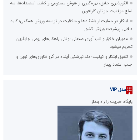
الگوپذیری خلاق، بهره‌گیری از هوش مصنوعی و کشف استعدادها، سه
ضلع موفقیت جوانان کارآفرین
ابتکار در حمایت از باشگاه‌ها و خلاقیت در توسعه ورزش همگانی؛ کلید
طلایی پیشرفت ورزش کشور
مدیران خلاق و تاب آوری صنعتی؛ وقتی راهکارهای بومی جایگزین
تحریم میشود
تلفیق ابتکار و کیفیت؛ دندانپزشکی آینده در گرو فناوری‌های نوین و
جلب اعتماد بیمار
مدل VIP
پایگاه خبریت را راه بنداز