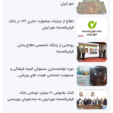
مهر ایران
اطلاع از جزئیات جشنواره «جاری ۲۲» در بانک
قرض‌الحسنه مهر ایران
رونمایی از پایگاه تخصصی اطلاع‌رسانی
قرض‌الحسنه
دوره توانمندسازی مسئولان کمیته فرهنگی و
مسئولیت اجتماعی هیئت های ورزشی...
کمک بلاعوض ۲۰ میلیارد تومانی بانک
قرض‌الحسنه مهر ایران به مددجویان بهزیستی