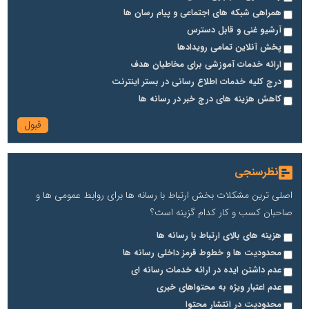
همراهی شبکه های اجتماعی و پیام رسان ها
آرشیو غنی و قابل دسترس
پخش آنلاین تمامی رویدادها
ارائه خدمات آموزشی برای مخاطیان هدف
درج کلیه خدمات اطلاع رسانی در بستر اینترنت
کاهش هزینه های درج خبر در رسانه ها
نظرسنجی
اصلی ترین مشکلات بخش ارتباط با رسانه ها برای روابط عمومی ها و
صاحبان کسب و کار کدام گزینه است؟
هزینه های بالای ارتباط با رسانه ها
محدودیت ها و خطوط قرمز داخلی رسانه ها
عدم داشتن ایده در ارائه خدمات رسانه ای
عدم اعتبار ویژه به محتواهای خبری
محدودیت در انتشار محتوا