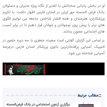
او در بخش پایانی سخنانش با تقدیر از نگاه ویژه مدیران و مسئولان
بانک قرض الحسنه مهر ایران در استان فارس اظهار داشت: با تکریم
ورزشکاران، هنرمندان و همه اقشار شاخص جامعه می توانیم الگوی
های برتر را پیش روی نوجوانان و جوانان قرار دهیم تا در برابر آسیب
های اجتماعی مصون بمانند.
بر اساس این گزارش گفتنی است سعیده جعفری با سه دوره حضور در
المپیک آسیایی پرافتخارترین بانوی ورزشکار استان فارس درعرصه
آسیایی شناخته می شود.
::
مطالب مرتبط
برگزاری آزمون استخدامی در بانک قرض‌الحسنه