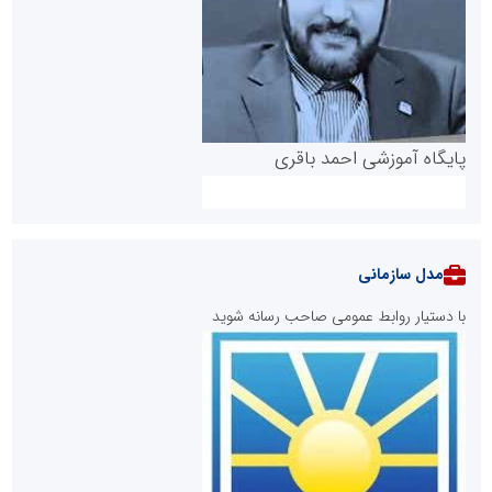
پایگاه آموزشی احمد باقری
مدل سازمانی
با دستیار روابط عمومی صاحب رسانه شوید
روابط عمومی خبرگزاری گزارش خبر