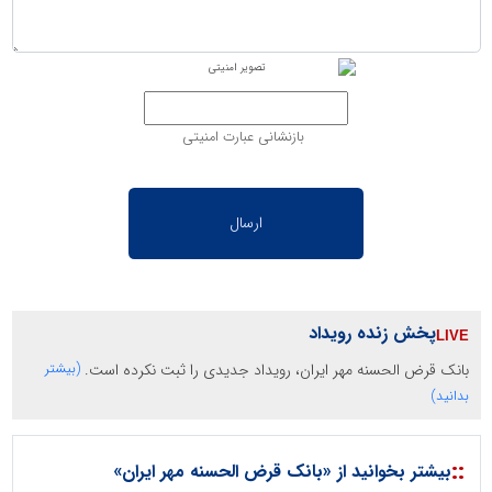
بازنشانی عبارت امنیتی
پخش زنده رویداد
بانک قرض الحسنه مهر ایران، رویداد جدیدی را ثبت نکرده است.
(بیشتر
بدانید)
::
بیشتر بخوانید از «بانک قرض الحسنه مهر ایران»