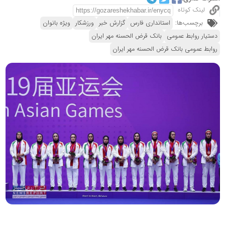
لینک کوتاه
برچسب‌ها:
استانداری فارس
گزارش خبر
ورزشکار
ویژه بانوان
دستیار روابط عمومی
بانک قرض الحسنه مهر ایران
روابط عمومی بانک قرض الحسنه مهر ایران