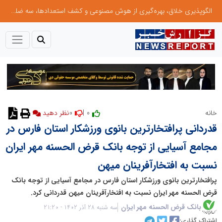
الگوپذیری خلاق، بهره‌گیری از هوش مصنوعی و کشف استعدادها، سه ضلع موفقیت جوانان کارآفرین
0
0 |
خانه
نظر دهید
قدردانی پرافتخارترین بانوی ورزشکار استان فارس در
مجامع آسیایی از توجه بانک قرض الحسنه مهر ایران
نسبت به افتخارآفرینان میهن
پرافتخارترین بانوی ورزشکار استان فارس در مجامع آسیایی از توجه بانک
قرض الحسنه مهر ایران نسبت به افتخارآفرینان میهن قدردانی کرد.
بانک قرض الحسنه مهر ایران
سه شنبه 28 آذر 1402 - 21:20
اشتراک گذاری: