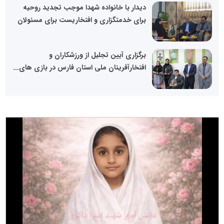
دیدار با خانواده شهدا موجب تجدید روحیه
برای خدمتگزاری و افتخاریست برای مسئولان
برگزاری آیین تجلیل از ورزشکاران و
افتخارآفرینان ملی استان فارس در بازی های...