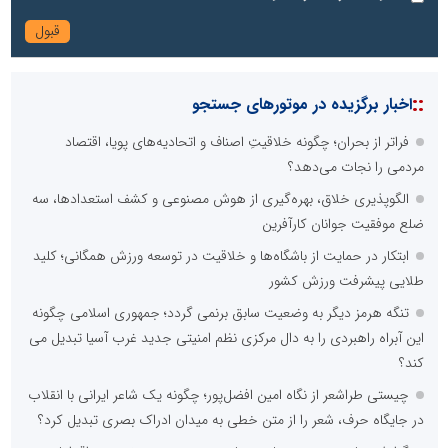
::
اخبار برگزیده در موتورهای جستجو
فراتر از بحران؛ چگونه خلاقیتِ اصناف و اتحادیه‌های پویا، اقتصاد
مردمی را نجات می‌دهد؟
الگوپذیری خلاق، بهره‌گیری از هوش مصنوعی و کشف استعدادها، سه
ضلع موفقیت جوانان کارآفرین
ابتکار در حمایت از باشگاه‌ها و خلاقیت در توسعه ورزش همگانی؛ کلید
طلایی پیشرفت ورزش کشور
تنگه هرمز دیگر به وضعیت سابق برنمی گردد؛ جمهوری اسلامی چگونه
این آبراه راهبردی را به دال مرکزی نظم امنیتی جدید غرب آسیا تبدیل می
کند؟
چیستی طراشعر از نگاه امین افضل‌پور؛ چگونه یک شاعر ایرانی با انقلاب
در جایگاه حرف، شعر را از متن خطی به میدان ادراک بصری تبدیل کرد؟