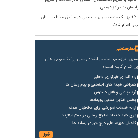
اجعان به مراکز درمانی
۹۵ پزشک متخصص برای حضور در مناطق مختلف استان
رس اعزام شدند
نظرسنجی
مترین نیازمندی ساختار اطلاع رسانی روابط عمومی های
ین کدام گزینه است؟
راه اندازی خبرگزاری داخلی
همراهی شبکه های اجتماعی و پیام رسان ها
آرشیو غنی و قابل دسترس
پخش آنلاین تمامی رویدادها
ارائه خدمات آموزشی برای مخاطیان هدف
درج کلیه خدمات اطلاع رسانی در بستر اینترنت
کاهش هزینه های درج خبر در رسانه ها