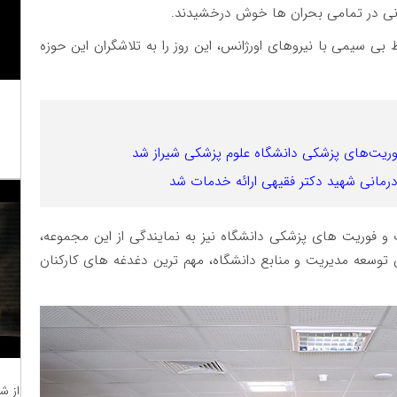
انی در تمامی بحران ها خوش درخشیدند.
ی سیمی با نیروهای اورژانس، این روز را به تلاشگران این حوزه
ریت‌های پزشکی دانشگاه علوم پزشکی شیراز شد
و فوریت های پزشکی دانشگاه نیز به نمایندگی از این مجموعه،
وسعه مدیریت و منابع دانشگاه، مهم ترین دغدغه های کارکنان
از ش