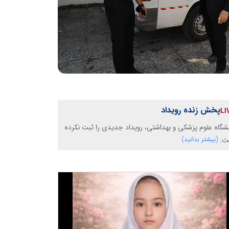
پخش زنده رویداد
شگاه علوم پزشکی و بهداشتی، رویداد جدیدی را ثبت نکرده
ت.
(بیشتر بدانید)