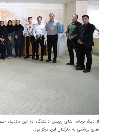
از دیگر برنامه های رییس دانشگاه در این بازدید، حض
های پزشکی به کارکنان این مرکز بود.