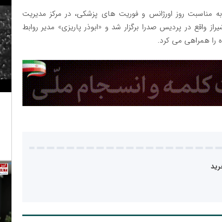
به مناسبت روز اورژانس و فوریت های پزشکی، در مرکز مدیریت
 واقع در پردیس صدرا برگزار شد و «ابوذر پاریزی» مدیر روابط
را همراهی می کرد.
رید