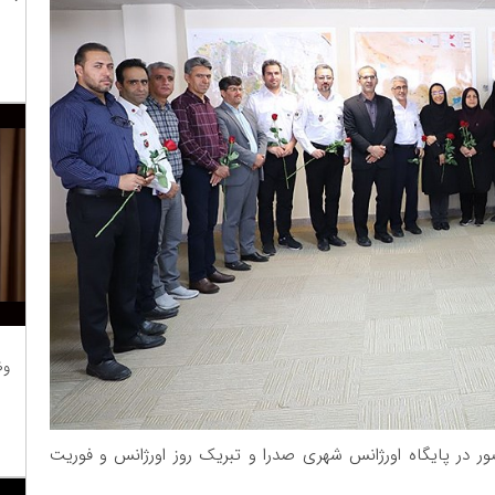
وظ
ور در پایگاه اورژانس شهری صدرا و تبریک روز اورژانس و فوریت