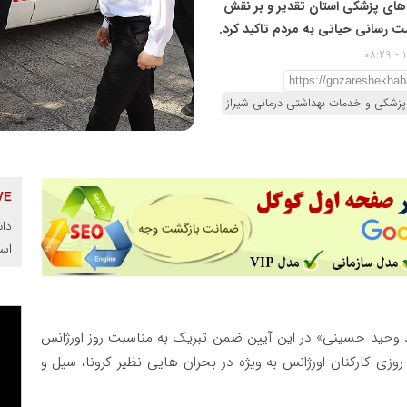
ت های پزشکی استان تقدیر و بر نقش
 پزشکی و خدمات بهداشتی درمانی شیراز
دان
اس
د وحید حسینی» در این آیین ضمن تبریک به مناسبت روز اورژانس
ی کارکنان اورژانس به ویژه در بحران هایی نظیر کرونا، سیل و