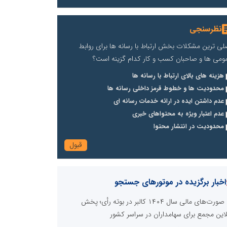
نظرسنجی
لی ترین مشکلات بخش ارتباط با رسانه ها برای روابط
ومی ها و صاحبان کسب و کار کدام گزینه است؟
هزینه های بالای ارتباط با رسانه ها
محدودیت ها و خطوط قرمز داخلی رسانه ها
عدم داشتن ایده در ارائه خدمات رسانه ای
عدم اعتبار ویژه به محتواهای خبری
محدودیت در انتشار محتوا
اخبار برگزیده در موتورهای جستجو
صورت‌های مالی سال ۱۴۰۴ کالبر در بوته رأی؛ پخش
لاین مجمع برای سهامداران در سراسر کشور