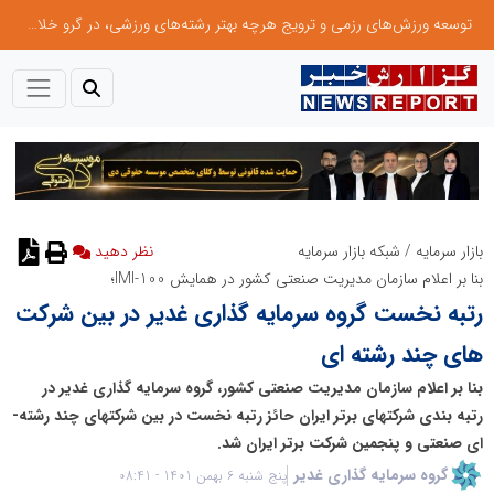
توسعه ورزش‌های رزمی و ترویج هرچه بهتر رشته‌های ورزشی، در گرو خلاقیت و نوآوری است
بازار سرمایه
/
شبکه بازار سرمایه
نظر دهید
بنا بر اعلام سازمان مدیریت صنعتی کشور در همایش IMI-100؛
رتبه نخست گروه سرمایه گذاری غدیر در بین شرکت
های چند رشته ای
بنا بر اعلام سازمان مدیریت صنعتی کشور، گروه سرمایه گذاری غدیر در
رتبه بندی شرکت­های برتر ایران حائز رتبه نخست در بین شرکت­های چند رشته­
ای صنعتی و پنجمین شرکت برتر ایران شد.
گروه سرمایه گذاری غدیر
پنج شنبه 6 بهمن 1401 - 08:41