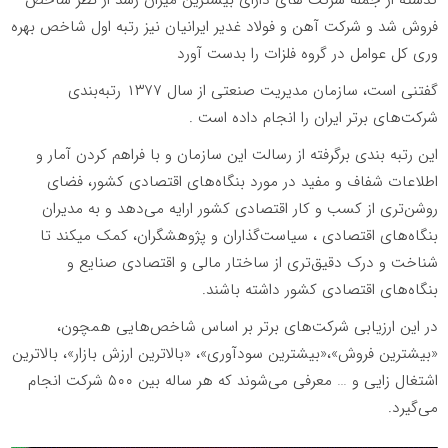
فروش شد و شرکت آهن و فولاد غدیر ایرانیان نیز رتبه اول شاخص بهره
وری کل عوامل در گروه فلزات را بدست آورد
گفتنی است، سازمان مدیریت صنعتی از سال ۱۳۷۷ رتبه‌بندی
شرکت‌های برتر ایران را انجام داده است .
این رتبه­ بندی بر­گرفته از رسالت این سازمان و با فراهم کردن آمار و
اطلاعات شفاف و مفید در مورد بنگاه‌های اقتصادی کشور، فضای
روشن‌تری از کسب و کار اقتصادی کشور ارایه می‌دهد و به مدیران
بنگاه‌های اقتصادی ، سیاست‌گذاران و پژوهشگران، کمک می­کند تا
شناخت و درک دقیق‌تری از ساختار مالی و اقتصادی صنایع و
بنگاه‌های اقتصادی کشور داشته باشند.
در این ارزیابی شرکت‌های برتر بر اساس شاخص‌هایی همچون،
«بیشترین فروش»،«بیشترین سودآوری»، «بالاترین ارزش بازار»، بالاترین
اشتغال زایی و … معرفی می‌شوند که هر ساله بین ۵۰۰ شرکت انجام
می‌گیرد.