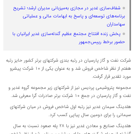
شفاف‌سازی غدیر در مجازی به‌میزبانی مدیران ارشد؛ تشریح
برنامه‌های توسعه‌ای و پاسخ به ابهامات مالی و عملیاتی
سهامداران
پخش زنده افتتاح مجتمع عظیم گندله‌سازی غدیر ایرانیان با
حضور برخط رییس‌جمهور
شرکت نفت و گاز پارسیان در رتبه بندی شرکتهای برتر کشور حایز رتبه
هفتم از نظر شاخص فروش شد و به عنوان یکی از ۱۰ شرکت پیشرو
مورد تقدیر قرار گرفت.
مجموعه پتروشیمی پردیس نیز از شرکتهای زیر مجموعه گروه غدیر و
نفت و گاز پارسیان در جمع ۱۰ شرکت برتر صادرات گرا معرفی شد.
هلدینگ سیمان غدیر نیز رتبه اول شاخص فروش در میان شرکتهای
سیمانی را برای دومین سال پیاپی کسب کرد.
هلدینگ صنایع و معادن غدیر نیز با ۲۸ پله صعود نسبت به سال
گذشته از جمله شرکت های دارای بیشترین میزان رشد از نظر شاخص