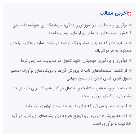
::
آخرین مطالب
نوآوری و خلاقیت در آموزش رانندگی؛ سرمایه‌گذاری هوشمندانه برای
کاهش آسیب‌های اجتماعی و ارتقای ایمنی جامعه
در آینده‌ای که به زبان صفر و یک نوشته می‌شود، سازمان‌های بی‌تحول،
محکوم به فراموشی‌اند
نوآوری و یادگیری دیجیتال؛ کلید تحول در مدیریت مدارس فردا
از کشف استعدادهای ناب تا پرورش آن‌ها با رویکردهای نوآورانه؛ مسیر
تحول‌آفرین شنای ایران در سطح جهانی
صنعت چوب؛ هنر، خلاقیت و اشتغال در کنار هم، که برای بقا نیازمند
پشتیبانی از کالای ایرانی است
لبنیات سنتی؛ میراثی که برای بقا به حمایت و نوآوری نیاز دارد
توسعه ورزش‌های رزمی و ترویج هرچه بهتر رشته‌های ورزشی، در گرو
خلاقیت و نوآوری است