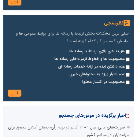
نظرسنجی
اصلی ترین مشکلات بخش ارتباط با رسانه ها برای روابط عمومی ها و
صاحبان کسب و کار کدام گزینه است؟
هزینه های بالای ارتباط با رسانه ها
محدودیت ها و خطوط قرمز داخلی رسانه ها
عدم داشتن ایده در ارائه خدمات رسانه ای
عدم اعتبار ویژه به محتواهای خبری
محدودیت در انتشار محتوا
::
اخبار برگزیده در موتورهای جستجو
صورت‌های مالی سال ۱۴۰۴ کالبر در بوته رأی؛ پخش آنلاین مجمع برای
سهامداران در سراسر کشور