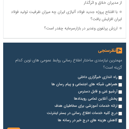
از مدیران خلاق و اثرگذار
با افتتاح پروژه جدید فولاد آلیاژی ایران چه میزان ظرفیت تولید فولاد
ایران افزایش یافت؟
ارزش پرتفوی وغدیر در بازارسرمایه چقدر است؟
نظرسنجی
مهمترین نیازمندی ساختار اطلاع رسانی روابط عمومی های نوین کدام
گزینه است؟
راه اندازی خبرگزاری داخلی
همراهی شبکه های اجتماعی و پیام رسان ها
آرشیو غنی و قابل دسترس
پخش آنلاین تمامی رویدادها
ارائه خدمات آموزشی برای مخاطیان هدف
درج کلیه خدمات اطلاع رسانی در بستر اینترنت
کاهش هزینه های درج خبر در رسانه ها