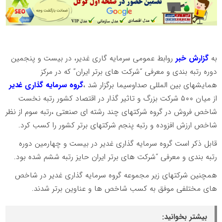
به
گزارش خبر
روابط عمومی سرمایه گاری غدیر، در بیست و پنجمین
دوره رتبه بندی و معرفی “شرکت های برتر ایران” که در مرکز
همایشهای بین المللی صداوسیما برگزار شد ،
گروه سرمایه گذاری غدیر
از میان ۵۰۰ شرکت بزرگ و تاثیر گذار در اقتصاد کشور رتبه نخست
شاخص فروش در گروه شرکت­های چند رشته ­ای صنعتی ،رتبه سوم از نظر
شاخص ارزش افزوده و رتبه پنجم شرکتهای برتر کشور را کسب کرد.
قابل ذکر است گروه سرمایه گذاری غدیر در بیست و چهارمین دوره
رتبه بندی و معرفی “شرکت های برتر ایران حایز رتبه ششم شده بود.
همچنین شرکتهای زیر مجموعه گروه سرمایه گذاری غدیر در شاخص
های مختلفی موفق به کسب شاخص ها و عناوین برتر شدند.
بیشتر بخوانید: