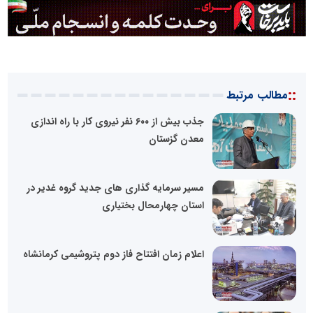
::
مطالب مرتبط
جذب بیش از ۶۰۰ نفر نیروی کار با راه اندازی
معدن گزستان
مسیر سرمایه گذاری های جدید گروه غدیر در
استان چهارمحال بختیاری
اعلام زمان افتتاح فاز دوم پتروشیمی کرمانشاه