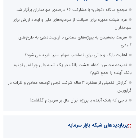
مجمع سالانه «تجلی» با مشارکت ۹۶ درصدی سهامداران برگزار شد
عزم هیئت مدیره برای صیانت از سرمایه‌های ملی و ایجاد ارزش برای
سهامداران
سرعت بخشیدن به پروژه‌های معدنی با اولویت‌دهی به طرح‌های
کلیدی
اهلیت بابک زنجانی برای تصاحب سهام سایپا تایید می شود؟
نماینده مجلس: ادغام هشت بانک در یک شب، ولی چرا نمی توانیم
بانک آینده را جمع کنیم؟
گزارش تکمیلی از عملکرد 3 ساله شرکت تجلی توسعه معادن و فلزات در
فرابورس
تاجی که بانک آینده با پروژه ایران مال بر سرمردم گذاشت!
::
پربازدیدهای شبکه بازار سرمایه