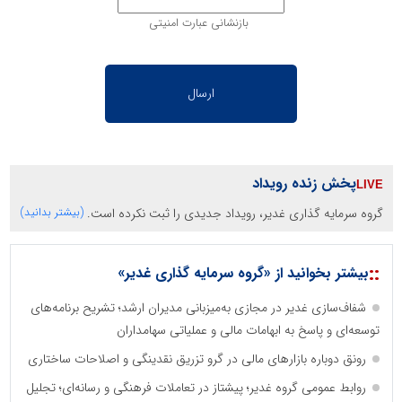
بازنشانی عبارت امنیتی
پخش زنده رویداد
گروه سرمایه گذاری غدیر، رویداد جدیدی را ثبت نکرده است.
(بیشتر بدانید)
::
بیشتر بخوانید از «گروه سرمایه گذاری غدیر»
شفاف‌سازی غدیر در مجازی به‌میزبانی مدیران ارشد؛ تشریح برنامه‌های
توسعه‌ای و پاسخ به ابهامات مالی و عملیاتی سهامداران
رونق دوباره بازارهای مالی در گرو تزریق نقدینگی و اصلاحات ساختاری
روابط عمومی گروه غدیر؛ پیشتاز در تعاملات فرهنگی و رسانه‌ای؛ تجلیل