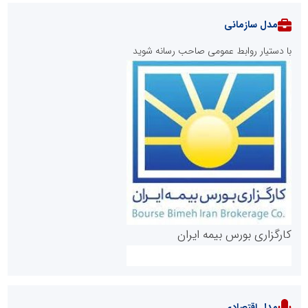
مدل سازمانی
با دستیار روابط عمومی صاحب رسانه شوید
روابط عمومی خبرگزاری گزارش خبر
کارگزاری بورس بیمه ایران
مدل اقتصادی