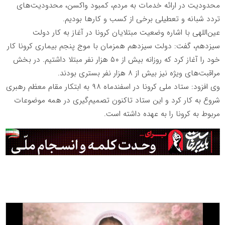
محدودیت در ارائه خدمات به مردم، کمبود واکسن، محدودیت‌های
تردد شبانه و تعطیلی برخی از کسب‌ و کارها بودیم.
عین‌اللهی با اشاره وضعیت مبتلایان کرونا در آغاز به کار دولت
سیزدهم، گفت: دولت سیزدهم همزمان با موج پنجم بیماری کرونا کار
خود را آغاز کرد که روزانه بیش از ۵۰ هزار نفر مبتلا داشتیم. در بخش
مراقبت‌های ویژه نیز بیش از ۸ هزار نفر بستری بودند.
وی افزود: ستاد ملی کرونا در اسفندماه ۹۸ به ابتکار مقام معظم رهبری
شروع به کار کرد و این ستاد تاکنون تصمیم‌گیری در همه موضوعات
مربوط به کرونا را به عهده داشته است.