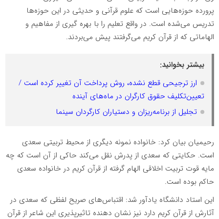
پرورده حوزه‌هایی است که علوم قرآنی و حدیثی در این حوزه‌ها
تدریس می‌شده است. در واقع تعلیم را با بهره گیری از مفاهیم و
الهاماتی که از قرآن کریم می‌گرفتند پیش می‌بردند.
بیشتر بخوانید:
ارز ترجیحی قطع نشده، روش پرداخت آن تغییر کرده است /
تعیین‌تکلیف حقوق کارگران در ماه‌های آینده
تجلیل از برنامه‌ریزان و دستیاران کارگردان سینما
رحیمیان بیان کرد: خانواده نمونه دیگری از محیط تربیتی سعدی
است. حکایتی که سعدی از پدرش نقل می‌کند حاکی از آن است که چه
مایه قوت تربیت اخلاقی الهام گرفته از قرآن کریم در خانواده سعدی
حاکم بوده است.
این استاد دانشگاه یادآور شد: اقتباس‌های صریح لفظی که سعدی در
آثارش از قرآن کریم دارد نیز نشان دهنده تاثیرپذیری این شاعر از قرآن