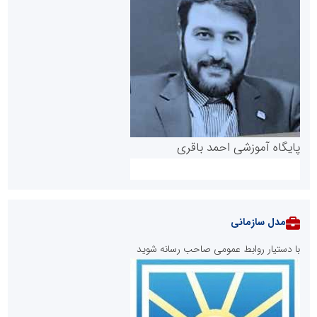
پایگاه آموزشی احمد باقری
مدل سازمانی
با دستیار روابط عمومی صاحب رسانه شوید