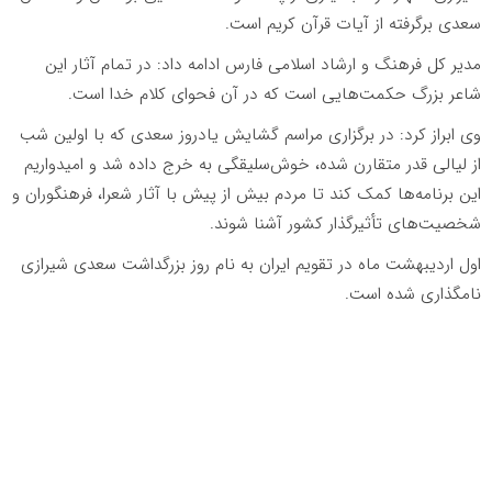
سعدی برگرفته از آیات قرآن کریم است.
مدیر کل فرهنگ و ارشاد اسلامی فارس ادامه داد: در تمام آثار این
شاعر بزرگ حکمت‌هایی است که در آن فحوای کلام خدا است.
وی ابراز کرد: در برگزاری مراسم گشایش یادروز سعدی که با اولین شب
از لیالی قدر متقارن شده، خوش‌سلیقگی به خرج داده شد و امیدواریم
این برنامه‌ها کمک کند تا مردم بیش از پیش با آثار شعرا، فرهنگوران و
شخصیت‌های تأثیرگذار کشور آشنا شوند.
اول اردیبهشت ماه در تقویم ایران به نام روز بزرگداشت سعدی شیرازی
نامگذاری شده است.