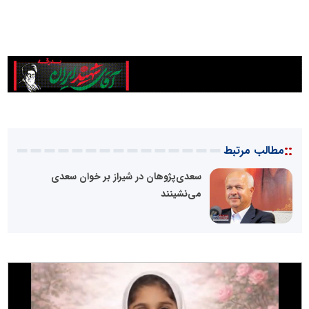
::
مطالب مرتبط
سعدی‌پژوهان در شیراز بر خوان سعدی
می‌نشینند