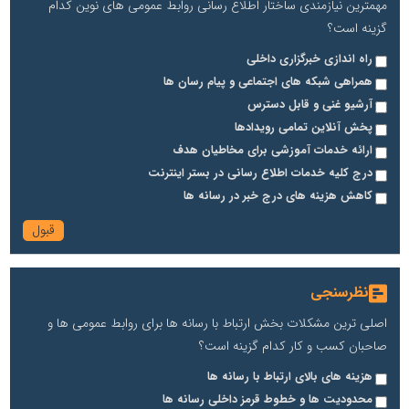
مهمترین نیازمندی ساختار اطلاع رسانی روابط عمومی های نوین کدام
گزینه است؟
راه اندازی خبرگزاری داخلی
همراهی شبکه های اجتماعی و پیام رسان ها
آرشیو غنی و قابل دسترس
پخش آنلاین تمامی رویدادها
ارائه خدمات آموزشی برای مخاطیان هدف
درج کلیه خدمات اطلاع رسانی در بستر اینترنت
کاهش هزینه های درج خبر در رسانه ها
نظرسنجی
اصلی ترین مشکلات بخش ارتباط با رسانه ها برای روابط عمومی ها و
صاحبان کسب و کار کدام گزینه است؟
هزینه های بالای ارتباط با رسانه ها
محدودیت ها و خطوط قرمز داخلی رسانه ها