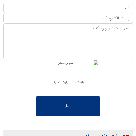
بازنشانی عبارت امنیتی