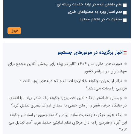
عدم داشتن ایده در ارائه خدمات رسانه ای
عدم اعتبار ویژه به محتواهای خبری
محدودیت در انتشار محتوا
::
اخبار برگزیده در موتورهای جستجو
صورت‌های مالی سال ۱۴۰۴ کالبر در بوته رأی؛ پخش آنلاین مجمع برای
سهامداران در سراسر کشور
فراتر از بحران؛ چگونه خلاقیتِ اصناف و اتحادیه‌های پویا، اقتصاد
مردمی را نجات می‌دهد؟
چیستی طراشعر از نگاه امین افضل‌پور؛ چگونه یک شاعر ایرانی با انقلاب
در جایگاه حرف، شعر را از متن خطی به میدان ادراک بصری تبدیل کرد؟
تنگه هرمز دیگر به وضعیت سابق برنمی گردد؛ جمهوری اسلامی چگونه
این آبراه راهبردی را به دال مرکزی نظم امنیتی جدید غرب آسیا تبدیل می
کند؟