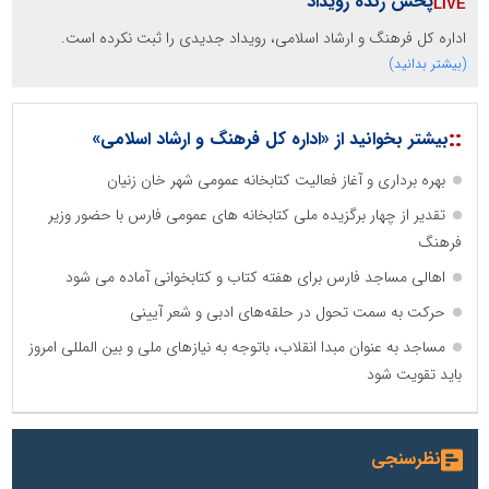
پخش زنده رویداد
اداره کل فرهنگ و ارشاد اسلامی، رویداد جدیدی را ثبت نکرده است.
(بیشتر بدانید)
::
بیشتر بخوانید از «اداره کل فرهنگ و ارشاد اسلامی»
بهره برداری و آغاز فعالیت کتابخانه عمومی شهر خان زنیان
تقدیر از چهار برگزیده ملی کتابخانه های عمومی فارس با حضور وزیر
فرهنگ
اهالی مساجد فارس برای هفته کتاب و کتابخوانی آماده می شود
حرکت به سمت تحول در حلقه‌های ادبی و شعر آیینی
مساجد به عنوان مبدا انقلاب، باتوجه به نیازهای ملی و بین المللی امروز
باید تقویت شود
نظرسنجی