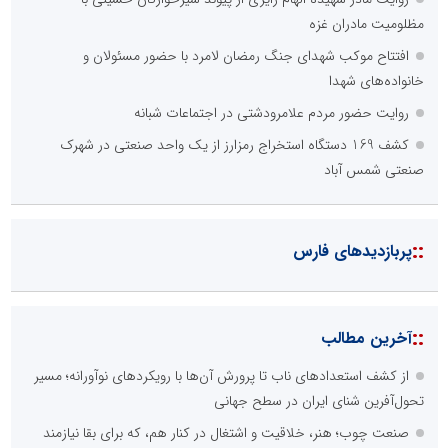
مظلومیت مادران غزه
افتتاح موکب شهدای جنگ رمضان لامرد با حضور مسئولان و
خانواده‌های شهدا
روایت حضور مردم علامرودشتی در اجتماعات شبانه
کشف 169 دستگاه استخراج رمزارز از یک واحد صنعتی در شهرک
صنعتی شمس آباد
::
پربازدیدهای فارس
::
آخرین مطالب
از کشف استعدادهای ناب تا پرورش آن‌ها با رویکردهای نوآورانه؛ مسیر
تحول‌آفرین شنای ایران در سطح جهانی
صنعت چوب؛ هنر، خلاقیت و اشتغال در کنار هم، که برای بقا نیازمند