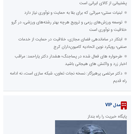
پشتیبانی از کالای ایرانی است
لبنیات سنتی؛ میراثی که برای بقا به حمایت و نوآوری نیاز دارد
توسعه ورزش‌های رزمی و ترویج هرچه بهتر رشته‌های ورزشی، در گرو
خلاقیت و نوآوری است
ابتکار در ساماندهی فضای مجازی، خلاقیت در حمایت از خدمات
صنفی؛ رویکرد نوین اتحادیه کامیون‌داران کرج
طرحواره های فعال شده در پساجنگ؛ هشدار دکتر یاراحمد: مراقب
اخبار زرد و واکنش های هیجانی باشید
دکتر مرتضی پرهیزگار: نسخه نجات تعاون، شبکه سازی است، نه ادامه
راه قدیم
مدل VIP
پایگاه خبریت را راه بنداز