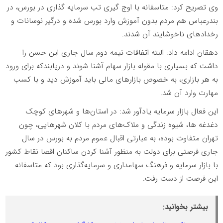
وی تصریح کرد: متاسفانه با اوج گیری تب سرمایه گذاری در بورس، در
بندرعباس هم مردم بدون آموزش وارد بورس شده و درگیر نوسانات و
رخداد‌های ناخوشایند آن شدند.
دهقان ادامه داد: البته اتفاقات نیمه دوم سال جاری این حسن را
داشت که بسیاری با مقوله بازار سهام آشنا شوند و دریابندکه برای ورود
به هر بازاری، به خصوص بازار‌های مالی باید آموزش دید و با کسب
مهارت وارد آن شد.
این فعال بازار سرمایه یادآور شد: در استان‌ها و شهر‌های کوچک
دغدغه ها، شیوه زندگی و ملاک‌های مردم با کلان شهرهایی، چون
تهران متفاوت بوده، به عبارتی اقبال عموم مردم به بورس در سال
جاری فرصتی برای دولت به منظور آشنا کردن ساکنان اقصا نقاط کشور
با بازار سرمایه و فرهنگ سهامداری و سرمایه‌گذاری بود که متاسفانه
این فرصت از دست رفت.
بیشتر بخوانید: