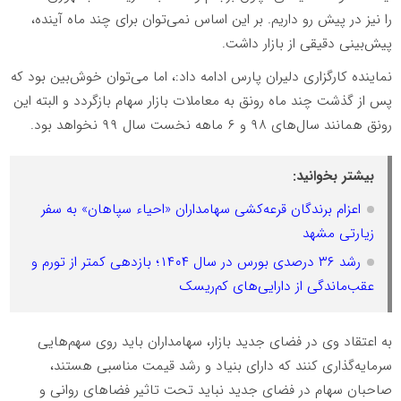
را نیز در پیش رو داریم. بر این اساس نمی‌توان برای چند ماه آینده،
پیش‌بینی دقیقی از بازار داشت.
نماینده کارگزاری دلیران پارس ادامه داد:، اما می‌توان خوش‌بین بود که
پس از گذشت چند ماه رونق به معاملات بازار سهام بازگردد و البته این
رونق همانند سال‌های ۹۸ و ۶ ماهه نخست سال ۹۹ نخواهد بود.
بیشتر بخوانید:
اعزام برندگان قرعه‌کشی سهامداران «احیاء سپاهان» به سفر
زیارتی مشهد
رشد ۳۶ درصدی بورس در سال ۱۴۰۴؛ بازدهی کمتر از تورم و
عقب‌ماندگی از دارایی‌های کم‌ریسک
به اعتقاد وی در فضای جدید بازار، سهامداران باید روی سهم‌هایی
سرمایه‌گذاری کنند که دارای بنیاد و رشد قیمت مناسبی هستند،
صاحبان سهام در فضای جدید نباید تحت تاثیر فضا‌های روانی و