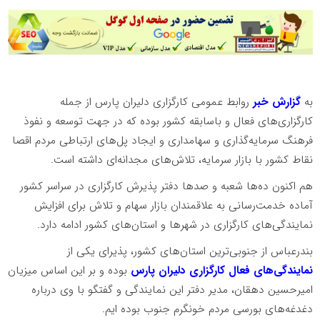
به
گزارش
خبر
روابط عمومی
کارگزاری دلیران پارس از جمله
کارگزاری‌های فعال و باسابقه کشور بوده که در جهت توسعه و نفوذ
فرهنگ سرمایه‌گذاری و سهامداری و ایجاد پل‌های ارتباطی مردم اقصا
نقاط کشور با بازار سرمایه، تلاش‌های مجدانه‌ای داشته است.
هم اکنون ده‌ها شعبه و صد‌ها دفتر پذیرش کارگزاری در سراسر کشور
آماده خدمت‌رسانی به علاقمندان بازار سهام و تلاش برای افزایش
نمایندگی‌های کارگزاری در شهر‌ها و استان‌های کشور ادامه دارد.
بندرعباس از جنوبی‌ترین استان‌های کشور، پذیرای یکی از
نمایندگی‌های فعال کارگزاری دلیران پارس
بوده و بر این اساس میزیان
امیرحسین دهقان، مدیر دفتر این نمایندگی و گفتگو با وی درباره
دغدغه‌های بورسی مردم خونگرم جنوب بوده ایم.