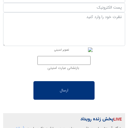
بازنشانی عبارت امنیتی
پخش زنده رویداد