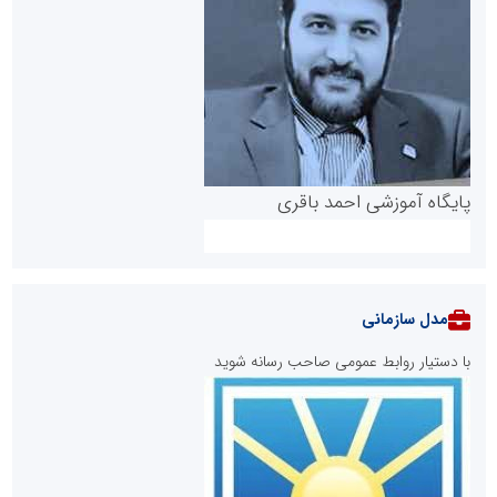
پایگاه آموزشی احمد باقری
مدل سازمانی
با دستیار روابط عمومی صاحب رسانه شوید