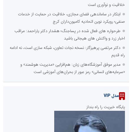
خلاقیت و نوآوری است
ابتکار در ساماندهی فضای مجازی، خلاقیت در حمایت از خدمات
صنفی؛ رویکرد نوین اتحادیه کامیون‌داران کرج
طرحواره های فعال شده در پساجنگ؛ هشدار دکتر یاراحمد: مراقب
اخبار زرد و واکنش های هیجانی باشید
دکتر مرتضی پرهیزگار: نسخه نجات تعاون، شبکه سازی است، نه ادامه
راه قدیم
مدیر موفق آموزشگاه‌های زبان: هم‌افزایی «مدیریت هوشمند» و
«سرمایه‌های انسانی» رمز عبور از بحران‌های آموزشی است
مدل VIP
پایگاه خبریت را راه بنداز