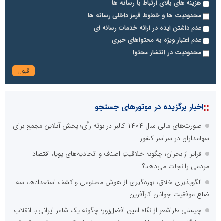
هزینه های بالای ارتباط با رسانه ها
محدودیت ها و خطوط قرمز داخلی رسانه ها
عدم داشتن ایده در ارائه خدمات رسانه ای
عدم اعتبار ویژه به محتواهای خبری
محدودیت در انتشار محتوا
::
اخبار برگزیده در موتورهای جستجو
صورت‌های مالی سال ۱۴۰۴ کالبر در بوته رأی؛ پخش آنلاین مجمع برای
سهامداران در سراسر کشور
فراتر از بحران؛ چگونه خلاقیتِ اصناف و اتحادیه‌های پویا، اقتصاد
مردمی را نجات می‌دهد؟
الگوپذیری خلاق، بهره‌گیری از هوش مصنوعی و کشف استعدادها، سه
ضلع موفقیت جوانان کارآفرین
چیستی طراشعر از نگاه امین افضل‌پور؛ چگونه یک شاعر ایرانی با انقلاب