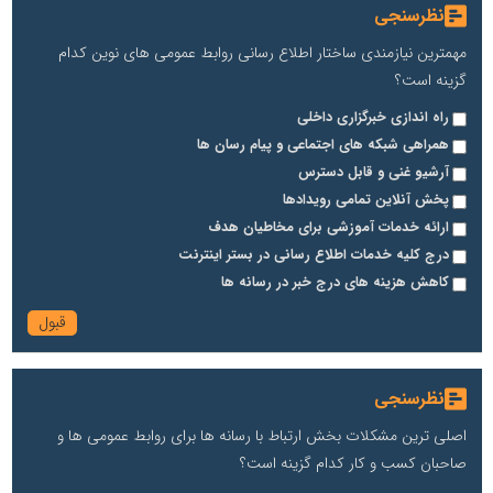
نظرسنجی
مهمترین نیازمندی ساختار اطلاع رسانی روابط عمومی های نوین کدام
گزینه است؟
راه اندازی خبرگزاری داخلی
همراهی شبکه های اجتماعی و پیام رسان ها
آرشیو غنی و قابل دسترس
پخش آنلاین تمامی رویدادها
ارائه خدمات آموزشی برای مخاطیان هدف
درج کلیه خدمات اطلاع رسانی در بستر اینترنت
کاهش هزینه های درج خبر در رسانه ها
نظرسنجی
اصلی ترین مشکلات بخش ارتباط با رسانه ها برای روابط عمومی ها و
صاحبان کسب و کار کدام گزینه است؟