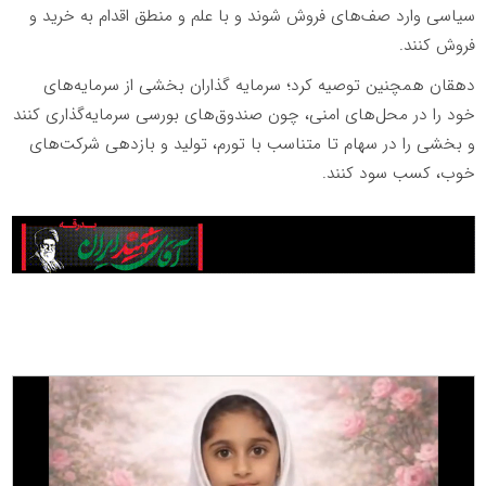
سیاسی وارد صف‌های فروش شوند و با علم و منطق اقدام به خرید و
فروش کنند.
دهقان همچنین توصیه کرد؛ سرمایه گذاران بخشی از سرمایه‌های
خود را در محل‌های امنی، چون صندوق‌های بورسی سرمایه‌گذاری کنند
و بخشی را در سهام تا متناسب با تورم، تولید و بازدهی شرکت‌های
خوب، کسب سود کنند.