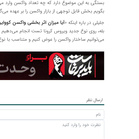
بستگی به این موضوع دارد که چه تعداد واکسن وارد می‌ش
بگویم بخش قابل توجهی از بازار واکسن را بر عهده می‌گی
جلیلی در باره اینکه «
آیا
میزان اثر بخشی واکسن کووایر
بله، روی نوع جدید ویروس کرونا تست انجام می‌دهیم ام
می‌توانیم ساختار واکسن را عوض کنیم و متناسب با نو
ارسال نظر