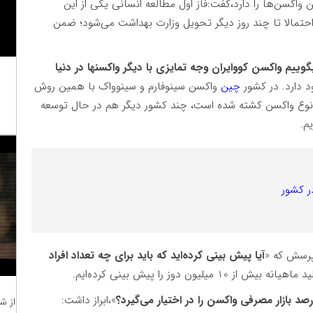
ن واکسن‌ها را دارد،گفت:فاز اول مطالعه انسانی یکی از این
حال تمام است. مدارک واکسن DNA بیس، احتمالا تا چند روز دیگر تحویل وزارت بهداشت می‌شود؛ ضمن
بگوییم واکسن کووایران وجه تمایزی با دیگر واکسنها در دنیا
د دارد. در کشور
چین
واکسن سینوفارم و سینوواک با همین روش
ز نوع واکسن کشته شده است، چند کشور دیگر هم در حال توسعه
م.
پرسش که «
آیا پیش بینی کرده‌اید که باید برای چه تعداد افراد
یلیون دوز را پیش بینی کرده‌ایم.
د بازار مصرفی واکسن را در اختیار می‌گیرد؟
»،ابراز داشت:
از ش