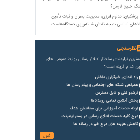
گ خلیج فارس؟
پزشکیان: تداوم انرژی، مدیریت بحران و ثبات تأمین
لاهای اساسی نتیجه تلاش شبانه‌روزی دستگاه‌هاست
نظرسنجی
مترین نیازمندی ساختار اطلاع رسانی روابط عمومی های
ین کدام گزینه است؟
راه اندازی خبرگزاری داخلی
همراهی شبکه های اجتماعی و پیام رسان ها
آرشیو غنی و قابل دسترس
پخش آنلاین تمامی رویدادها
ارائه خدمات آموزشی برای مخاطیان هدف
درج کلیه خدمات اطلاع رسانی در بستر اینترنت
کاهش هزینه های درج خبر در رسانه ها