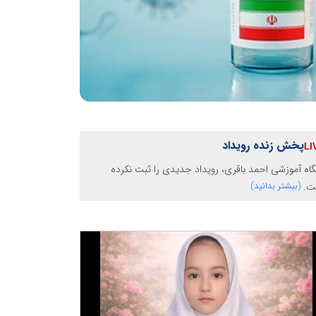
پخش زنده رویداد
گاه آموزشی احمد باقری، رویداد جدیدی را ثبت نکرده
ت.
(بیشتر بدانید)