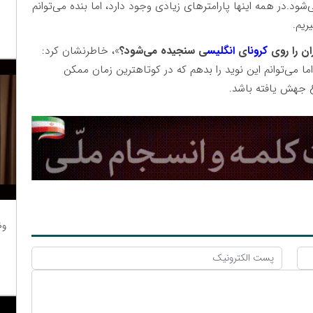
ود.در همه اینها پارامترهای زیادی وجود دارد، اما بنده می‌توانم
ریم.
ان را روی
کرونا
ی
انگلیس
ی سنجیده می‌شود؟
»، خاطرنشان کرد:
ا می‌توانم این نوید را بدهم که در کوتاهترین زمان ممکن
ع جهش یافته باشد.
وظ