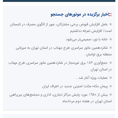
::
اخبار برگزیده در موتورهای جستجو
عامل افزایش قبوض برخی مشترکان، عبور از الگوی مصرف در تابستان
است/ افزایش تعرفه نداشتیم
خانه با نور، صمیمی‌تر می‌شود
شانزدهمین مانور سراسری طرح مهتاب در استان تهران به میزبانی
منطقه برق لواسان
جمع‌آوری 183 برق غیرمجاز در شانزدهمین مانور سراسری طرح مهتاب
در استان تهران
عملیات ویژه آغاز شد...
پیمان مکه؛ مثلث امنیتی جدید در اطراف ایران
بیش از 1950 مورد پایش مراکز تجاری، اداری و مجتمع‌های بین‌راهی
استان تهران در هفته دوم مردادماه