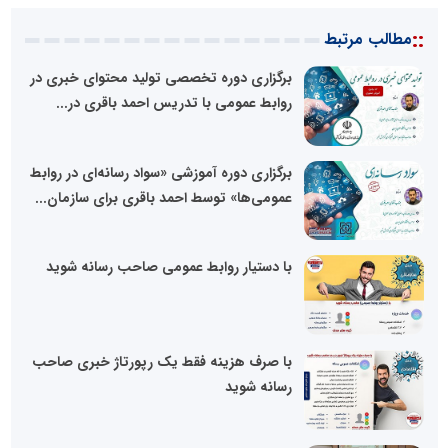
::
مطالب مرتبط
برگزاری دوره تخصصی تولید محتوای خبری در
روابط عمومی با تدریس احمد باقری در...
برگزاری دوره آموزشی «سواد رسانه‌ای در روابط
عمومی‌ها» توسط احمد باقری برای سازمان...
با دستیار روابط عمومی صاحب رسانه شوید
با صرف هزینه فقط یک رپورتاژ خبری صاحب
رسانه شوید