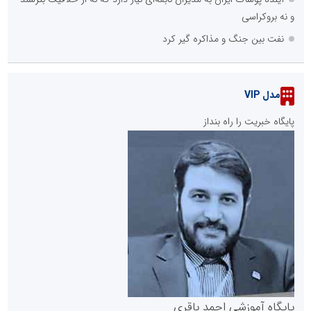
و نه بروکراسی
نفت بین جنگ و مذاکره گیر کرد
مدل VIP
پایگاه خبریت را راه بنداز
پایگاه آموزشی احمد باقری