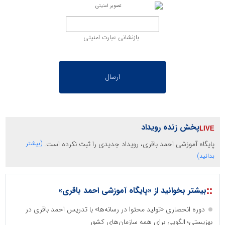
بازنشانی عبارت امنیتی
پخش زنده رویداد
پایگاه آموزشی احمد باقری، رویداد جدیدی را ثبت نکرده است.
(بیشتر
بدانید)
::
بیشتر بخوانید از «پایگاه آموزشی احمد باقری»
دوره انحصاری «تولید محتوا در رسانه‌ها» با تدریس احمد باقری در
بهزیستی؛ الگویی برای همه سازمان‌های کشور