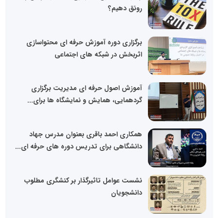
رونق دهیم؟
برگزاری دوره آموزش حرفه ای محتواسازی
اثربخش در شبکه های اجتماعی
آموزش اصول حرفه ای مدیریت برگزاری
گردهمایی، همایش و نمایشگاه ها برای...
همکاری احمد باقری بعنوان مدرس جهاد
دانشگاهی برای تدریس دوره های حرفه ای...
نشست عوامل تاثیرگذار بر کنشگری مطلوب
دانشجویان