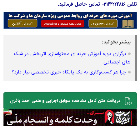
تلفن 021۲۲۲۲۲۸۱۶ تماس حاصل فرمائید.
بیشتر بخوانید:
برگزاری دوره آموزش حرفه ای محتواسازی اثربخش در شبکه
های اجتماعی
چرا هر کسب‌وکاری به یک پایگاه خبری تخصصی نیاز دارد؟
دریافت متن کامل مشاهده سوابق اجرایی و علمی احمد باقری