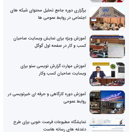
برگزاری دوره جامع تحلیل محتوای شبکه های
اجتماعی در روابط عمومی ها
آموزش ویژه برای نمایش وبسایت صاحبان
کسب و کار در صفحه اول گوگل
آموزش مهارت گزارش نویسی سئو برای
وبسایت صاحبان کسب وکار
آموزش دوره کارگاهی و حرفه ای خبرنویسی در
روابط عمومی
نمایشگاه مطبوعات فرصت خوبی برای طرح
دغدغه های رسانه هاست