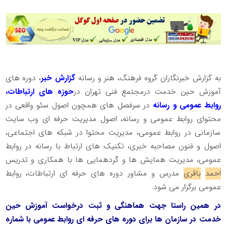
به گزارش خبرنگاران گروه فرهنگ، هنر و رسانه
گزارش خبر
، دوره های
آموزش حین خدمت درمجتمع فنی تهران در
حوزه های ارتباطات،
روابط عمومی و رسانه
در سرفصل های همچون اصول سئو واقعی در
محتوای روابط عمومی و رسانه، اصول مدیریت حرفه ای وب سایت
سازمانی در روابط عمومی، مدیریت محتوا در شبکه های اجتماعی،
اصول و فنون مصاحبه خبری، تکنیک های ارتباط با رسانه در روابط
عمومی، مدیریت همایش ها و گردهمایی ها با همکاری و تدریس
احمد
باقری
مدرس و مشاور دوره های حرفه ای ارتباطات، روابط
عمومی برگزار می شود.
در همین راستا جهت هماهنگی و ثبت درخواست آموزش حین
خدمت در سازمان ها برای دوره های حرفه ای روابط عمومی با شماره