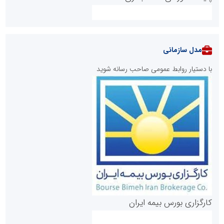
مدل سازمانی
با دستیار روابط عمومی صاحب رسانه شوید
روابط عمومی خبرگزاری گزارش خبر
کارگزاری بورس بیمه ایران