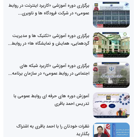
برگزاری دوره آموزشی «کاربرد اینترنت در روابط
عمومی» در شرکت فرودگاه ها و ناوبری...
برگزاری دوره آموزشی «تکنیک ها و مدیریت
گردهمایی، همایش و نمایشگاه ها» در روابط...
برگزاری دوره آموزشی «کاربرد شبکه های
اجتماعی در روابط عمومی» در سازمان برنامه...
آموزش دوره های حرفه ای روابط عمومی با
تدریس احمد باقری
نظرات خودتان را با احمد باقری به اشتراک
بگذارید