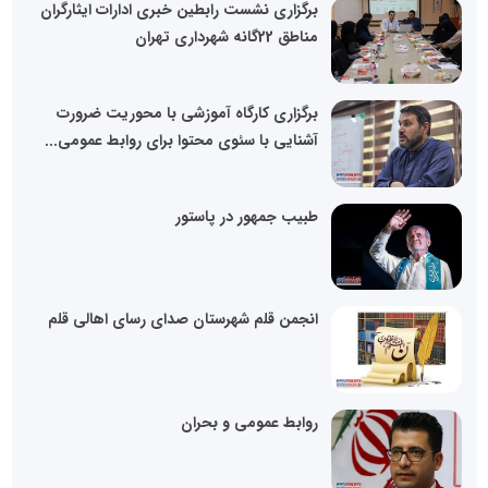
برگزاری نشست رابطین خبری ادارات ایثارگران
مناطق 22گانه شهرداری تهران
برگزاری کارگاه آموزشی با محوریت ضرورت
آشنایی با سئوی محتوا برای روابط عمومی...
طبیب جمهور در پاستور
انجمن قلم شهرستان صدای رسای اهالی قلم
روابط عمومی و بحران