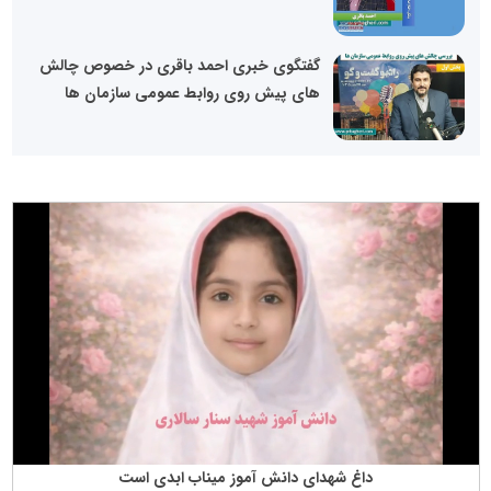
گفتگوی خبری احمد باقری در خصوص چالش
های پیش روی روابط عمومی سازمان ها
داغ شهدای دانش آموز میناب ابدی است