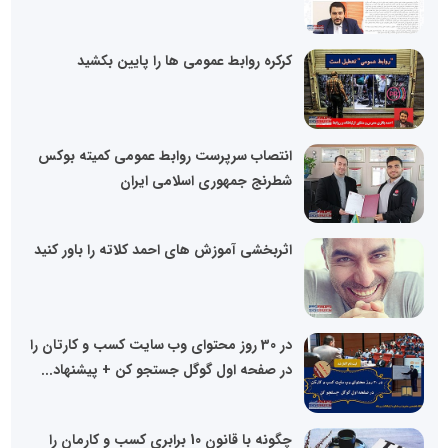
کرکره روابط عمومی ها را پایین بکشید
انتصاب سرپرست روابط عمومی کمیته بوکس
شطرنج جمهوری اسلامی ایران
اثربخشی آموزش های احمد کلاته را باور کنید
در 30 روز محتوای وب سایت کسب و کارتان را
در صفحه اول گوگل جستجو کن + پیشنهاد...
چگونه با قانون 10 برابری کسب و کارمان را