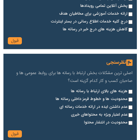
پخش آنلاین تمامی رویدادها
ارائه خدمات آموزشی برای مخاطیان هدف
درج کلیه خدمات اطلاع رسانی در بستر اینترنت
کاهش هزینه های درج خبر در رسانه ها
نظرسنجی
اصلی ترین مشکلات بخش ارتباط با رسانه ها برای روابط عمومی ها و
صاحبان کسب و کار کدام گزینه است؟
هزینه های بالای ارتباط با رسانه ها
محدودیت ها و خطوط قرمز داخلی رسانه ها
عدم داشتن ایده در ارائه خدمات رسانه ای
عدم اعتبار ویژه به محتواهای خبری
محدودیت در انتشار محتوا